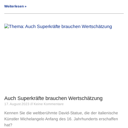
Weiterlesen »
Auch Superkräfte brauchen Wertschätzung
17. August 2023
Keine Kommentare
Kennen Sie die weltberühmte David-Statue, die der italienische
Künstler Michelangelo Anfang des 16. Jahrhunderts erschaffen
hat?