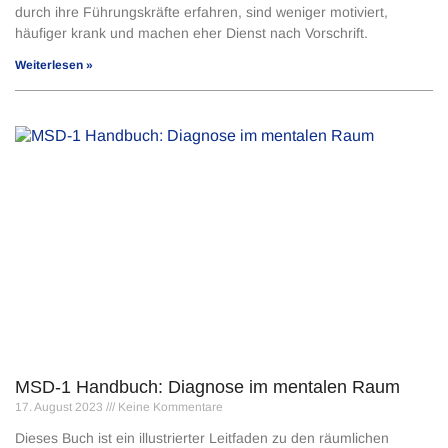
durch ihre Führungskräfte erfahren, sind weniger motiviert,
häufiger krank und machen eher Dienst nach Vorschrift.
Weiterlesen »
MSD-1 Handbuch: Diagnose im mentalen Raum
17. August 2023
Keine Kommentare
Dieses Buch ist ein illustrierter Leitfaden zu den räumlichen