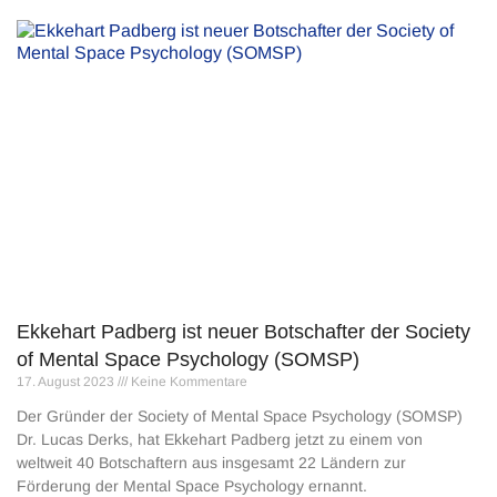
Ekkehart Padberg ist neuer Botschafter der Society
of Mental Space Psychology (SOMSP)
17. August 2023
Keine Kommentare
Der Gründer der Society of Mental Space Psychology (SOMSP)
Dr. Lucas Derks, hat Ekkehart Padberg jetzt zu einem von
weltweit 40 Botschaftern aus insgesamt 22 Ländern zur
Förderung der Mental Space Psychology ernannt.