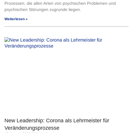
Prozessen, die allen Arten von psychischen Problemen und
psychischen Störungen zugrunde liegen.
Weiterlesen »
New Leadership: Corona als Lehrmeister für
Veränderungsprozesse