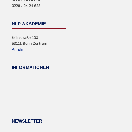
0228 / 24 24 628
NLP-AKADEMIE
Kölnstraße 103
53111 Bonn-Zentrum
Anfahrt
INFORMATIONEN
NEWSLETTER