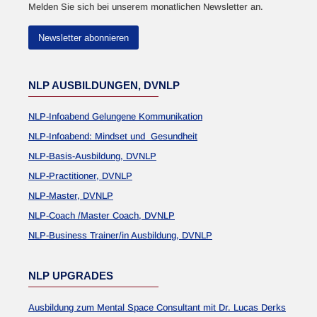
Melden Sie sich bei unserem monatlichen Newsletter an.
Newsletter abonnieren
NLP AUSBILDUNGEN, DVNLP
NLP-Infoabend Gelungene Kommunikation
NLP-Infoabend: Mindset und Gesundheit
NLP-Basis-Ausbildung, DVNLP
NLP-Practitioner, DVNLP
NLP-Master, DVNLP
NLP-Coach /Master Coach, DVNLP
NLP-Business Trainer/in Ausbildung, DVNLP
NLP UPGRADES
Ausbildung zum Mental Space Consultant mit Dr. Lucas Derks