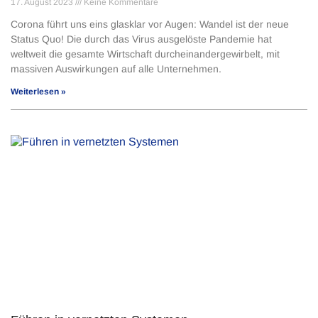
17. August 2023
Keine Kommentare
Corona führt uns eins glasklar vor Augen: Wandel ist der neue
Status Quo! Die durch das Virus ausgelöste Pandemie hat
weltweit die gesamte Wirtschaft durcheinandergewirbelt, mit
massiven Auswirkungen auf alle Unternehmen.
Weiterlesen »