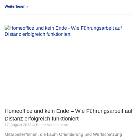
Weiterlesen »
Homeoffice und kein Ende – Wie Führungsarbeit auf
Distanz erfolgreich funktioniert
17. August 2023
Keine Kommentare
Mitarbeiter*innen, die kaum Orientierung und Wertschätzung