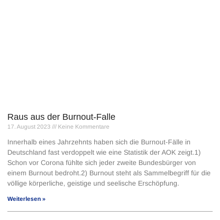
Raus aus der Burnout-Falle
17. August 2023
Keine Kommentare
Innerhalb eines Jahrzehnts haben sich die Burnout-Fälle in
Deutschland fast verdoppelt wie eine Statistik der AOK zeigt.1)
Schon vor Corona fühlte sich jeder zweite Bundesbürger von
einem Burnout bedroht.2) Burnout steht als Sammelbegriff für die
völlige körperliche, geistige und seelische Erschöpfung.
Weiterlesen »