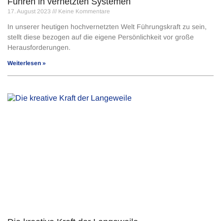
Führen in vernetzten Systemen
17. August 2023
Keine Kommentare
In unserer heutigen hochvernetzten Welt Führungskraft zu sein,
stellt diese bezogen auf die eigene Persönlichkeit vor große
Herausforderungen.
Weiterlesen »