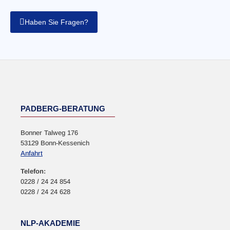
Haben Sie Fragen?
PADBERG-BERATUNG
Bonner Talweg 176
53129 Bonn-Kessenich
Anfahrt
Telefon:
0228 / 24 24 854
0228 / 24 24 628
NLP-AKADEMIE