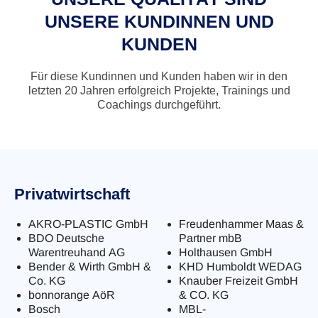
UNSERE KUNDINNEN UND
KUNDEN
Für diese Kundinnen und Kunden haben wir in den
letzten 20 Jahren erfolgreich Projekte, Trainings und
Coachings durchgeführt.
Privatwirtschaft
AKRO-PLASTIC GmbH
Freudenhammer Maas &
BDO Deutsche
Partner mbB
Warentreuhand AG
Holthausen GmbH
Bender & Wirth GmbH &
KHD Humboldt WEDAG
Co. KG
Knauber Freizeit GmbH
bonnorange AöR
& CO. KG
Bosch
MBL-