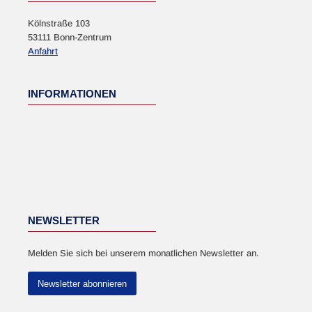
Kölnstraße 103
53111 Bonn-Zentrum
Anfahrt
INFORMATIONEN
NEWSLETTER
Melden Sie sich bei unserem monatlichen Newsletter an.
Newsletter abonnieren