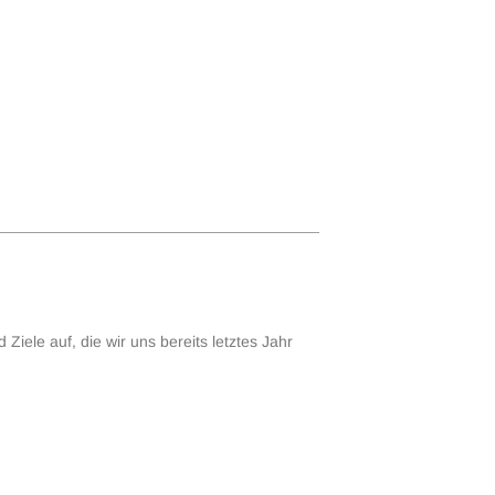
iele auf, die wir uns bereits letztes Jahr