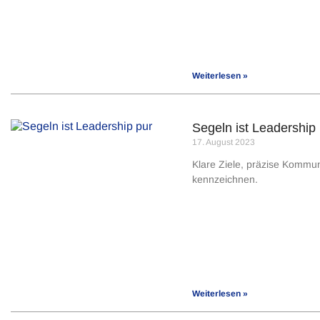
Weiterlesen »
Segeln ist Leadership
17. August 2023
Klare Ziele, präzise Kommun
kennzeichnen.
Weiterlesen »