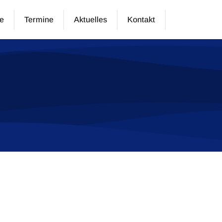
e
Termine
Aktuelles
Kontakt