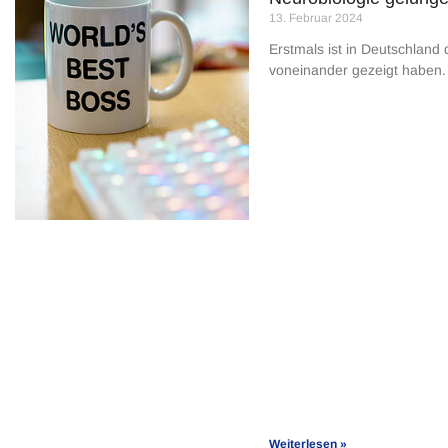
13. Februar 2024
Erstmals ist in Deutschland
voneinander gezeigt haben.
Weiterlesen »