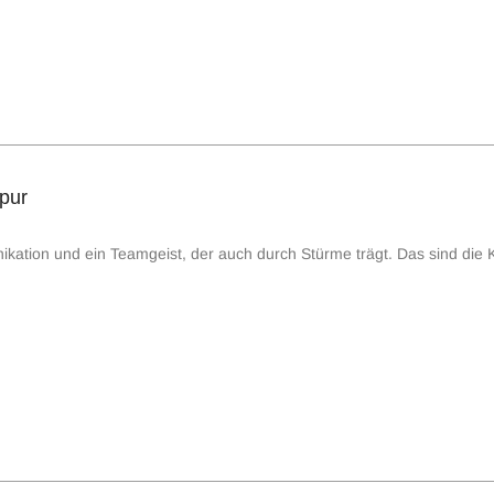
 pur
ikation und ein Teamgeist, der auch durch Stürme trägt. Das sind die