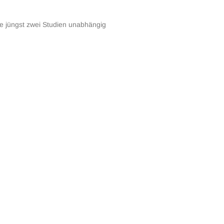
ie jüngst zwei Studien unabhängig