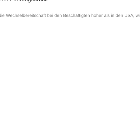
 die Wechselbereitschaft bei den Beschäftigten höher als in den USA, w