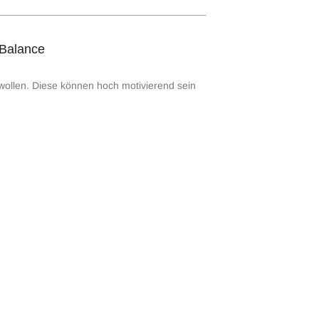
-Balance
 wollen. Diese können hoch motivierend sein