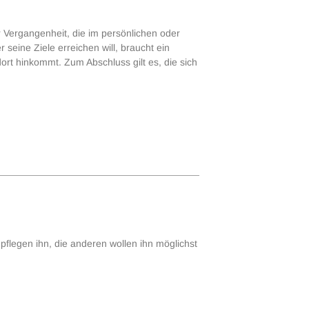
 Vergangenheit, die im persönlichen oder
seine Ziele erreichen will, braucht ein
dort hinkommt. Zum Abschluss gilt es, die sich
pflegen ihn, die anderen wollen ihn möglichst