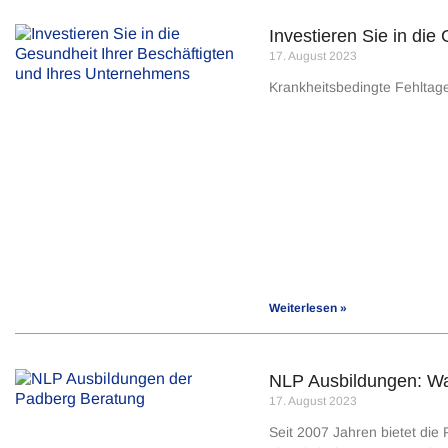
Investieren Sie in di
17. August 2023
Krankheitsbedingte Fehltage
Weiterlesen »
NLP Ausbildungen: Wa
17. August 2023
Seit 2007 Jahren bietet di