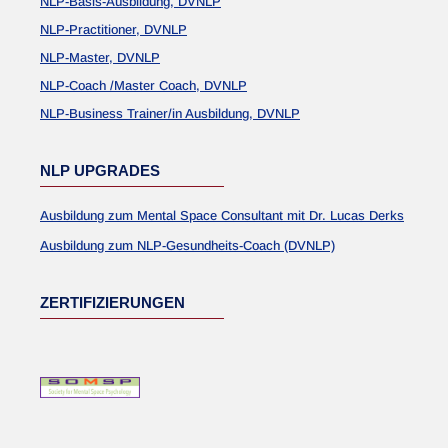
NLP-Basis-Ausbildung, DVNLP
NLP-Practitioner, DVNLP
NLP-Master, DVNLP
NLP-Coach /Master Coach, DVNLP
NLP-Business Trainer/in Ausbildung, DVNLP
NLP UPGRADES
Ausbildung zum Mental Space Consultant mit Dr. Lucas Derks
Ausbildung zum NLP-Gesundheits-Coach (DVNLP)
ZERTIFIZIERUNGEN