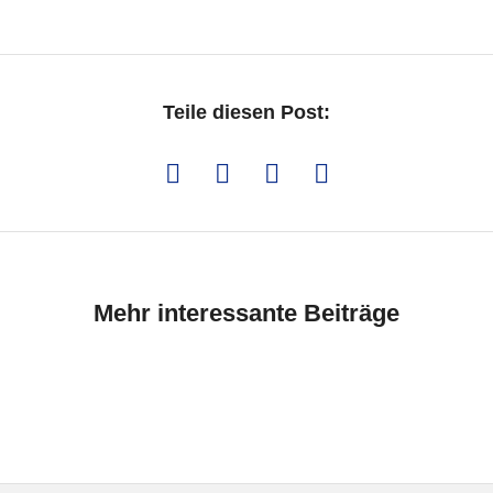
Teile diesen Post:
Mehr interessante Beiträge