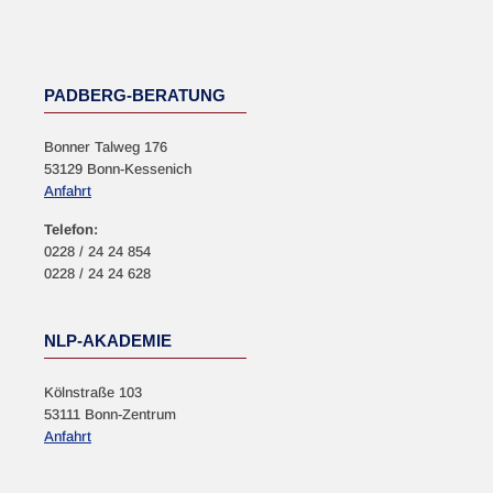
PADBERG-BERATUNG
Bonner Talweg 176
53129 Bonn-Kessenich
Anfahrt
Telefon:
0228 / 24 24 854
0228 / 24 24 628
NLP-AKADEMIE
Kölnstraße 103
53111 Bonn-Zentrum
Anfahrt