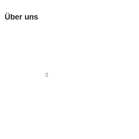
Über uns