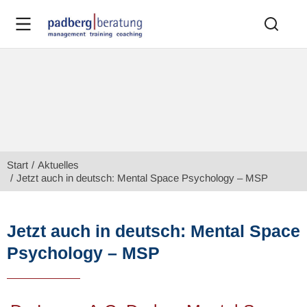
Sie befinden sich hier:
Start
Aktuelles
Jetzt auch in deutsch: Mental Space Psychology – MSP
Jetzt auch in deutsch: Mental Space
Psychology – MSP