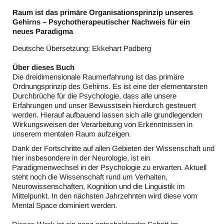
Raum ist das primäre Organisationsprinzip unseres
Gehirns – Psychotherapeutischer Nachweis für ein
neues Paradigma
Deutsche Übersetzung: Ekkehart Padberg
Über dieses Buch
Die dreidimensionale Raumerfahrung ist das primäre
Ordnungsprinzip des Gehirns. Es ist eine der elementarsten
Durchbrüche für die Psychologie, dass alle unsere
Erfahrungen und unser Bewusstsein hierdurch gesteuert
werden. Hierauf aufbauend lassen sich alle grundlegenden
Wirkungsweisen der Verarbeitung von Erkenntnissen in
unserem mentalen Raum aufzeigen.
Dank der Fortschritte auf allen Gebieten der Wissenschaft und
hier insbesondere in der Neurologie, ist ein
Paradigmenwechsel in der Psychologie zu erwarten. Aktuell
steht noch die Wissenschaft rund um Verhalten,
Neurowissenschaften, Kognition und die Linguistik im
Mittelpunkt. In den nächsten Jahrzehnten wird diese vom
Mental Space dominiert werden.