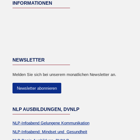
INFORMATIONEN
NEWSLETTER
Melden Sie sich bei unserem monatlichen Newsletter an.
Newsletter abonnieren
NLP AUSBILDUNGEN, DVNLP
NLP-Infoabend Gelungene Kommunikation
NLP-Infoabend: Mindset und Gesundheit