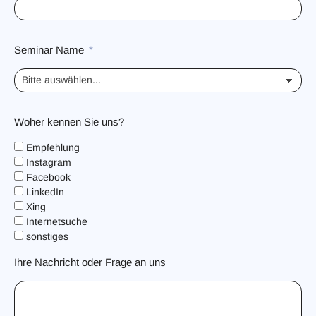
Seminar Name
Woher kennen Sie uns?
Empfehlung
Instagram
Facebook
LinkedIn
Xing
Internetsuche
sonstiges
Ihre Nachricht oder Frage an uns