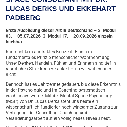
LUCAS DERKS UND EKKEHART
PADBERG
Erste Ausbildung dieser Art in Deutschland – 2. Modul
03. – 05.07.2026, 3. Modul 17. – 20.09.2026 einzeln
buchbar
Raum ist kein abstraktes Konzept. Er ist ein
fundamentales Prinzip menschlicher Wahrnehmung.
Unser Denken, Handeln, Fühlen und Erinnern sind tief in
räumlichen Strukturen verankert – ob wir wollen oder
nicht.
Dennoch hat es Jahrzehnte gedauert, bis diese Erkenntnis
in der Psychologie und im Coaching systematisch
erschlossen wurde. Mit der Mental Space Psychology
(MSP) von Dr. Lucas Derks steht uns heute ein
wissenschaftlich fundierter, hoch wirksamer Zugang zur
Verfügung, der Consulting, Coaching und
Veränderungsarbeit auf ein völlig neues Niveau hebt.