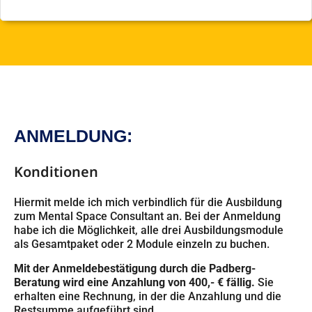
ANMELDUNG:
Konditionen
Hiermit melde ich mich verbindlich für die Ausbildung
zum Mental Space Consultant an. Bei der Anmeldung
habe ich die Möglichkeit, alle drei Ausbildungsmodule
als Gesamtpaket oder 2 Module einzeln zu buchen.
Mit der Anmeldebestätigung durch die Padberg-
Beratung wird eine Anzahlung von 400,- € fällig.
Sie
erhalten eine Rechnung, in der die Anzahlung und die
Restsumme aufgeführt sind.