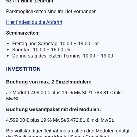
53111 Bonn-Zentrum
Parkmöglichkeiten sind im Hof vorhanden.
Hier findest du die Anfahrt
.
Seminarzeiten:
Freitag und Samstag: 10.00 – 19.00 Uhr
Sonntag: 10.00 – 18.00 Uhr
Donnerstag des letzten Termins: 10:00 – 19:00
INVESTITION
Buchung von max. 2 Einzelmodulen:
Je Modul 1.499,00 € plus 19 % MwSt ./1.783,81 € inkl.
MwSt.
Buchung Gesamtpaket mit drei Modulen:
4.599,00 € plus 19 % MwSt/5.472,81 € inkl. MwSt.
Bei vollständiger Teilnahme an allen drei Modulen erfolgt
die Zertifizierung zum Mental Space Consultant.