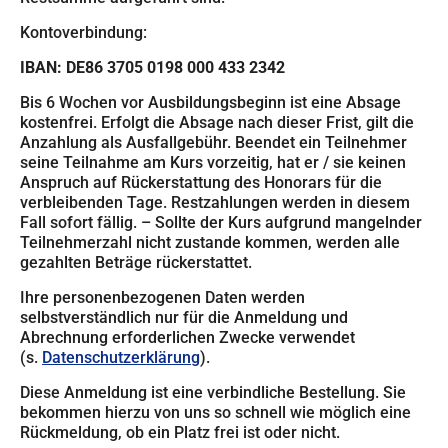
Kontoverbindung:
IBAN: DE86 3705 0198 000 433 2342
Bis 6 Wochen vor Ausbildungsbeginn ist eine Absage
kostenfrei. Erfolgt die Absage nach dieser Frist, gilt die
Anzahlung als Ausfallgebühr. Beendet ein Teilnehmer
seine Teilnahme am Kurs vorzeitig, hat er / sie keinen
Anspruch auf Rückerstattung des Honorars für die
verbleibenden Tage. Restzahlungen werden in diesem
Fall sofort fällig. – Sollte der Kurs aufgrund mangelnder
Teilnehmerzahl nicht zustande kommen, werden alle
gezahlten Beträge rückerstattet.
Ihre personenbezogenen Daten werden
selbstverständlich nur für die Anmeldung und
Abrechnung erforderlichen Zwecke verwendet
(s.
Datenschutzerklärung
).
Diese Anmeldung ist eine verbindliche Bestellung. Sie
bekommen hierzu von uns so schnell wie möglich eine
Rückmeldung, ob ein Platz frei ist oder nicht.