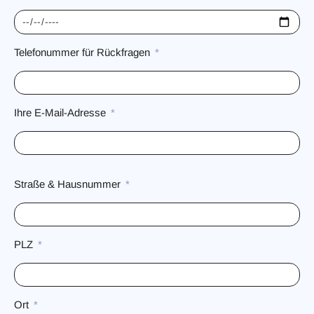
Telefonummer für Rückfragen
Ihre E-Mail-Adresse
Straße & Hausnummer
PLZ
Ort