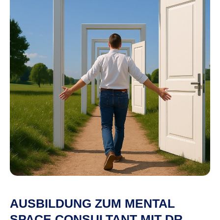
AUSBILDUNG ZUM MENTAL
SPACE CONSULTANT MIT DR.