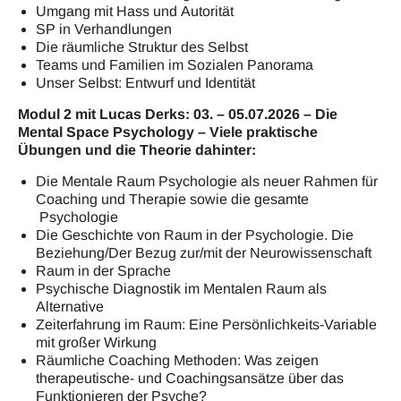
Umgang mit Hass und Autorität
SP in Verhandlungen
Die räumliche Struktur des Selbst
Teams und Familien im Sozialen Panorama
Unser Selbst: Entwurf und Identität
Modul 2 mit Lucas Derks: 03. – 05.07.2026 – Die
Mental Space Psychology – Viele praktische
Übungen und die Theorie dahinter:
Die Mentale Raum Psychologie als neuer Rahmen für
Coaching und Therapie sowie die gesamte
Psychologie
Die Geschichte von Raum in der Psychologie. Die
Beziehung/Der Bezug zur/mit der Neurowissenschaft
Raum in der Sprache
Psychische Diagnostik im Mentalen Raum als
Alternative
Zeiterfahrung im Raum: Eine Persönlichkeits-Variable
mit großer Wirkung
Räumliche Coaching Methoden: Was zeigen
therapeutische- und Coachingsansätze über das
Funktionieren der Psyche?