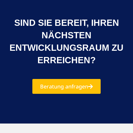
SIND SIE BEREIT, IHREN
NÄCHSTEN
ENTWICKLUNGSRAUM ZU
ERREICHEN?
Beratung anfragen