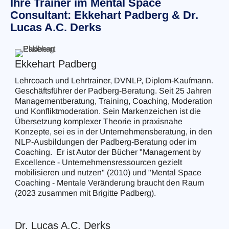
Ihre Trainer im Mental Space
Consultant: Ekkehart Padberg & Dr.
Lucas A.C. Derks
Ekkehart Padberg
Lehrcoach und Lehrtrainer, DVNLP, Diplom-Kaufmann.
Geschäftsführer der Padberg-Beratung. Seit 25 Jahren
Managementberatung, Training, Coaching, Moderation
und Konfliktmoderation. Sein Markenzeichen ist die
Übersetzung komplexer Theorie in praxisnahe
Konzepte, sei es in der Unternehmensberatung, in den
NLP-Ausbildungen der Padberg-Beratung oder im
Coaching. Er ist Autor der Bücher "Management by
Excellence - Unternehmensressourcen gezielt
mobilisieren und nutzen" (2010) und "Mental Space
Coaching - Mentale Veränderung braucht den Raum
(2023 zusammen mit Brigitte Padberg).
Dr. Lucas A.C. Derks