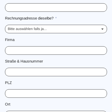
Rechnungsadresse dieselbe?
Firma
Straße & Hausnummer
PLZ
Ort