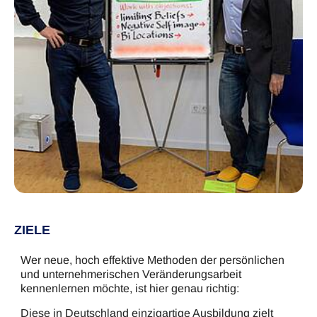
ZIELE
Wer neue, hoch effektive Methoden der persönlichen
und unternehmerischen Veränderungsarbeit
kennenlernen möchte, ist hier genau richtig:
Diese in Deutschland einzigartige Ausbildung zielt