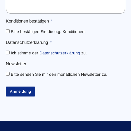
Konditionen bestätigen
Bitte bestätigen Sie die o.g. Konditionen.
Datenschutzerklärung
Ich stimme der
Datenschutzerklärung
zu.
Newsletter
Bitte senden Sie mir den monatlichen Newsletter zu.
Anmeldung