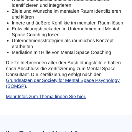
identifizieren und integrieren
Ziele und Wünsche im mentalen Raum identifizieren
und klären
Innere und äußere Konflikte im mentalen Raum lösen
Entwicklungsblockaden in Unternehmen mit Mental
Space Coaching lösen
Unternehmensstrategien als räumliches Konzept
erarbeiten
Mediation mit Hilfe von Mental Space Coaching
Die Teilnehmenden aller drei Ausbildungsteile erhalten
nach Abschluss die Zertifizierung zum Mental Space
Consultant. Die Zertifizierung erfolgt nach den
Grundsätzen der Society for Mental Space Psychology
(SOMSP)
.
Mehr Infos zum Thema finden Sie hier.