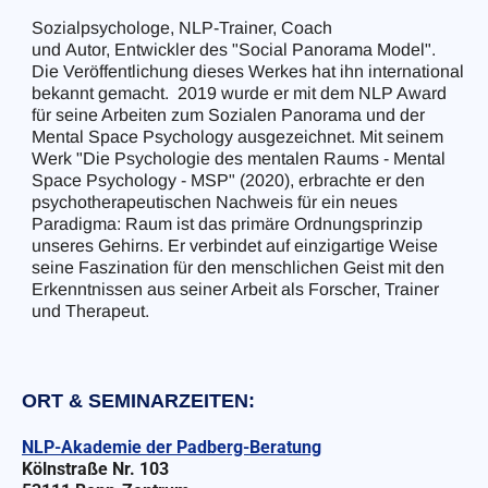
Sozialpsychologe, NLP-Trainer, Coach
und Autor, Entwickler des "Social Panorama Model".
Die Veröffentlichung dieses Werkes hat ihn international
bekannt gemacht. 2019 wurde er mit dem NLP Award
für seine Arbeiten zum Sozialen Panorama und der
Mental Space Psychology ausgezeichnet. Mit seinem
Werk "Die Psychologie des mentalen Raums - Mental
Space Psychology - MSP" (2020), erbrachte er den
psychotherapeutischen Nachweis für ein neues
Paradigma: Raum ist das primäre Ordnungsprinzip
unseres Gehirns. Er verbindet auf einzigartige Weise
seine Faszination für den menschlichen Geist mit den
Erkenntnissen aus seiner Arbeit als Forscher, Trainer
und Therapeut.
ORT & SEMINARZEITEN:
NLP-Akademie der Padberg-Beratung
Kölnstraße Nr. 103