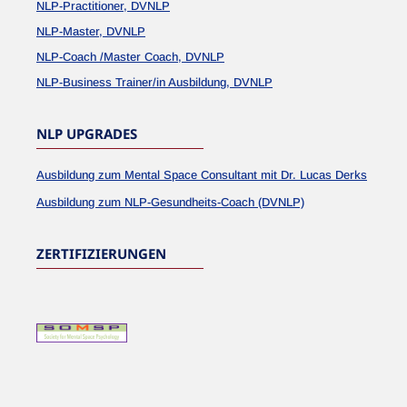
NLP-Practitioner, DVNLP
NLP-Master, DVNLP
NLP-Coach /Master Coach, DVNLP
NLP-Business Trainer/in Ausbildung, DVNLP
NLP UPGRADES
Ausbildung zum Mental Space Consultant mit Dr. Lucas Derks
Ausbildung zum NLP-Gesundheits-Coach (DVNLP)
ZERTIFIZIERUNGEN