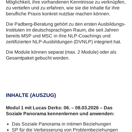
Möglichkeit, ihre vorhandenen Kenntnisse zu verknüpfen,
zu vertiefen und zu erfahren, wie sie die Inhalte für ihre
berufliche Praxis konkret nutzbar machen können.
Die Padberg-Beratung gehört zu den ersten Ausbildungs-
Instituten im deutschsprachigen Raum, die seit Jahren
bereits MSP und MSC in ihre NLP-Coachings und
zertifizierten NLP-Ausbildungen (DVNLP) integriert hat.
Die Module können separat (max. 2 Module) oder als
Gesamtpaket gebucht werden.
INHALTE (AUSZUG)
Modul 1 mit Lucas Derks: 06. – 08.03.2026 – Das
Soziale Panorama kennenlernen und anwenden:
Das Soziale Panorama in intimen Beziehungen
SP für die Verbesserung von Problembeziehungen