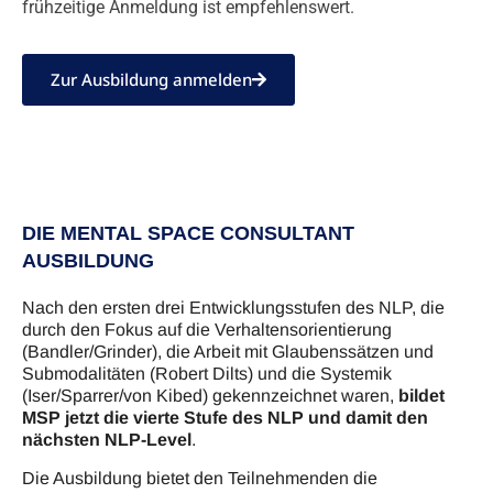
frühzeitige Anmeldung ist empfehlenswert.
Zur Ausbildung anmelden
DIE MENTAL SPACE CONSULTANT
AUSBILDUNG
Nach den ersten drei Entwicklungsstufen des NLP, die
durch den Fokus auf die Verhaltensorientierung
(Bandler/Grinder), die Arbeit mit Glaubenssätzen und
Submodalitäten (Robert Dilts) und die Systemik
(Iser/Sparrer/von Kibed) gekennzeichnet waren,
bildet
MSP jetzt die vierte Stufe des NLP und damit den
nächsten NLP-Level
.
Die Ausbildung bietet den Teilnehmenden die