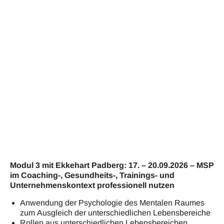
Modul 3 mit Ekkehart Padberg: 17
. – 20.09.2026 – MSP
im Coaching-, Gesundheits-, Trainings- und
Unternehmenskontext professionell nutzen
Anwendung der Psychologie des Mentalen Raumes
zum Ausgleich der unterschiedlichen Lebensbereiche
Rollen aus unterschiedlichen Lebensbereichen