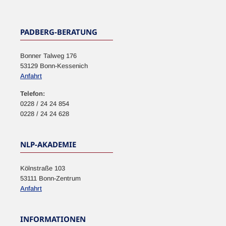
PADBERG-BERATUNG
Bonner Talweg 176
53129 Bonn-Kessenich
Anfahrt
Telefon:
0228 / 24 24 854
0228 / 24 24 628
NLP-AKADEMIE
Kölnstraße 103
53111 Bonn-Zentrum
Anfahrt
INFORMATIONEN