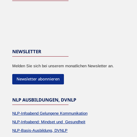
NEWSLETTER
Melden Sie sich bei unserem monatlichen Newsletter an.
Newsletter abonnieren
NLP AUSBILDUNGEN, DVNLP
NLP-Infoabend Gelungene Kommunikation
NLP-Infoabend: Mindset und Gesundheit
NLP-Basis-Ausbildung, DVNLP