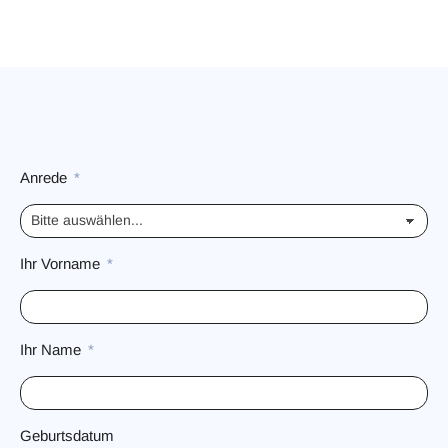
Anrede
Ihr Vorname
Ihr Name
Geburtsdatum