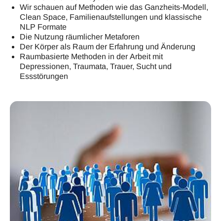
Wir schauen auf Methoden wie das Ganzheits-Modell,
Clean Space, Familienaufstellungen und klassische
NLP Formate
Die Nutzung räumlicher Metaforen
Der Körper als Raum der Erfahrung und Änderung
Raumbasierte Methoden in der Arbeit mit
Depressionen, Traumata, Trauer, Sucht und
Essstörungen