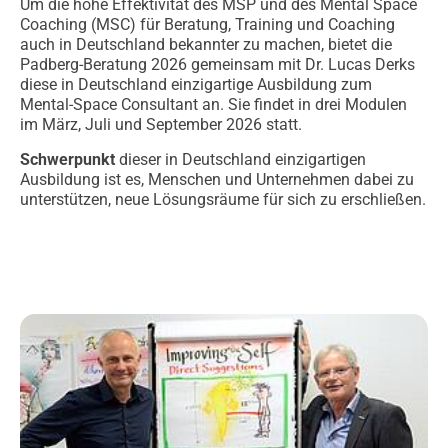
Um die hohe Effektivität des MSP und des Mental Space
Coaching (MSC) für Beratung, Training und Coaching
auch in Deutschland bekannter zu machen, bietet die
Padberg-Beratung 2026 gemeinsam mit Dr. Lucas Derks
diese in Deutschland einzigartige Ausbildung zum
Mental-Space Consultant an. Sie findet in drei Modulen
im März, Juli und September 2026 statt.
Schwerpunkt
dieser in Deutschland einzigartigen
Ausbildung ist es, Menschen und Unternehmen dabei zu
unterstützen, neue Lösungsräume für sich zu erschließen.