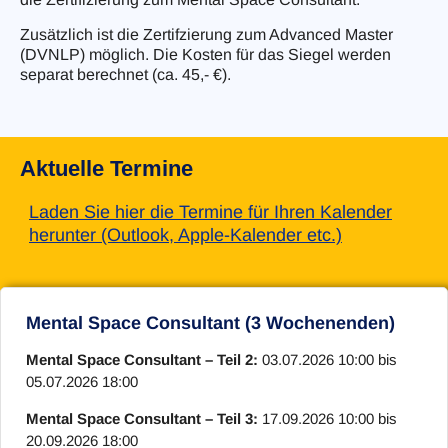
Zusätzlich ist die Zertifzierung zum Advanced Master
(DVNLP) möglich. Die Kosten für das Siegel werden
separat berechnet (ca. 45,- €).
Aktuelle Termine
Laden Sie hier die Termine für Ihren Kalender
herunter (Outlook, Apple-Kalender etc.)
Mental Space Consultant (3 Wochenenden)
Mental Space Consultant – Teil 2:
03.07.2026 10:00 bis
05.07.2026 18:00
Mental Space Consultant – Teil 3:
17.09.2026 10:00 bis
20.09.2026 18:00