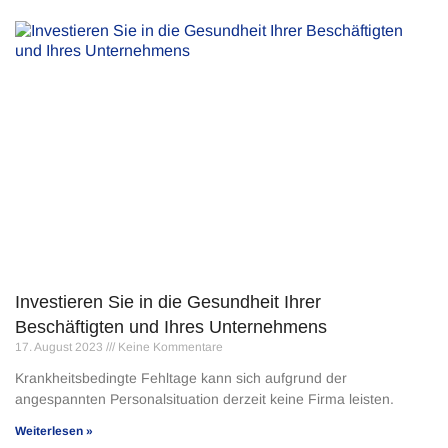
Investieren Sie in die Gesundheit Ihrer
Beschäftigten und Ihres Unternehmens
17. August 2023
Keine Kommentare
Krankheitsbedingte Fehltage kann sich aufgrund der
angespannten Personalsituation derzeit keine Firma leisten.
Weiterlesen »