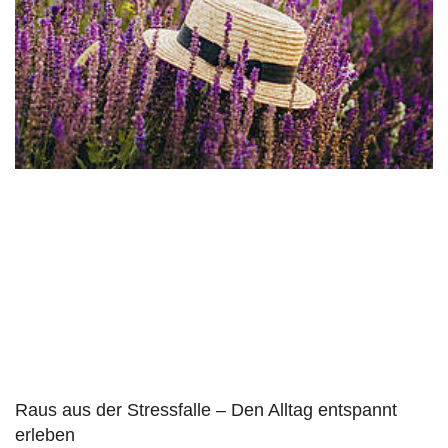
Raus aus der Stressfalle – Den Alltag entspannt
erleben