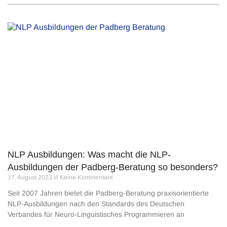
NLP Ausbildungen: Was macht die NLP-
Ausbildungen der Padberg-Beratung so besonders?
17. August 2023
Keine Kommentare
Seit 2007 Jahren bietet die Padberg-Beratung praxisorientierte
NLP-Ausbildungen nach den Standards des Deutschen
Verbandes für Neuro-Linguistisches Programmieren an