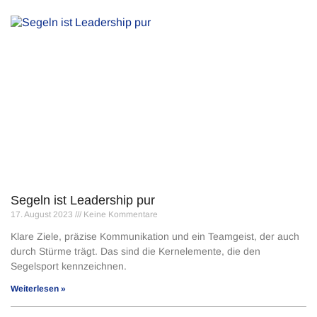
Segeln ist Leadership pur
17. August 2023
Keine Kommentare
Klare Ziele, präzise Kommunikation und ein Teamgeist, der auch
durch Stürme trägt. Das sind die Kernelemente, die den
Segelsport kennzeichnen.
Weiterlesen »