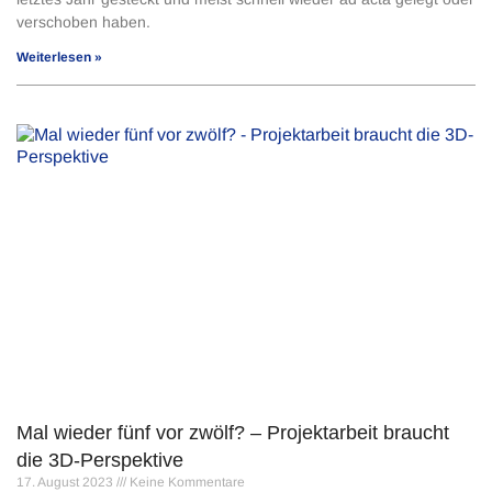
verschoben haben.
Weiterlesen »
Mal wieder fünf vor zwölf? – Projektarbeit braucht
die 3D-Perspektive
17. August 2023
Keine Kommentare