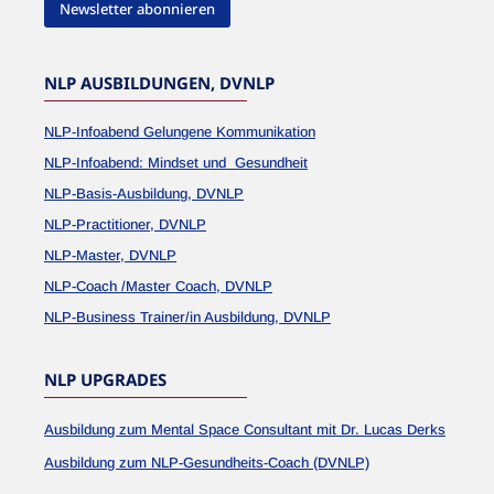
Newsletter abonnieren
NLP AUSBILDUNGEN, DVNLP
NLP-Infoabend Gelungene Kommunikation
NLP-Infoabend: Mindset und Gesundheit
NLP-Basis-Ausbildung, DVNLP
NLP-Practitioner, DVNLP
NLP-Master, DVNLP
NLP-Coach /Master Coach, DVNLP
NLP-Business Trainer/in Ausbildung, DVNLP
NLP UPGRADES
Ausbildung zum Mental Space Consultant mit Dr. Lucas Derks
Ausbildung zum NLP-Gesundheits-Coach (DVNLP)