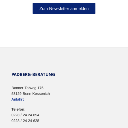
Zum Newsletter anmelden
NEWSLETTER
PADBERG-BERATUNG
Bonner Talweg 176
53129 Bonn-Kessenich
Anfahrt
Telefon:
0228 / 24 24 854
0228 / 24 24 628