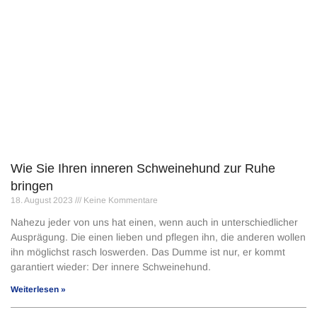
Wie Sie Ihren inneren Schweinehund zur Ruhe
bringen
18. August 2023
Keine Kommentare
Nahezu jeder von uns hat einen, wenn auch in unterschiedlicher
Ausprägung. Die einen lieben und pflegen ihn, die anderen wollen
ihn möglichst rasch loswerden. Das Dumme ist nur, er kommt
garantiert wieder: Der innere Schweinehund.
Weiterlesen »