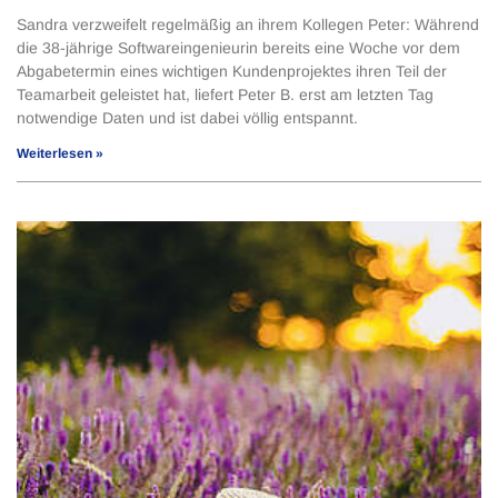
Sandra verzweifelt regelmäßig an ihrem Kollegen Peter: Während
die 38-jährige Softwareingenieurin bereits eine Woche vor dem
Abgabetermin eines wichtigen Kundenprojektes ihren Teil der
Teamarbeit geleistet hat, liefert Peter B. erst am letzten Tag
notwendige Daten und ist dabei völlig entspannt.
Weiterlesen »