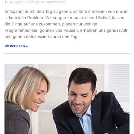
17. August 2023
Keine Kommentare
Entspannt durch den Tag zu gehen, ist für die meisten von uns im
Urlaub kein Problem: Wir sorgen für ausreichend Schlaf, lassen
die Dinge auf uns zukommen, planen nur wenige
Programmpunkte, gönnen uns Pausen, ernähren uns genussvoll
und gehen defokussiert durch den Tag.
Weiterlesen »