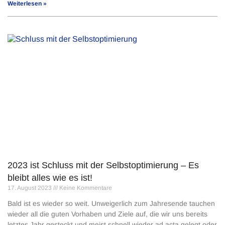
Weiterlesen »
2023 ist Schluss mit der Selbstoptimierung – Es
bleibt alles wie es ist!
17. August 2023
Keine Kommentare
Bald ist es wieder so weit. Unweigerlich zum Jahresende tauchen
wieder all die guten Vorhaben und Ziele auf, die wir uns bereits
letztes Jahr gesteckt und meist schnell wieder ad acta gelegt oder