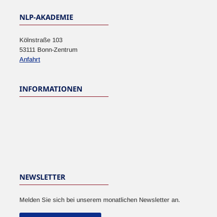
NLP-AKADEMIE
Kölnstraße 103
53111 Bonn-Zentrum
Anfahrt
INFORMATIONEN
NEWSLETTER
Melden Sie sich bei unserem monatlichen Newsletter an.