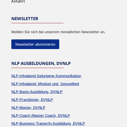
Anfahrt
NEWSLETTER
Melden Sie sich bei unserem monatlichen Newsletter an.
Newsletter abonnieren
NLP AUSBILDUNGEN, DVNLP
NLP-Infoabend Gelungene Kommunikation
NLP-Infoabend: Mindset und Gesundheit
NLP-Basis-Ausbildung, DVNLP
NLP-Practitioner, DVNLP
NLP-Master, DVNLP
NLP-Coach /Master Coach, DVNLP
NLP-Business Trainer/in Ausbildung, DVNLP