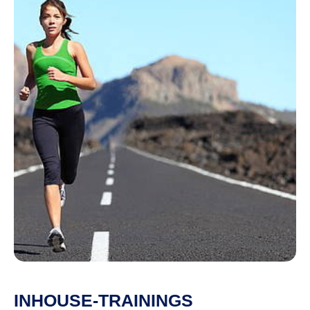
INHOUSE-TRAININGS