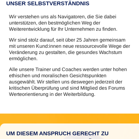
UNSER SELBSTVERSTÄNDNIS
Wir verstehen uns als Navigatoren, die Sie dabei
unterstützen, den bestmögli­chen Weg der
Weiterentwicklung für Ihr Unternehmen zu finden.
Wir sind stolz darauf, seit über 25 Jahren gemeinsam
mit unseren Kund:innen neue ressourcevolle Wege der
Veränderung zu gestalten, die gesundes Wachstum
ermöglichen.
Alle unsere Trainer und Coaches werden unter hohen
ethischen und morali­schen Gesichtspunkten
ausgewählt. Wir stellen uns deswegen jeder­zeit der
kritischen Überprüfung und sind Mitglied des Forums
Werteorientierung in der Weiterbildung.
UM DIESEM ANSPRUCH GERECHT ZU