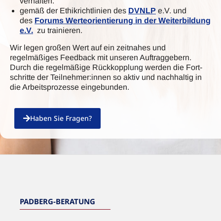
verhalten.
gemäß der Ethikrichtlinien des
DVNLP
e.V. und
des
Forums Werteorientierung in der Weiterbildung
e.V.
zu trainieren.
Wir legen großen Wert auf ein zeitnahes und
regelmäßiges Feedback mit unse­ren Auftraggebern.
Durch die regelmäßige Rückkopplung werden die Fort­
schritte der Teilnehmer:innen so aktiv und nachhaltig in
die Arbeitsprozesse eingebun­den.
Haben Sie Fragen?
PADBERG-BERATUNG