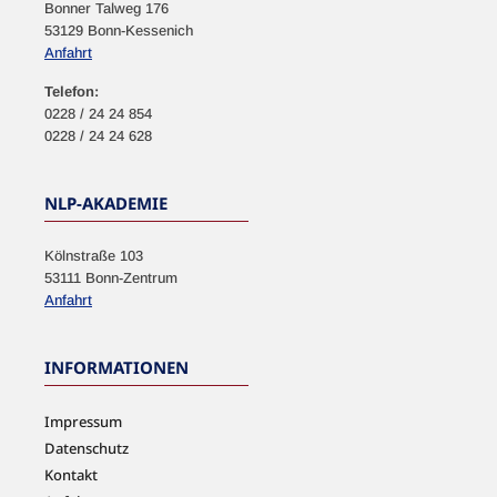
Bonner Talweg 176
53129 Bonn-Kessenich
Anfahrt
Telefon:
0228 / 24 24 854
0228 / 24 24 628
NLP-AKADEMIE
Kölnstraße 103
53111 Bonn-Zentrum
Anfahrt
INFORMATIONEN
Impressum
Datenschutz
Kontakt