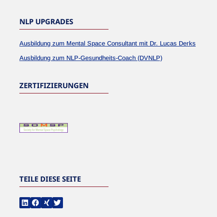
NLP UPGRADES
Ausbildung zum Mental Space Consultant mit Dr. Lucas Derks
Ausbildung zum NLP-Gesundheits-Coach (DVNLP)
ZERTIFIZIERUNGEN
TEILE DIESE SEITE