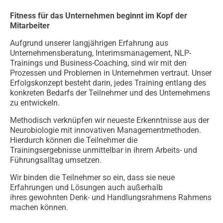
Fitness für das Unternehmen beginnt im Kopf der
Mitarbeiter
Aufgrund unserer langjährigen Erfahrung aus
Unternehmensberatung, Interimsmanagement, NLP-
Trainings und Business-Coaching, sind wir mit den
Prozessen und Problemen in Unternehmen vertraut. Unser
Erfolgskonzept besteht darin, jedes Training entlang des
konkreten Bedarfs der Teilnehmer und des Unternehmens
zu entwickeln.
Methodisch verknüpfen wir neueste Erkenntnisse aus der
Neurobiologie mit innovativen Managementmethoden.
Hierdurch können die Teilnehmer die
Trainingsergebnisse unmittelbar in ihrem Arbeits- und
Führungsalltag umsetzen.
Wir binden die Teilnehmer so ein, dass sie neue
Erfahrungen und Lösungen auch außerhalb
ihres gewohnten Denk- und Handlungsrahmens Rahmens
machen können.