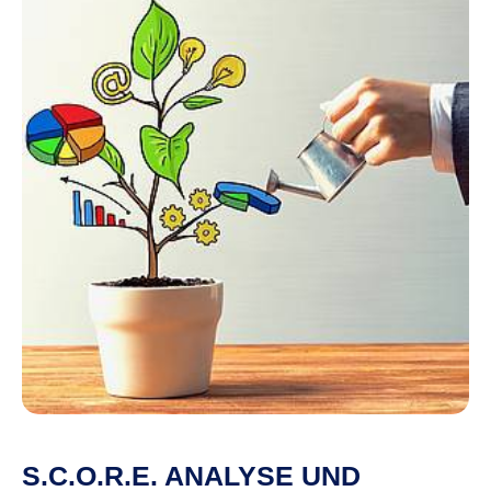
S.C.O.R.E. ANALYSE UND