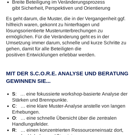
Breite Beteiligung im Veränderungsprozess
gibt Sicherheit, Perspektiven und Orientierung
Es geht darum, die Muster, die in der Vergangenheit ggf.
hilfreich waren, gekonnt zu hinterfragen und
lösungsorientierte Musterunterbrechungen zu
ermöglichen. Für die Veränderung geht es in der
Umsetzung immer darum, schnelle und kurze Schritte zu
gehen, damit für alle Beteiligten die
positiven Entwicklungen erlebbar werden.
MIT DER S.C.O.R.E. ANALYSE UND BERATUNG
GEWINNEN SIE...
S
: … eine fokussierte workshop-basierte Analyse der
Stärken und Brennpunkte.
C
: … eine klare Muster-Analyse anstelle von langen
Erhebungen.
O
: … eine schnelle Übersicht über die zentralen
Handlungsfelder.
R
: … einen konzentrierten Ressourceneinsatz dort,