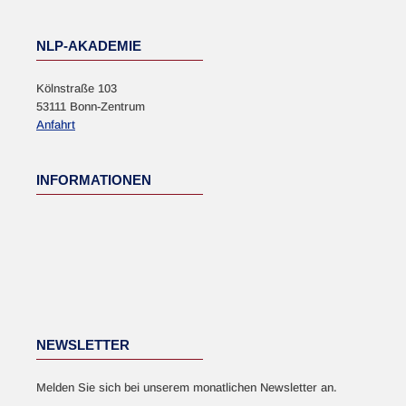
NLP-AKADEMIE
Kölnstraße 103
53111 Bonn-Zentrum
Anfahrt
INFORMATIONEN
NEWSLETTER
Melden Sie sich bei unserem monatlichen Newsletter an.