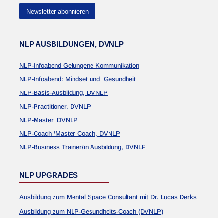
Newsletter abonnieren
NLP AUSBILDUNGEN, DVNLP
NLP-Infoabend Gelungene Kommunikation
NLP-Infoabend: Mindset und Gesundheit
NLP-Basis-Ausbildung, DVNLP
NLP-Practitioner, DVNLP
NLP-Master, DVNLP
NLP-Coach /Master Coach, DVNLP
NLP-Business Trainer/in Ausbildung, DVNLP
NLP UPGRADES
Ausbildung zum Mental Space Consultant mit Dr. Lucas Derks
Ausbildung zum NLP-Gesundheits-Coach (DVNLP)