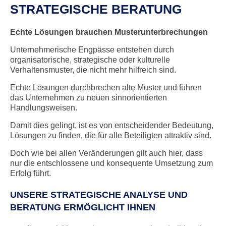
STRATEGISCHE BERATUNG
Echte Lösungen brauchen Musterunterbrechungen
Unternehmerische Engpässe entstehen durch
organisatorische, strategische oder kulturelle
Verhaltensmuster, die nicht mehr hilfreich sind.
Echte Lösungen durchbrechen alte Muster und führen
das Unternehmen zu neuen sinnorientierten
Handlungsweisen.
Damit dies gelingt, ist es von entscheidender Bedeutung,
Lösungen zu finden, die für alle Beteiligten attraktiv sind.
Doch wie bei allen Veränderungen gilt auch hier, dass
nur die entschlossene und konsequente Umsetzung zum
Erfolg führt.
UNSERE STRATEGISCHE ANALYSE UND
BERATUNG ERMÖGLICHT IHNEN