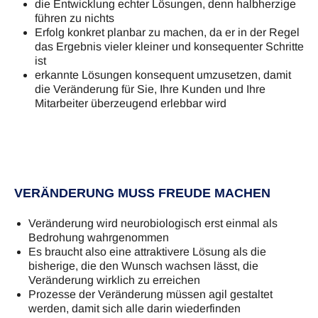
die Entwicklung echter Lösungen, denn halbherzige
führen zu nichts
Erfolg konkret planbar zu machen, da er in der Regel
das Ergebnis vieler kleiner und konsequenter Schritte
ist
erkannte Lösungen konsequent umzusetzen, damit
die Veränderung für Sie, Ihre Kunden und Ihre
Mitarbeiter überzeugend erlebbar wird
VERÄNDERUNG MUSS FREUDE MACHEN
Veränderung wird neurobiologisch erst einmal als
Bedrohung wahrgenommen
Es braucht also eine attraktivere Lösung als die
bisherige, die den Wunsch wachsen lässt, die
Veränderung wirklich zu erreichen
Prozesse der Veränderung müssen agil gestaltet
werden, damit sich alle darin wiederfinden