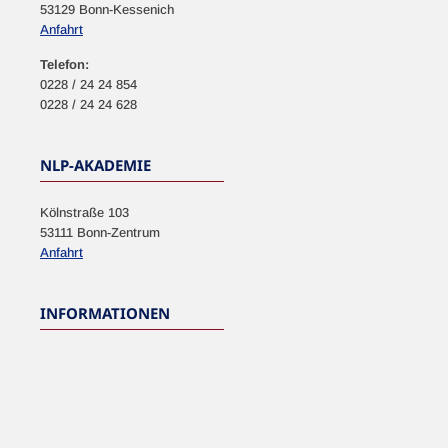
53129 Bonn-Kessenich
Anfahrt
Telefon:
0228 / 24 24 854
0228 / 24 24 628
NLP-AKADEMIE
Kölnstraße 103
53111 Bonn-Zentrum
Anfahrt
INFORMATIONEN