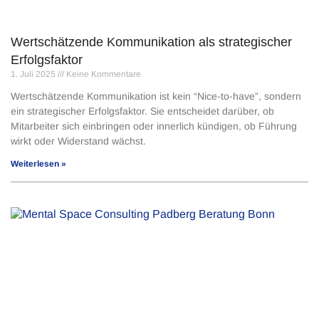
Wertschätzende Kommunikation als strategischer
Erfolgsfaktor
1. Juli 2025
Keine Kommentare
Wertschätzende Kommunikation ist kein “Nice-to-have”, sondern
ein strategischer Erfolgsfaktor. Sie entscheidet darüber, ob
Mitarbeiter sich einbringen oder innerlich kündigen, ob Führung
wirkt oder Widerstand wächst.
Weiterlesen »