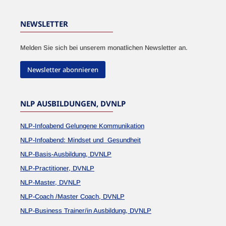
NEWSLETTER
Melden Sie sich bei unserem monatlichen Newsletter an.
Newsletter abonnieren
NLP AUSBILDUNGEN, DVNLP
NLP-Infoabend Gelungene Kommunikation
NLP-Infoabend: Mindset und Gesundheit
NLP-Basis-Ausbildung, DVNLP
NLP-Practitioner, DVNLP
NLP-Master, DVNLP
NLP-Coach /Master Coach, DVNLP
NLP-Business Trainer/in Ausbildung, DVNLP