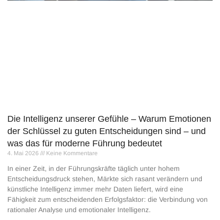
Die Intelligenz unserer Gefühle – Warum Emotionen
der Schlüssel zu guten Entscheidungen sind – und
was das für moderne Führung bedeutet
4. Mai 2026
Keine Kommentare
In einer Zeit, in der Führungskräfte täglich unter hohem
Entscheidungsdruck stehen, Märkte sich rasant verändern und
künstliche Intelligenz immer mehr Daten liefert, wird eine
Fähigkeit zum entscheidenden Erfolgsfaktor: die Verbindung von
rationaler Analyse und emotionaler Intelligenz.