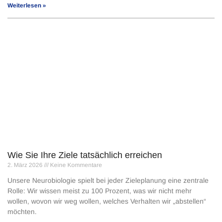
Weiterlesen »
Wie Sie Ihre Ziele tatsächlich erreichen
2. März 2026
Keine Kommentare
Unsere Neurobiologie spielt bei jeder Zieleplanung eine zentrale
Rolle: Wir wissen meist zu 100 Prozent, was wir nicht mehr
wollen, wovon wir weg wollen, welches Verhalten wir „abstellen“
möchten.