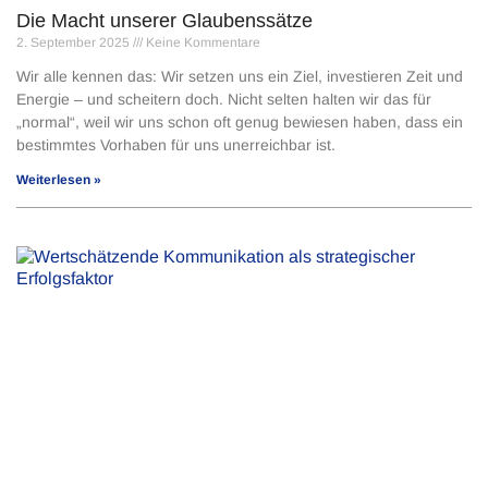
Die Macht unserer Glaubenssätze
2. September 2025
Keine Kommentare
Wir alle kennen das: Wir setzen uns ein Ziel, investieren Zeit und
Energie – und scheitern doch. Nicht selten halten wir das für
„normal“, weil wir uns schon oft genug bewiesen haben, dass ein
bestimmtes Vorhaben für uns unerreichbar ist.
Weiterlesen »