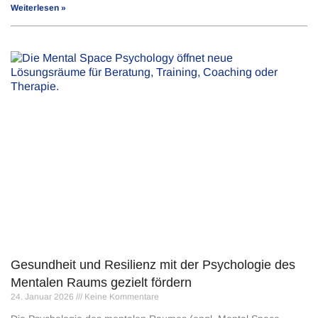
Weiterlesen »
Gesundheit und Resilienz mit der Psychologie des
Mentalen Raums gezielt fördern
24. Januar 2026
Keine Kommentare