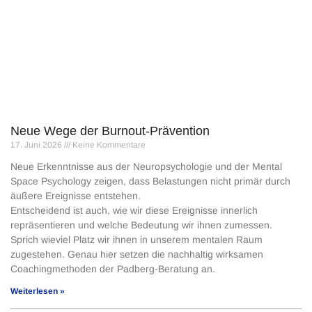
Neue Wege der Burnout-Prävention
17. Juni 2026
Keine Kommentare
Neue Erkenntnisse aus der Neuropsychologie und der Mental
Space Psychology zeigen, dass Belastungen nicht primär durch
äußere Ereignisse entstehen.
Entscheidend ist auch, wie wir diese Ereignisse innerlich
repräsentieren und welche Bedeutung wir ihnen zumessen.
Sprich wieviel Platz wir ihnen in unserem mentalen Raum
zugestehen. Genau hier setzen die nachhaltig wirksamen
Coachingmethoden der Padberg-Beratung an.
Weiterlesen »