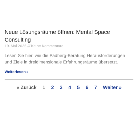
Neue Lösungsräume öffnen: Mental Space
Consulting
19. Mai 2025
Keine Kommentare
Lesen Sie hier, wie die Padberg-Beratung Herausforderungen
und Ziele in dreidimensionale Erfahrungsräume übersetzt.
Weiterlesen »
« Zurück
1
2
3
4
5
6
7
Weiter »