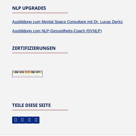
NLP UPGRADES
Ausbildung zum Mental Space Consultant mit Dr. Lucas Derks
Ausbildung zum NLP-Gesundheits-Coach (DVNLP)
ZERTIFIZIERUNGEN
TEILE DIESE SEITE