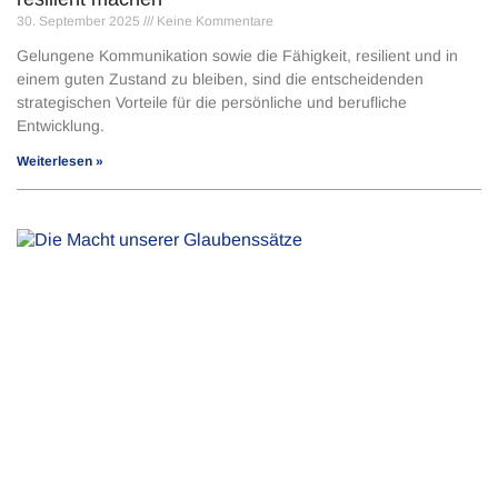
30. September 2025
Keine Kommentare
Gelungene Kommunikation sowie die Fähigkeit, resilient und in
einem guten Zustand zu bleiben, sind die entscheidenden
strategischen Vorteile für die persönliche und berufliche
Entwicklung.
Weiterlesen »