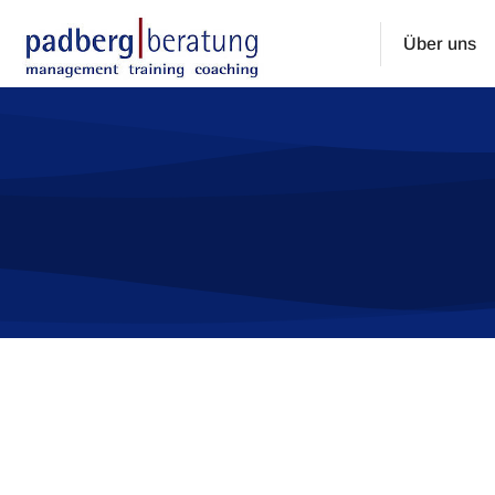
Über uns
Sie befinden sich hier: