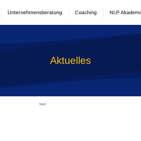
Unternehmensberatung
Coaching
NLP Akademi
Aktuelles
Start