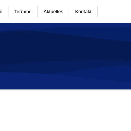
e
Termine
Aktuelles
Kontakt