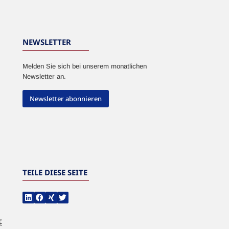
NEWSLETTER
Melden Sie sich bei unserem monatlichen
Newsletter an.
Newsletter abonnieren
TEILE DIESE SEITE