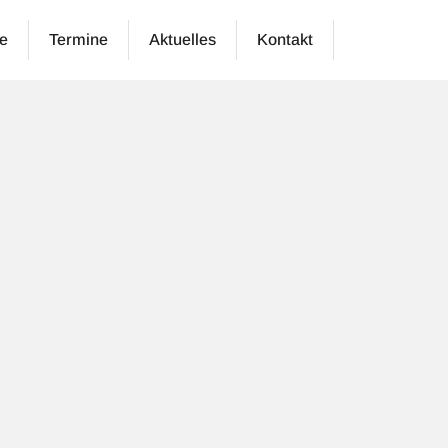
e
Termine
Aktuelles
Kontakt