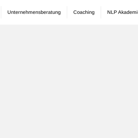
Unternehmensberatung
Coaching
NLP Akademi