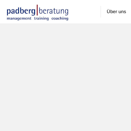
Über uns