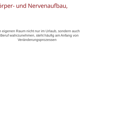
Körper- und Nervenaufbau,
 eigenen Raum nicht nur im Urlaub, sondern auch
 Beruf wahrzunehmen, steht häufig am Anfang von
Veränderungsprozessen