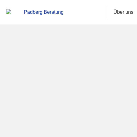
Über uns