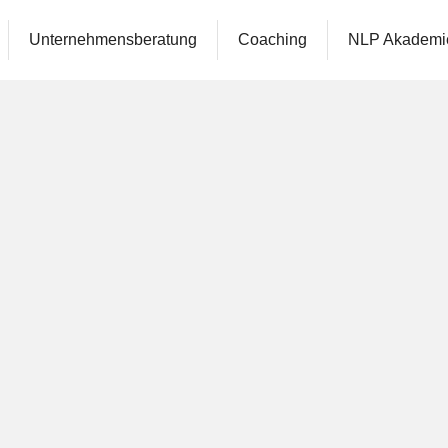
Unternehmensberatung
Coaching
NLP Akademi