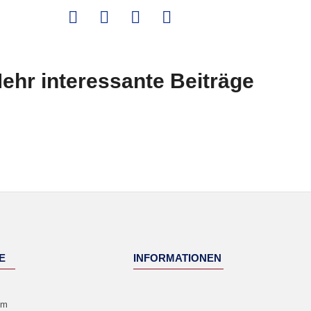
ehr interessante Beiträge
E
INFORMATIONEN
um