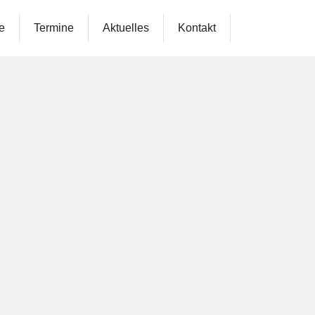
e
Termine
Aktuelles
Kontakt