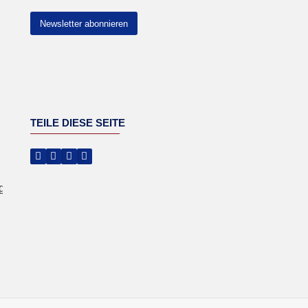
Newsletter abonnieren
TEILE DIESE SEITE