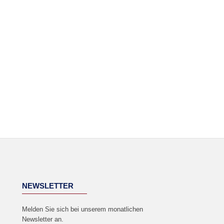
NEWSLETTER
Melden Sie sich bei unserem monatlichen
Newsletter an.