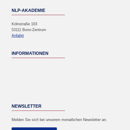
NLP-AKADEMIE
Kölnstraße 103
53111 Bonn-Zentrum
Anfahrt
INFORMATIONEN
NEWSLETTER
Melden Sie sich bei unserem monatlichen Newsletter an.