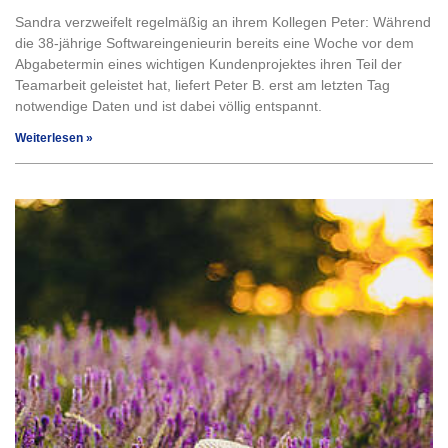
Sandra verzweifelt regelmäßig an ihrem Kollegen Peter: Während
die 38-jährige Softwareingenieurin bereits eine Woche vor dem
Abgabetermin eines wichtigen Kundenprojektes ihren Teil der
Teamarbeit geleistet hat, liefert Peter B. erst am letzten Tag
notwendige Daten und ist dabei völlig entspannt.
Weiterlesen »