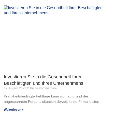
Investieren Sie in die Gesundheit Ihrer
Beschäftigten und Ihres Unternehmens
17. August 2023
Keine Kommentare
Krankheitsbedingte Fehltage kann sich aufgrund der
angespannten Personalsituation derzeit keine Firma leisten.
Weiterlesen »