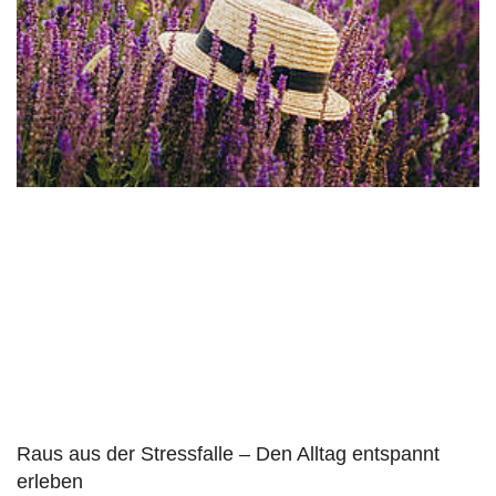
Raus aus der Stressfalle – Den Alltag entspannt
erleben