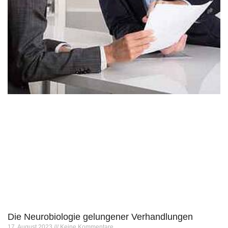
Die Neurobiologie gelungener Verhandlungen
17. August 2023
Keine Kommentare