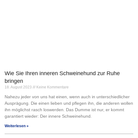
Wie Sie Ihren inneren Schweinehund zur Ruhe
bringen
18. August 2023
Keine Kommentare
Nahezu jeder von uns hat einen, wenn auch in unterschiedlicher
Ausprägung. Die einen lieben und pflegen ihn, die anderen wollen
ihn möglichst rasch loswerden. Das Dumme ist nur, er kommt
garantiert wieder: Der innere Schweinehund.
Weiterlesen »