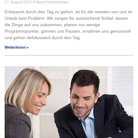
17. August 2023
Keine Kommentare
Entspannt durch den Tag zu gehen, ist für die meisten von uns im
Urlaub kein Problem: Wir sorgen für ausreichend Schlaf, lassen
die Dinge auf uns zukommen, planen nur wenige
Programmpunkte, gönnen uns Pausen, ernähren uns genussvoll
und gehen defokussiert durch den Tag.
Weiterlesen »