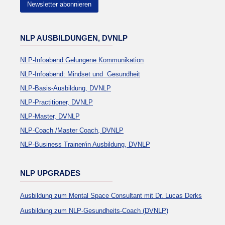
Newsletter abonnieren
NLP AUSBILDUNGEN, DVNLP
NLP-Infoabend Gelungene Kommunikation
NLP-Infoabend: Mindset und Gesundheit
NLP-Basis-Ausbildung, DVNLP
NLP-Practitioner, DVNLP
NLP-Master, DVNLP
NLP-Coach /Master Coach, DVNLP
NLP-Business Trainer/in Ausbildung, DVNLP
NLP UPGRADES
Ausbildung zum Mental Space Consultant mit Dr. Lucas Derks
Ausbildung zum NLP-Gesundheits-Coach (DVNLP)