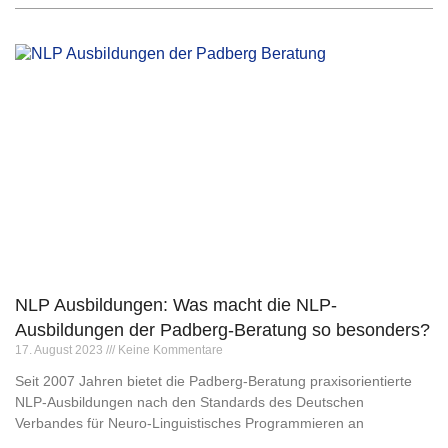
NLP Ausbildungen: Was macht die NLP-
Ausbildungen der Padberg-Beratung so besonders?
17. August 2023
Keine Kommentare
Seit 2007 Jahren bietet die Padberg-Beratung praxisorientierte
NLP-Ausbildungen nach den Standards des Deutschen
Verbandes für Neuro-Linguistisches Programmieren an