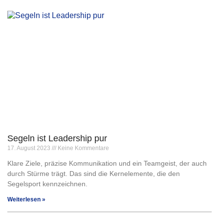
Segeln ist Leadership pur
17. August 2023
Keine Kommentare
Klare Ziele, präzise Kommunikation und ein Teamgeist, der auch
durch Stürme trägt. Das sind die Kernelemente, die den
Segelsport kennzeichnen.
Weiterlesen »