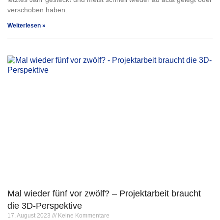
verschoben haben.
Weiterlesen »
Mal wieder fünf vor zwölf? – Projektarbeit braucht
die 3D-Perspektive
17. August 2023
Keine Kommentare