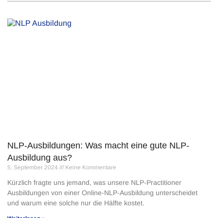
NLP-Ausbildungen: Was macht eine gute NLP-
Ausbildung aus?
5. September 2024
Keine Kommentare
Kürzlich fragte uns jemand, was unsere NLP-Practitioner
Ausbildungen von einer Online-NLP-Ausbildung unterscheidet
und warum eine solche nur die Hälfte kostet.