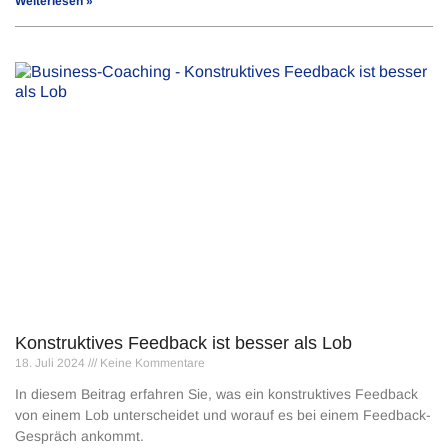
Weiterlesen »
Konstruktives Feedback ist besser als Lob
18. Juli 2024
Keine Kommentare
In diesem Beitrag erfahren Sie, was ein konstruktives Feedback
von einem Lob unterscheidet und worauf es bei einem Feedback-
Gespräch ankommt.