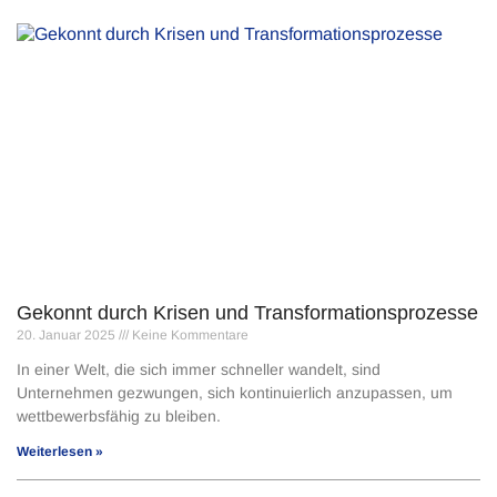
Gekonnt durch Krisen und Transformationsprozesse
20. Januar 2025
Keine Kommentare
In einer Welt, die sich immer schneller wandelt, sind
Unternehmen gezwungen, sich kontinuierlich anzupassen, um
wettbewerbsfähig zu bleiben.
Weiterlesen »