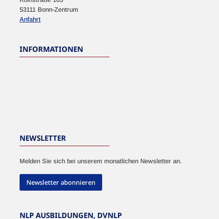
53111 Bonn-Zentrum
Anfahrt
INFORMATIONEN
NEWSLETTER
Melden Sie sich bei unserem monatlichen Newsletter an.
Newsletter abonnieren
NLP AUSBILDUNGEN, DVNLP