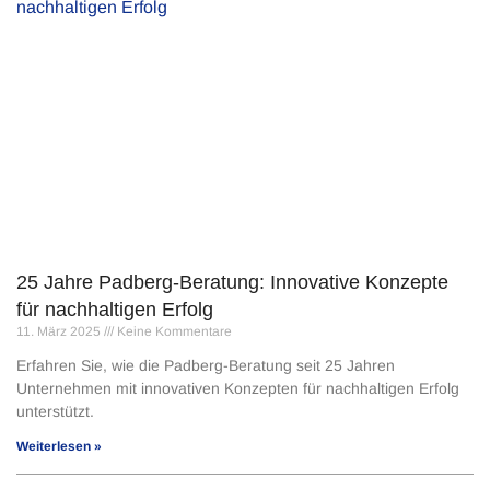
25 Jahre Padberg-Beratung: Innovative Konzepte
für nachhaltigen Erfolg
11. März 2025
Keine Kommentare
Erfahren Sie, wie die Padberg-Beratung seit 25 Jahren
Unternehmen mit innovativen Konzepten für nachhaltigen Erfolg
unterstützt.
Weiterlesen »