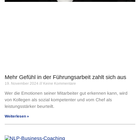
Mehr Gefühl in der Führungsarbeit zahlt sich aus
19. November 2024
Keine Kommentare
Wer die Emotionen seiner Mitarbeiter gut erkennen kann, wird
von Kollegen als sozial kompetenter und vom Chef als
leistungsstärker beur­teilt.
Weiterlesen »