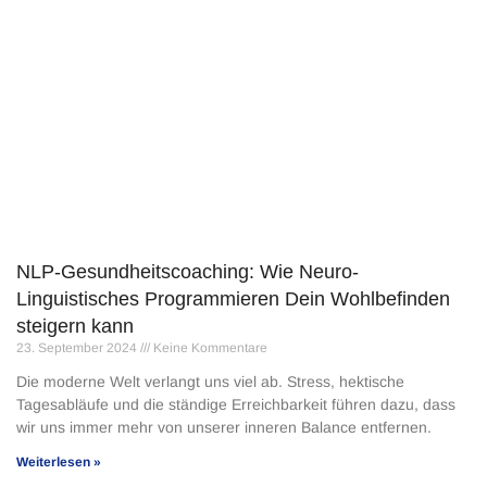
NLP-Gesundheitscoaching: Wie Neuro-
Linguistisches Programmieren Dein Wohlbefinden
steigern kann
23. September 2024
Keine Kommentare
Die moderne Welt verlangt uns viel ab. Stress, hektische
Tagesabläufe und die ständige Erreichbarkeit führen dazu, dass
wir uns immer mehr von unserer inneren Balance entfernen.
Weiterlesen »