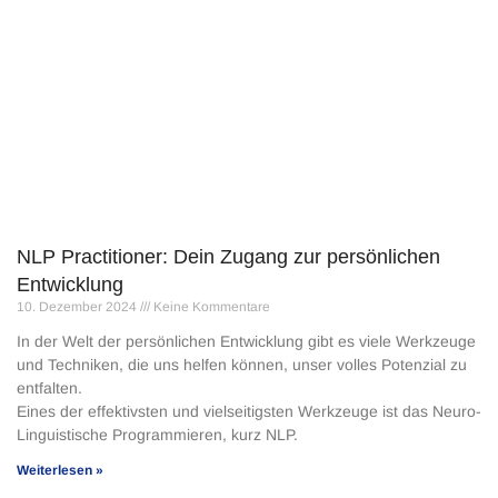
NLP Practitioner: Dein Zugang zur persönlichen
Entwicklung
10. Dezember 2024
Keine Kommentare
In der Welt der persönlichen Entwicklung gibt es viele Werkzeuge
und Techniken, die uns helfen können, unser volles Potenzial zu
entfalten.
Eines der effektivsten und vielseitigsten Werkzeuge ist das Neuro-
Linguistische Programmieren, kurz NLP.
Weiterlesen »