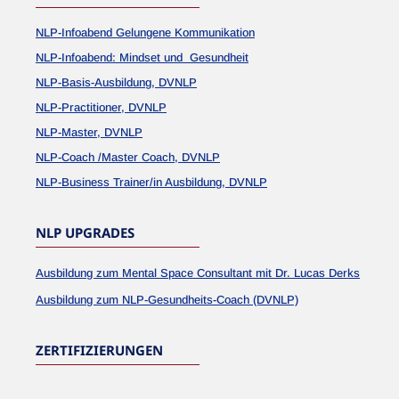
NLP-Infoabend Gelungene Kommunikation
NLP-Infoabend: Mindset und Gesundheit
NLP-Basis-Ausbildung, DVNLP
NLP-Practitioner, DVNLP
NLP-Master, DVNLP
NLP-Coach /Master Coach, DVNLP
NLP-Business Trainer/in Ausbildung, DVNLP
NLP UPGRADES
Ausbildung zum Mental Space Consultant mit Dr. Lucas Derks
Ausbildung zum NLP-Gesundheits-Coach (DVNLP)
ZERTIFIZIERUNGEN