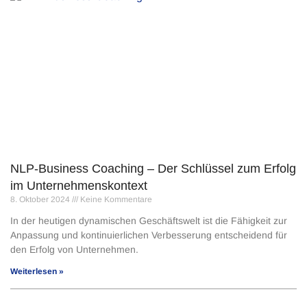
NLP-Business Coaching – Der Schlüssel zum Erfolg
im Unternehmenskontext
8. Oktober 2024
Keine Kommentare
In der heutigen dynamischen Geschäftswelt ist die Fähigkeit zur
Anpassung und kontinuierlichen Verbesserung entscheidend für
den Erfolg von Unternehmen.
Weiterlesen »