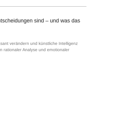
ntscheidungen sind – und was das
sant verändern und künstliche Intelligenz
n rationaler Analyse und emotionaler