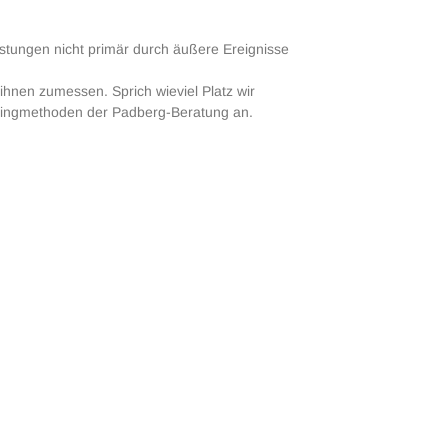
tungen nicht primär durch äußere Ereignisse
ihnen zumessen. Sprich wieviel Platz wir
hingmethoden der Padberg-Beratung an.