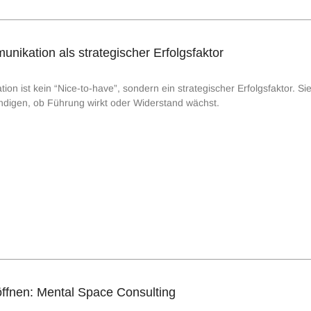
ikation als strategischer Erfolgsfaktor
 ist kein “Nice-to-have”, sondern ein strategischer Erfolgsfaktor. Sie
ündigen, ob Führung wirkt oder Widerstand wächst.
fnen: Mental Space Consulting