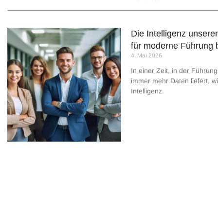
Die Intelligenz unser
für moderne Führung 
4. Mai 2026
In einer Zeit, in der Führun
immer mehr Daten liefert, w
Intelligenz.