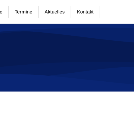
e
Termine
Aktuelles
Kontakt