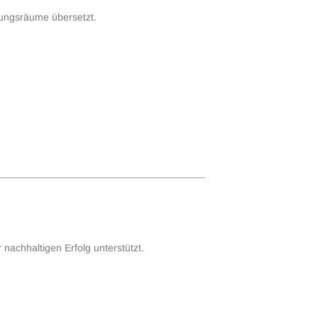
rungsräume übersetzt.
nachhaltigen Erfolg unterstützt.