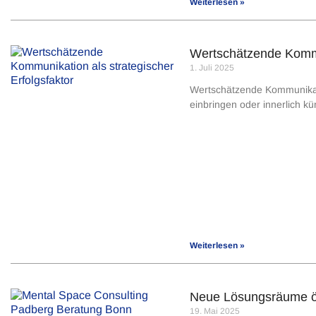
Weiterlesen »
Wertschätzende Kommun
1. Juli 2025
Wertschätzende Kommunikation
einbringen oder innerlich k
Weiterlesen »
Neue Lösungsräume öf
19. Mai 2025