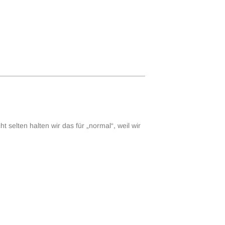
t selten halten wir das für „normal“, weil wir