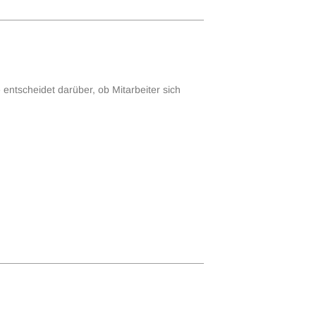
 entscheidet darüber, ob Mitarbeiter sich