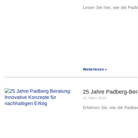
Lesen Sie hier, wie die Pa
Weiterlesen »
25 Jahre Padberg-Bera
11. März 2025
Erfahren Sie, wie die Padbe