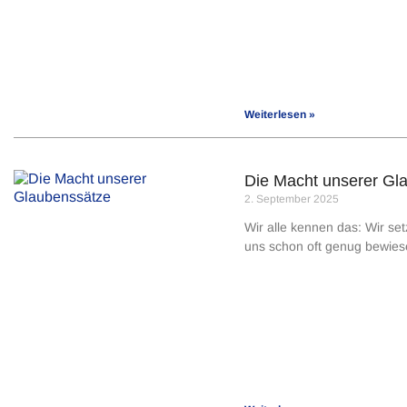
Weiterlesen »
Die Macht unserer Gl
2. September 2025
Wir alle kennen das: Wir setz
uns schon oft genug bewiese