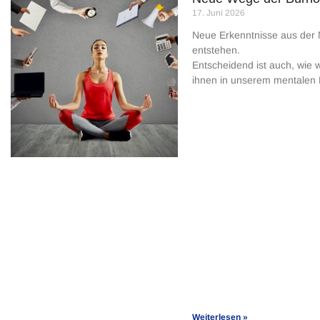
17. Juni 2026
Neue Erkenntnisse aus der 
entstehen.
Entscheidend ist auch, wie w
ihnen in unserem mentalen
Weiterlesen »