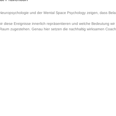
Neuropsychologie und der Mental Space Psychology zeigen, dass Belas
ir diese Ereignisse innerlich repräsentieren und welche Bedeutung wir 
 Raum zugestehen. Genau hier setzen die nachhaltig wirksamen Coac