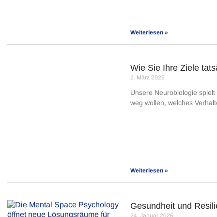
Weiterlesen »
Wie Sie Ihre Ziele tat
2. März 2026
Unsere Neurobiologie spielt 
weg wollen, welches Verhalt
Weiterlesen »
Gesundheit und Resili
24. Januar 2026