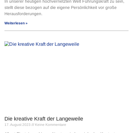
In unserer heutigen hochvernetzten Welt Führungskraft zu sein,
stellt diese bezogen auf die eigene Persönlichkeit vor große
Herausforderungen.
Weiterlesen »
Die kreative Kraft der Langeweile
17. August 2023
Keine Kommentare