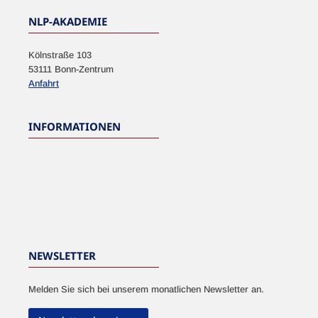
NLP-AKADEMIE
Kölnstraße 103
53111 Bonn-Zentrum
Anfahrt
INFORMATIONEN
NEWSLETTER
Melden Sie sich bei unserem monatlichen Newsletter an.