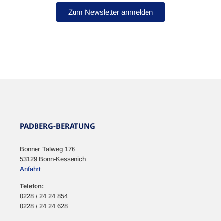
Zum Newsletter anmelden
NEWSLETTER
PADBERG-BERATUNG
Bonner Talweg 176
53129 Bonn-Kessenich
Anfahrt
Telefon:
0228 / 24 24 854
0228 / 24 24 628