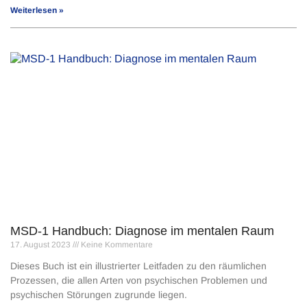
Weiterlesen »
MSD-1 Handbuch: Diagnose im mentalen Raum
17. August 2023
Keine Kommentare
Dieses Buch ist ein illustrierter Leitfaden zu den räumlichen
Prozessen, die allen Arten von psychischen Problemen und
psychischen Störungen zugrunde liegen.