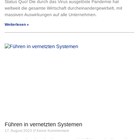
Status Quo! Die durch das Virus ausgelöste Pandemie hat
weltweit die gesamte Wirtschaft durcheinandergewirbelt, mit
massiven Auswirkungen auf alle Unternehmen.
Weiterlesen »
Führen in vernetzten Systemen
17. August 2023
Keine Kommentare