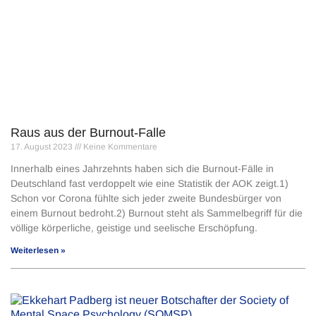
Raus aus der Burnout-Falle
17. August 2023
Keine Kommentare
Innerhalb eines Jahrzehnts haben sich die Burnout-Fälle in
Deutschland fast verdoppelt wie eine Statistik der AOK zeigt.1)
Schon vor Corona fühlte sich jeder zweite Bundesbürger von
einem Burnout bedroht.2) Burnout steht als Sammelbegriff für die
völlige körperliche, geistige und seelische Erschöpfung.
Weiterlesen »