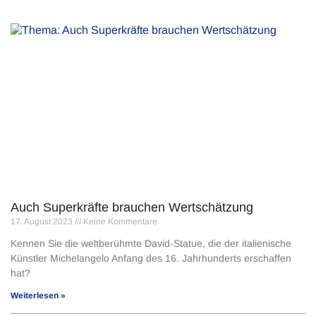
Auch Superkräfte brauchen Wertschätzung
17. August 2023
Keine Kommentare
Kennen Sie die weltberühmte David-Statue, die der italienische
Künstler Michelangelo Anfang des 16. Jahrhunderts erschaffen
hat?
Weiterlesen »