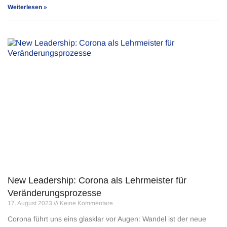
Weiterlesen »
New Leadership: Corona als Lehrmeister für
Veränderungsprozesse
17. August 2023
Keine Kommentare
Corona führt uns eins glasklar vor Augen: Wandel ist der neue