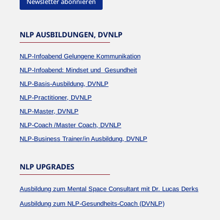
Newsletter abonnieren
NLP AUSBILDUNGEN, DVNLP
NLP-Infoabend Gelungene Kommunikation
NLP-Infoabend: Mindset und Gesundheit
NLP-Basis-Ausbildung, DVNLP
NLP-Practitioner, DVNLP
NLP-Master, DVNLP
NLP-Coach /Master Coach, DVNLP
NLP-Business Trainer/in Ausbildung, DVNLP
NLP UPGRADES
Ausbildung zum Mental Space Consultant mit Dr. Lucas Derks
Ausbildung zum NLP-Gesundheits-Coach (DVNLP)