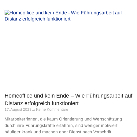
Homeoffice und kein Ende – Wie Führungsarbeit auf
Distanz erfolgreich funktioniert
17. August 2023
Keine Kommentare
Mitarbeiter*innen, die kaum Orientierung und Wertschätzung
durch ihre Führungskräfte erfahren, sind weniger motiviert,
häufiger krank und machen eher Dienst nach Vorschrift.