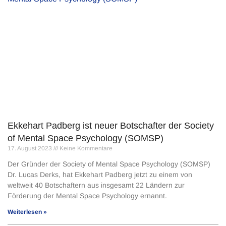
Ekkehart Padberg ist neuer Botschafter der Society
of Mental Space Psychology (SOMSP)
17. August 2023
Keine Kommentare
Der Gründer der Society of Mental Space Psychology (SOMSP)
Dr. Lucas Derks, hat Ekkehart Padberg jetzt zu einem von
weltweit 40 Botschaftern aus insgesamt 22 Ländern zur
Förderung der Mental Space Psychology ernannt.
Weiterlesen »