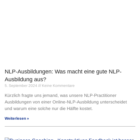
NLP-Ausbildungen: Was macht eine gute NLP-
Ausbildung aus?
5. September 2024
Keine Kommentare
Kürzlich fragte uns jemand, was unsere NLP-Practitioner
Ausbildungen von einer Online-NLP-Ausbildung unterscheidet
und warum eine solche nur die Hälfte kostet.
Weiterlesen »