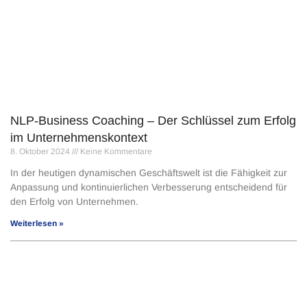
NLP-Business Coaching – Der Schlüssel zum Erfolg
im Unternehmenskontext
8. Oktober 2024
Keine Kommentare
In der heutigen dynamischen Geschäftswelt ist die Fähigkeit zur
Anpassung und kontinuierlichen Verbesserung entscheidend für
den Erfolg von Unternehmen.
Weiterlesen »