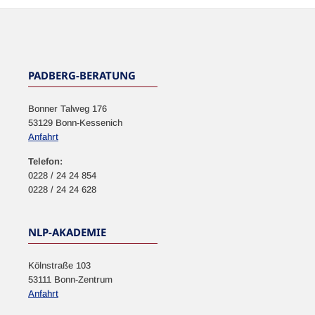
NEWSLETTER
PADBERG-BERATUNG
Bonner Talweg 176
53129 Bonn-Kessenich
Anfahrt
Telefon:
0228 / 24 24 854
0228 / 24 24 628
NLP-AKADEMIE
Kölnstraße 103
53111 Bonn-Zentrum
Anfahrt