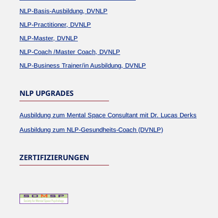
NLP-Basis-Ausbildung, DVNLP
NLP-Practitioner, DVNLP
NLP-Master, DVNLP
NLP-Coach /Master Coach, DVNLP
NLP-Business Trainer/in Ausbildung, DVNLP
NLP UPGRADES
Ausbildung zum Mental Space Consultant mit Dr. Lucas Derks
Ausbildung zum NLP-Gesundheits-Coach (DVNLP)
ZERTIFIZIERUNGEN