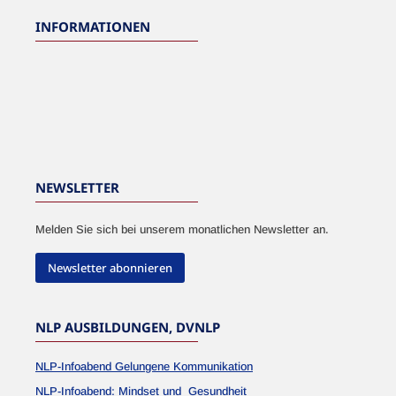
INFORMATIONEN
NEWSLETTER
Melden Sie sich bei unserem monatlichen Newsletter an.
Newsletter abonnieren
NLP AUSBILDUNGEN, DVNLP
NLP-Infoabend Gelungene Kommunikation
NLP-Infoabend: Mindset und Gesundheit