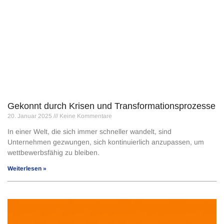
Gekonnt durch Krisen und Transformationsprozesse
20. Januar 2025
Keine Kommentare
In einer Welt, die sich immer schneller wandelt, sind
Unternehmen gezwungen, sich kontinuierlich anzupassen, um
wettbewerbsfähig zu bleiben.
Weiterlesen »