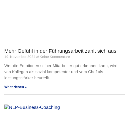
Mehr Gefühl in der Führungsarbeit zahlt sich aus
19. November 2024
Keine Kommentare
Wer die Emotionen seiner Mitarbeiter gut erkennen kann, wird
von Kollegen als sozial kompetenter und vom Chef als
leistungsstärker beur­teilt.
Weiterlesen »