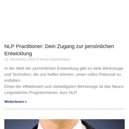
NLP Practitioner: Dein Zugang zur persönlichen
Entwicklung
10. Dezember 2024
Keine Kommentare
In der Welt der persönlichen Entwicklung gibt es viele Werkzeuge
und Techniken, die uns helfen können, unser volles Potenzial zu
entfalten.
Eines der effektivsten und vielseitigsten Werkzeuge ist das Neuro-
Linguistische Programmieren, kurz NLP.
Weiterlesen »