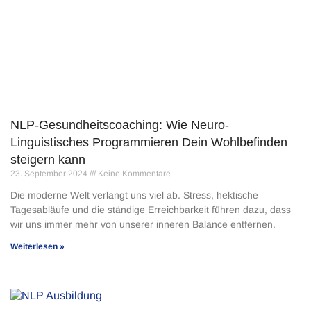
NLP-Gesundheitscoaching: Wie Neuro-
Linguistisches Programmieren Dein Wohlbefinden
steigern kann
23. September 2024
Keine Kommentare
Die moderne Welt verlangt uns viel ab. Stress, hektische
Tagesabläufe und die ständige Erreichbarkeit führen dazu, dass
wir uns immer mehr von unserer inneren Balance entfernen.
Weiterlesen »