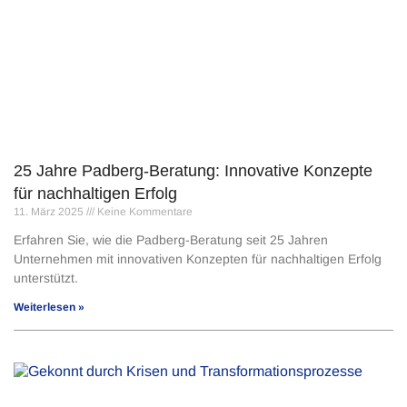
25 Jahre Padberg-Beratung: Innovative Konzepte
für nachhaltigen Erfolg
11. März 2025
Keine Kommentare
Erfahren Sie, wie die Padberg-Beratung seit 25 Jahren
Unternehmen mit innovativen Konzepten für nachhaltigen Erfolg
unterstützt.
Weiterlesen »