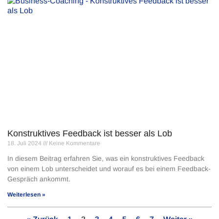
Konstruktives Feedback ist besser als Lob
18. Juli 2024
Keine Kommentare
In diesem Beitrag erfahren Sie, was ein konstruktives Feedback
von einem Lob unterscheidet und worauf es bei einem Feedback-
Gespräch ankommt.
Weiterlesen »