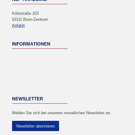
Kölnstraße 103
53111 Bonn-Zentrum
Anfahrt
INFORMATIONEN
NEWSLETTER
Melden Sie sich bei unserem monatlichen Newsletter an.
Newsletter abonnieren