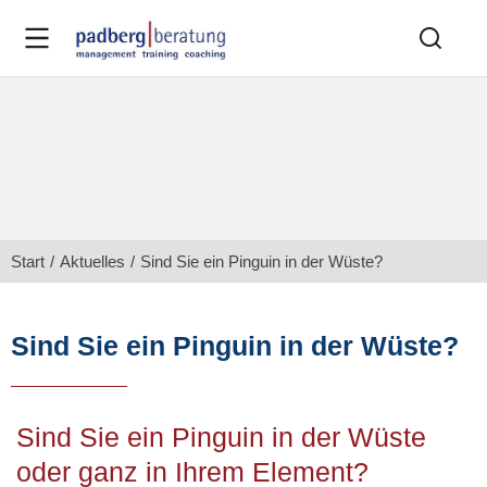
Sie befinden sich hier:
Start
Aktuelles
Sind Sie ein Pinguin in der Wüste?
Sind Sie ein Pinguin in der Wüste?
Sind Sie ein Pinguin in der Wüste
oder ganz in Ihrem Element?