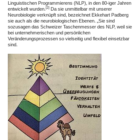
Linguistischen Programmierens (NLP), in den 80-iger Jahren
[2]
entwickelt wurden.
Da sie unmittelbar mit unserer
Neurobiologie verknüpft sind, bezeichnet Ekkehart Padberg
sie auch als die neurobiologischen Ebenen. „Sie sind
sozusagen das Schweizer Taschenmesser des NLP, weil sie
bei unternehmerischen und persönlichen
Veränderungsprozessen so vielseitig und flexibel einsetzbar
sind.