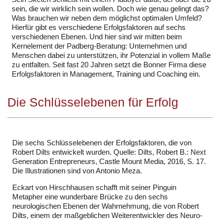
sein, die wir wirklich sein wollen. Doch wie genau gelingt das?
Was brauchen wir neben dem möglichst optimalen Umfeld?
Hierfür gibt es verschiedene Erfolgsfaktoren auf sechs
verschiedenen Ebenen. Und hier sind wir mitten beim
Kernelement der Padberg-Beratung: Unternehmen und
Menschen dabei zu unterstützen, ihr Potenzial in vollem Maße
zu entfalten. Seit fast 20 Jahren setzt die Bonner Firma diese
Erfolgsfaktoren in Management, Training und Coaching ein.
Die Schlüsselebenen für Erfolg
Die sechs Schlüsselebenen der Erfolgsfaktoren, die von
Robert Dilts entwickelt wurden. Quelle: Dilts, Robert B.: Next
Generation Entrepreneurs, Castle Mount Media, 2016, S. 17.
Die Illustrationen sind von Antonio Meza.
Eckart von Hirschhausen schafft mit seiner Pinguin
Metapher eine wunderbare Brücke zu den sechs
neurologischen Ebenen der Wahrnehmung, die von Robert
Dilts, einem der maßgeblichen Weiterentwickler des Neuro-