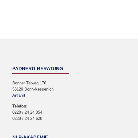
PADBERG-BERATUNG
Bonner Talweg 176
53129 Bonn-Kessenich
Anfahrt
Telefon:
0228 / 24 24 854
0228 / 24 24 628
NLP-AKADEMIE