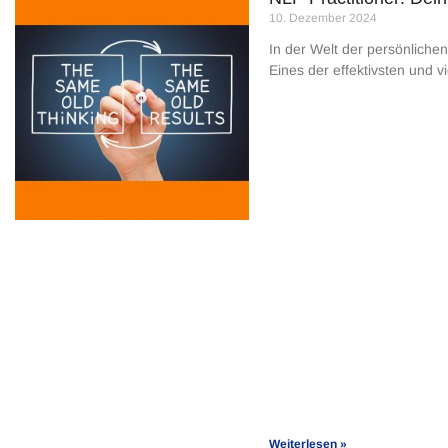
10. Dezember 2024
In der Welt der persönlichen
Eines der effektivsten und 
Weiterlesen »