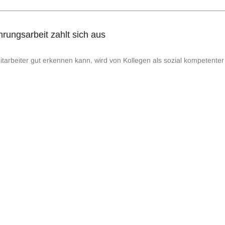
rungsarbeit zahlt sich aus
arbeiter gut erkennen kann, wird von Kollegen als sozial kompetenter u