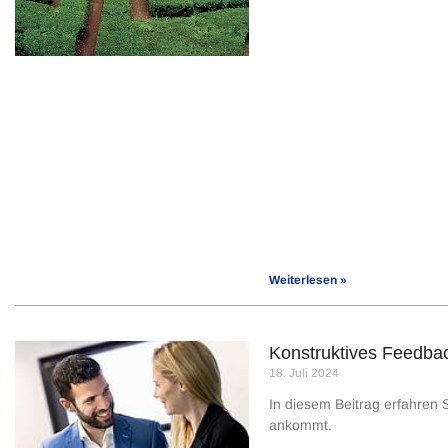
Weiterlesen »
Konstruktives Feedbac
18. Juli 2024
In diesem Beitrag erfahren
ankommt.