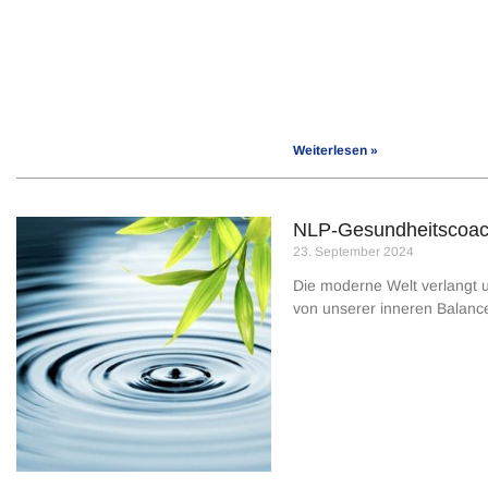
Weiterlesen »
NLP-Gesundheitscoach
23. September 2024
Die moderne Welt verlangt u
von unserer inneren Balanc