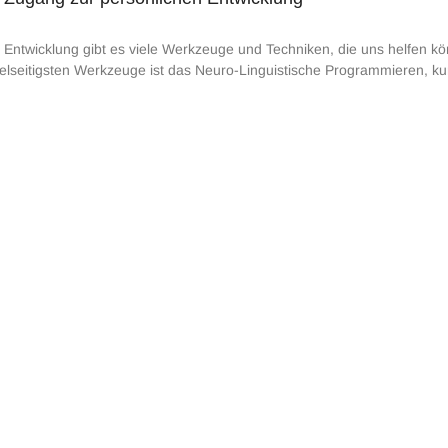
 Entwicklung gibt es viele Werkzeuge und Techniken, die uns helfen kön
vielseitigsten Werkzeuge ist das Neuro-Linguistische Programmieren, ku