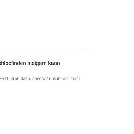
lbefinden steigern kann
rkeit führen dazu, dass wir uns immer mehr