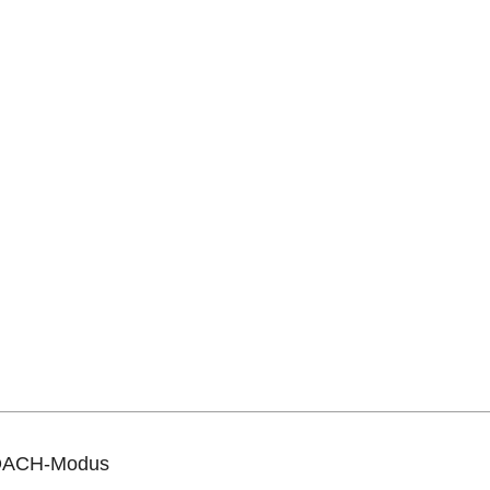
OACH-Modus