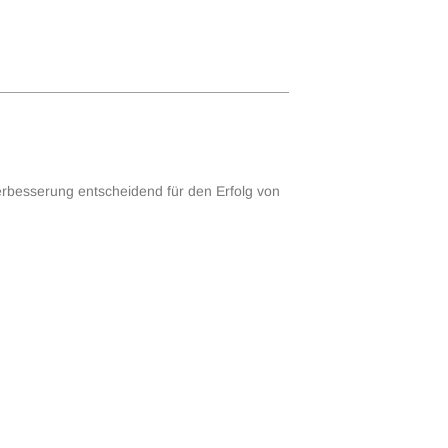
erbesserung entscheidend für den Erfolg von