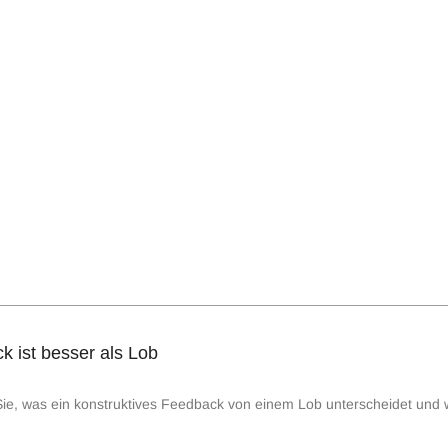
k ist besser als Lob
 Sie, was ein konstruktives Feedback von einem Lob unterscheidet un