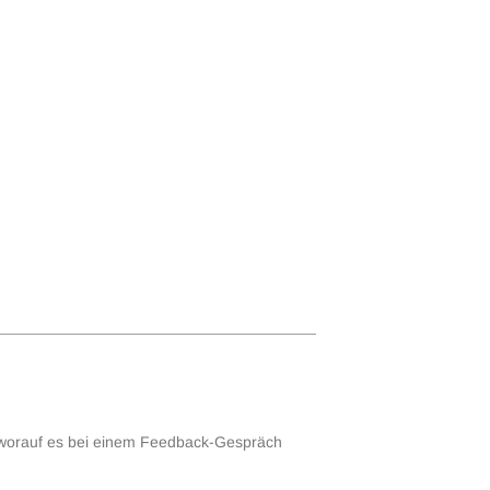
d worauf es bei einem Feedback-Gespräch