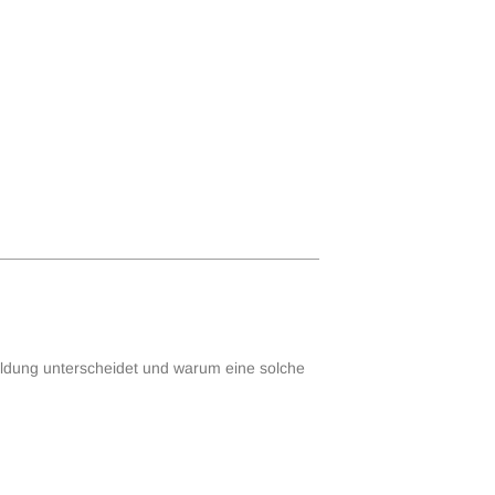
ildung unterscheidet und warum eine solche