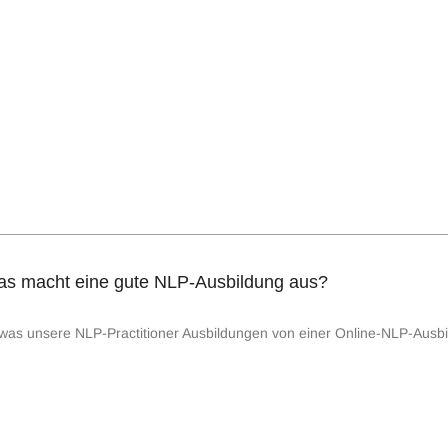
s macht eine gute NLP-Ausbildung aus?
, was unsere NLP-Practitioner Ausbildungen von einer Online-NLP-Ausb