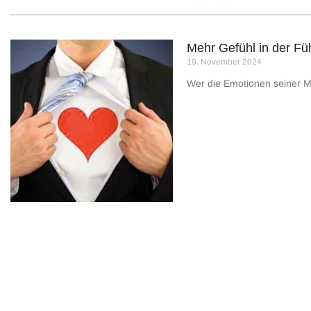
Mehr Gefühl in der Füh
19. November 2024
Wer die Emotionen seiner Mit