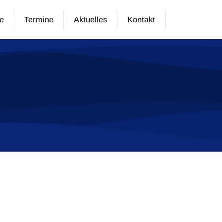
e
Termine
Aktuelles
Kontakt