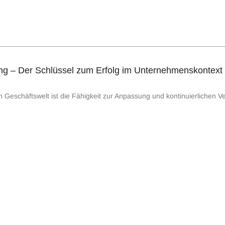
g – Der Schlüssel zum Erfolg im Unternehmenskontext
 Geschäftswelt ist die Fähigkeit zur Anpassung und kontinuierlichen V