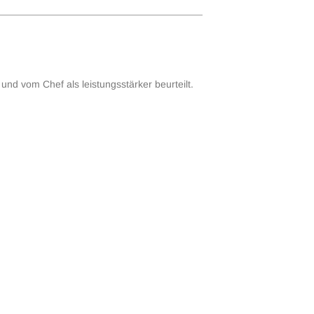
nd vom Chef als leistungsstärker beur­teilt.