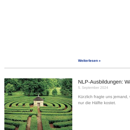
Weiterlesen »
NLP-Ausbildungen: Wa
5. September 2024
Kürzlich fragte uns jemand
nur die Hälfte kostet.