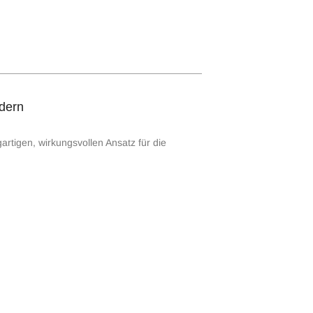
rdern
rtigen, wirkungsvollen Ansatz für die