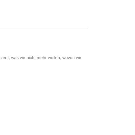
ozent, was wir nicht mehr wollen, wovon wir