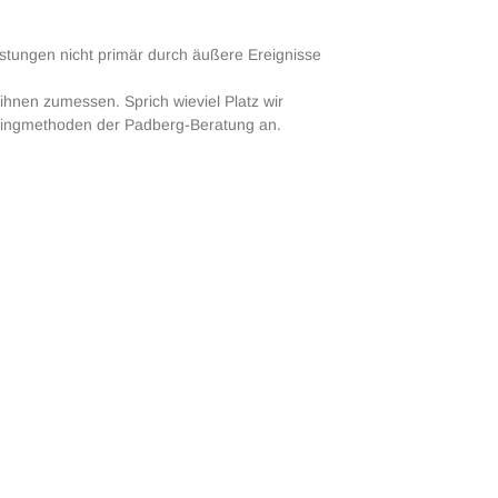
tungen nicht primär durch äußere Ereignisse
ihnen zumessen. Sprich wieviel Platz wir
hingmethoden der Padberg-Beratung an.