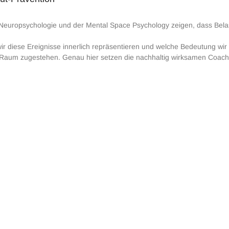
Neuropsychologie und der Mental Space Psychology zeigen, dass Belas
ir diese Ereignisse innerlich repräsentieren und welche Bedeutung wir 
 Raum zugestehen. Genau hier setzen die nachhaltig wirksamen Coac