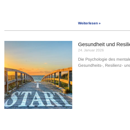
Weiterlesen »
Gesundheit und Resili
24. Januar 2026
Die Psychologie des mentale
Gesundheits-, Resilienz- un