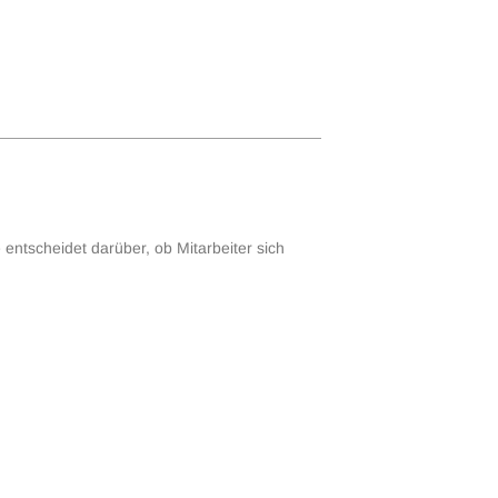
 entscheidet darüber, ob Mitarbeiter sich