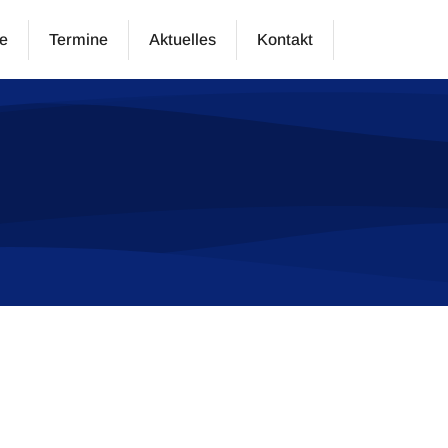
e
Termine
Aktuelles
Kontakt