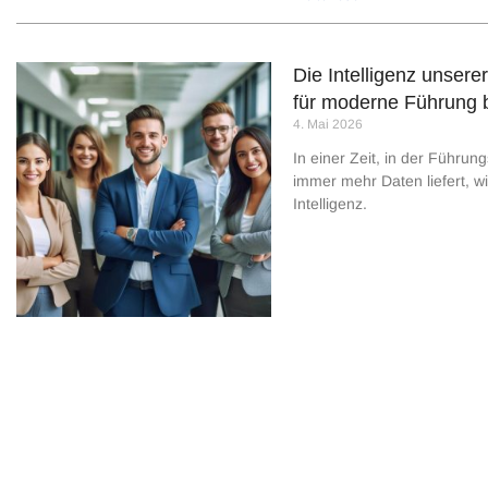
Die Intelligenz unser
für moderne Führung 
4. Mai 2026
In einer Zeit, in der Führun
immer mehr Daten liefert, w
Intelligenz.