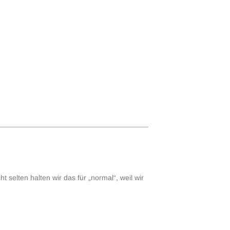
t selten halten wir das für „normal“, weil wir