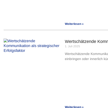
Weiterlesen »
Wertschätzende Kommun
1. Juli 2025
Wertschätzende Kommunikation
einbringen oder innerlich k
Weiterlesen »