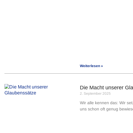
Weiterlesen »
Die Macht unserer Gl
2. September 2025
Wir alle kennen das: Wir setz
uns schon oft genug bewiese