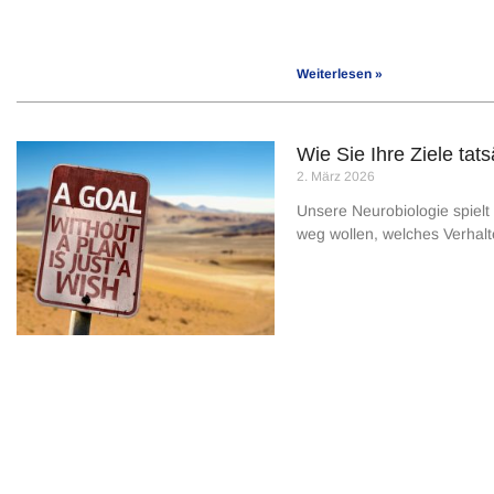
Weiterlesen »
Wie Sie Ihre Ziele tat
2. März 2026
Unsere Neurobiologie spielt 
weg wollen, welches Verhalt