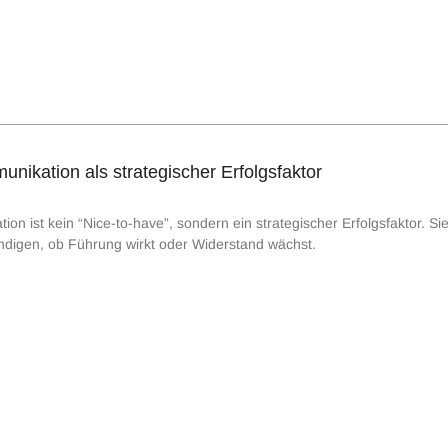
ikation als strategischer Erfolgsfaktor
 ist kein “Nice-to-have”, sondern ein strategischer Erfolgsfaktor. Sie
ündigen, ob Führung wirkt oder Widerstand wächst.