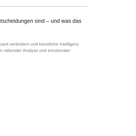
ntscheidungen sind – und was das
sant verändern und künstliche Intelligenz
n rationaler Analyse und emotionaler