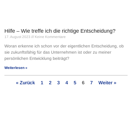
Hilfe – Wie treffe ich die richtige Entscheidung?
17. August 2023
Keine Kommentare
Woran erkenne ich schon vor der eigentlichen Entscheidung, ob
sie zukunftsfähig für das Unternehmen ist oder zu meiner
persönlichen Entwicklung beiträgt?
Weiterlesen »
« Zurück
1
2
3
4
5
6
7
Weiter »