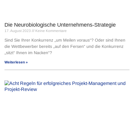
Die Neurobiologische Unternehmens-Strategie
17. August 2023
Keine Kommentare
Sind Sie Ihrer Konkurrenz „um Meilen voraus“? Oder sind Ihnen
die Wettbewerber bereits „auf den Fersen“ und die Konkurrenz
„sitzt“ Ihnen im Nacken“?
Weiterlesen »