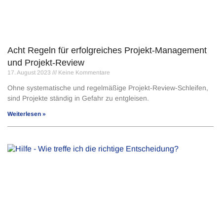
Acht Regeln für erfolgreiches Projekt-Management
und Projekt-Review
17. August 2023
Keine Kommentare
Ohne systematische und regelmäßige Projekt-Review-Schleifen,
sind Projekte ständig in Gefahr zu entgleisen.
Weiterlesen »