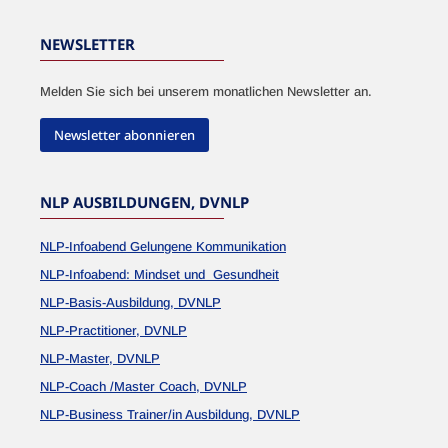
NEWSLETTER
Melden Sie sich bei unserem monatlichen Newsletter an.
Newsletter abonnieren
NLP AUSBILDUNGEN, DVNLP
NLP-Infoabend Gelungene Kommunikation
NLP-Infoabend: Mindset und Gesundheit
NLP-Basis-Ausbildung, DVNLP
NLP-Practitioner, DVNLP
NLP-Master, DVNLP
NLP-Coach /Master Coach, DVNLP
NLP-Business Trainer/in Ausbildung, DVNLP