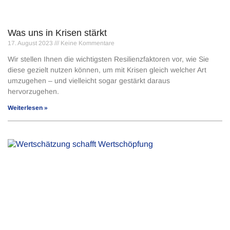
Was uns in Krisen stärkt
17. August 2023
Keine Kommentare
Wir stellen Ihnen die wichtigsten Resilienzfaktoren vor, wie Sie
diese gezielt nutzen können, um mit Krisen gleich welcher Art
umzugehen – und vielleicht sogar gestärkt daraus
hervorzugehen.
Weiterlesen »