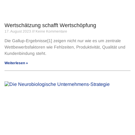
Wertschätzung schafft Wertschöpfung
17. August 2023
Keine Kommentare
Die Gallup-Ergebnisse[1] zeigen nicht nur wie es um zentrale
Wettbewerbsfaktoren wie Fehlzeiten, Produktivität, Qualität und
Kundenbindung steht.
Weiterlesen »