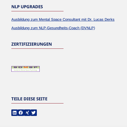
NLP UPGRADES
Ausbildung zum Mental Space Consultant mit Dr. Lucas Derks
Ausbildung zum NLP-Gesundheits-Coach (DVNLP)
ZERTIFIZIERUNGEN
TEILE DIESE SEITE