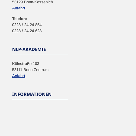
53129 Bonn-Kessenich
Anfahrt
Telefon:
0228 / 24 24 854
0228 / 24 24 628
NLP-AKADEMIE
Kölnstraße 103
53111 Bonn-Zentrum
Anfahrt
INFORMATIONEN