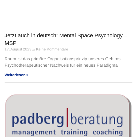
Jetzt auch in deutsch: Mental Space Psychology –
MSP
17. August 2023
Keine Kommentare
Raum ist das primäre Organisationsprinzip unseres Gehirns –
Psychotherapeutischer Nachweis für ein neues Paradigma
Weiterlesen »