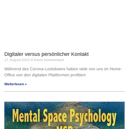
Digitaler versus persönlicher Kontakt
17. August 2023
Keine Kommentare
Während des Corona-Lockdowns haben viele von uns im Home-
Office von den digitalen Plattformen profitiert
Weiterlesen »