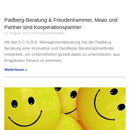
Padberg-Beratung & Freudenhammer, Maas und
Partner sind Kooperationspartner
17. August 2023
Keine Kommentare
Mit der S.C.O.R.E. Managementberatung hat die Padberg-
Beratung eine innovative und handfeste Beratungsmethode
entwickelt, um Unternehmen gezielt dabei zu unterstützen, aus
Engpässen heraus zu kommen.
Weiterlesen »