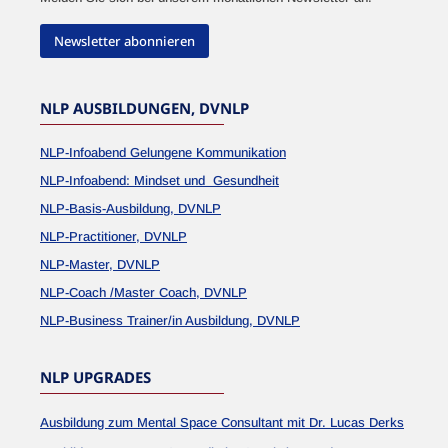
Newsletter abonnieren
NLP AUSBILDUNGEN, DVNLP
NLP-Infoabend Gelungene Kommunikation
NLP-Infoabend: Mindset und Gesundheit
NLP-Basis-Ausbildung, DVNLP
NLP-Practitioner, DVNLP
NLP-Master, DVNLP
NLP-Coach /Master Coach, DVNLP
NLP-Business Trainer/in Ausbildung, DVNLP
NLP UPGRADES
Ausbildung zum Mental Space Consultant mit Dr. Lucas Derks