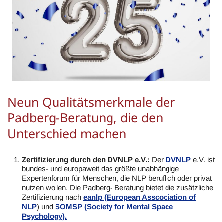
Neun Qualitätsmerkmale der
Padberg-Beratung, die den
Unterschied machen
Zertifizierung durch den DVNLP e.V.:
Der
DVNLP
e.V. ist
bundes- und europaweit das größte unabhängige
Expertenforum für Menschen, die NLP beruflich oder privat
nutzen wollen. Die Padberg- Beratung bietet die zusätzliche
Zertifizierung nach
eanlp (European Asscociation of
NLP
) und
SOMSP (Society for Mental Space
Psychology).