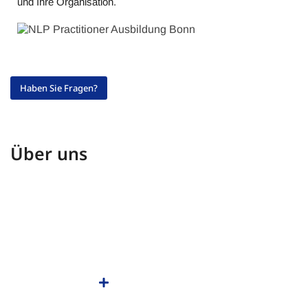
und Ihre Organisation.
Haben Sie Fragen?
Über uns