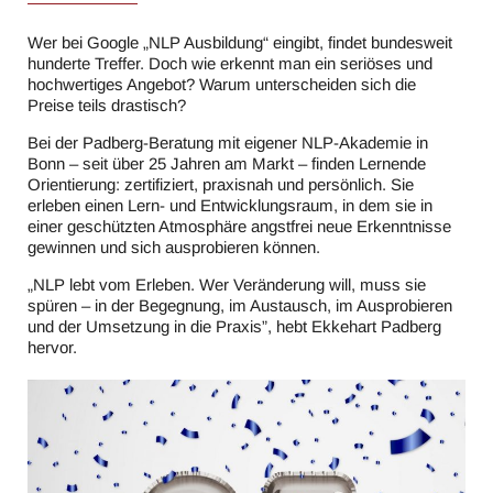
Wer bei Google „NLP Ausbildung“ eingibt, findet bundesweit
hunderte Treffer. Doch wie erkennt man ein seriöses und
hochwertiges Angebot? Warum unterscheiden sich die
Preise teils drastisch?
Bei der Padberg-Beratung mit eigener NLP-Akademie in
Bonn – seit über 25 Jahren am Markt – finden Lernende
Orientierung: zertifiziert, praxisnah und persönlich. Sie
erleben einen Lern- und Entwicklungsraum, in dem sie in
einer geschützten Atmosphäre angstfrei neue Erkenntnisse
gewinnen und sich ausprobieren können.
„NLP lebt vom Erleben. Wer Veränderung will, muss sie
spüren – in der Begegnung, im Austausch, im Ausprobieren
und der Umsetzung in die Praxis”, hebt Ekkehart Padberg
hervor.