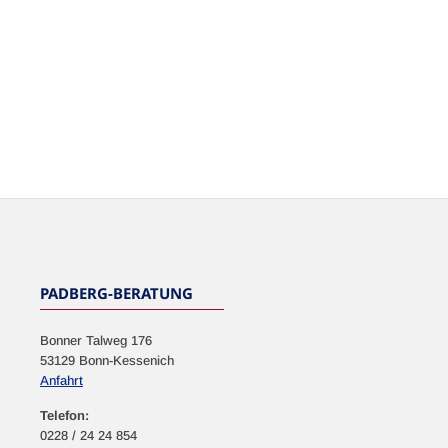
PADBERG-BERATUNG
Bonner Talweg 176
53129 Bonn-Kessenich
Anfahrt
Telefon:
0228 / 24 24 854