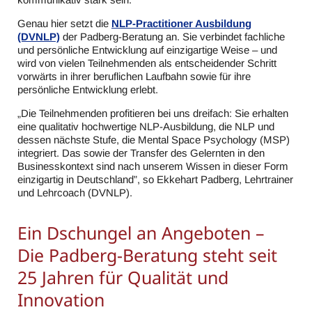
Genau hier setzt die
NLP-Practitioner Ausbildung
(DVNLP)
der Padberg-Beratung an. Sie verbindet fachliche
und persönliche Entwicklung auf einzigartige Weise – und
wird von vielen Teilnehmenden als entscheidender Schritt
vorwärts in ihrer beruflichen Laufbahn sowie für ihre
persönliche Entwicklung erlebt.
„Die Teilnehmenden profitieren bei uns dreifach: Sie erhalten
eine qualitativ hochwertige NLP-Ausbildung, die NLP und
dessen nächste Stufe, die Mental Space Psychology (MSP)
integriert. Das sowie der Transfer des Gelernten in den
Businesskontext sind nach unserem Wissen in dieser Form
einzigartig in Deutschland”, so Ekkehart Padberg, Lehrtrainer
und Lehrcoach (DVNLP).
Ein Dschungel an Angeboten –
Die Padberg-Beratung steht seit
25 Jahren für Qualität und
Innovation