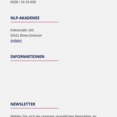
0228 / 24 24 628
NLP-AKADEMIE
Kölnstraße 103
53111 Bonn-Zentrum
Anfahrt
INFORMATIONEN
NEWSLETTER
Melden Sie sich bei unserem monatlichen Newsletter an.