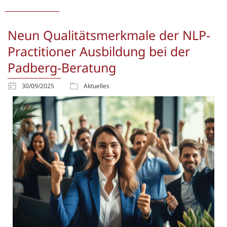
Neun Qualitätsmerkmale der NLP-
Practitioner Ausbildung bei der
Padberg-Beratung
30/09/2025
Aktuelles