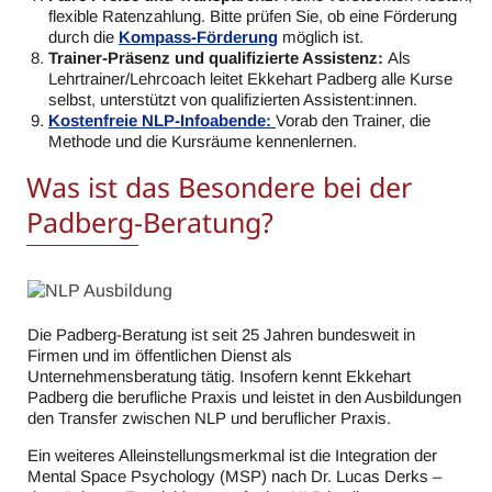
flexible Ratenzahlung. Bitte prüfen Sie, ob eine Förderung
durch die
Kompass-Förderung
möglich ist.
Trainer-Präsenz und qualifizierte Assistenz:
Als
Lehrtrainer/Lehrcoach leitet Ekkehart Padberg alle Kurse
selbst, unterstützt von qualifizierten Assistent:innen.
Kostenfreie NLP-Infoabende:
Vorab den Trainer, die
Methode und die Kursräume kennenlernen.
Was ist das Besondere bei der
Padberg-Beratung?
Die Padberg-Beratung ist seit 25 Jahren bundesweit in
Firmen und im öffentlichen Dienst als
Unternehmensberatung tätig. Insofern kennt Ekkehart
Padberg die berufliche Praxis und leistet in den Ausbildungen
den Transfer zwischen NLP und beruflicher Praxis.
Ein weiteres Alleinstellungsmerkmal ist die Integration der
Mental Space Psychology (MSP) nach Dr. Lucas Derks –