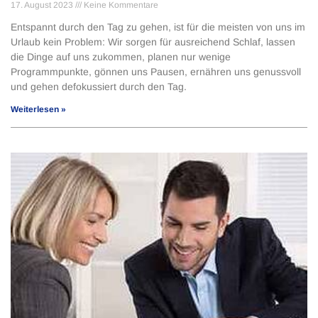
17. August 2023
Keine Kommentare
Entspannt durch den Tag zu gehen, ist für die meisten von uns im
Urlaub kein Problem: Wir sorgen für ausreichend Schlaf, lassen
die Dinge auf uns zukommen, planen nur wenige
Programmpunkte, gönnen uns Pausen, ernähren uns genussvoll
und gehen defokussiert durch den Tag.
Weiterlesen »