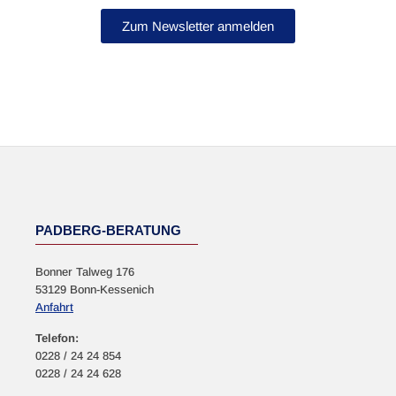
Zum Newsletter anmelden
NEWSLETTER
PADBERG-BERATUNG
Bonner Talweg 176
53129 Bonn-Kessenich
Anfahrt
Telefon:
0228 / 24 24 854
0228 / 24 24 628