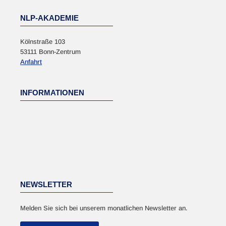
NLP-AKADEMIE
Kölnstraße 103
53111 Bonn-Zentrum
Anfahrt
INFORMATIONEN
NEWSLETTER
Melden Sie sich bei unserem monatlichen Newsletter an.