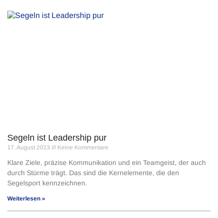
Segeln ist Leadership pur
17. August 2023
Keine Kommentare
Klare Ziele, präzise Kommunikation und ein Teamgeist, der auch
durch Stürme trägt. Das sind die Kernelemente, die den
Segelsport kennzeichnen.
Weiterlesen »