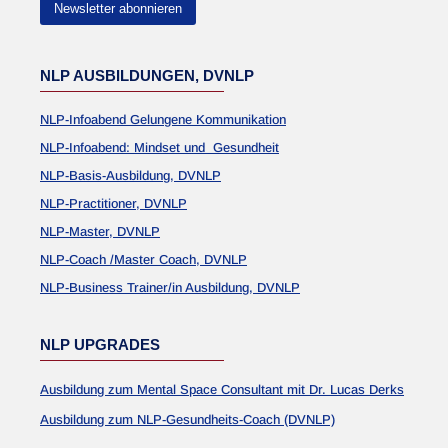
Newsletter abonnieren
NLP AUSBILDUNGEN, DVNLP
NLP-Infoabend Gelungene Kommunikation
NLP-Infoabend: Mindset und Gesundheit
NLP-Basis-Ausbildung, DVNLP
NLP-Practitioner, DVNLP
NLP-Master, DVNLP
NLP-Coach /Master Coach, DVNLP
NLP-Business Trainer/in Ausbildung, DVNLP
NLP UPGRADES
Ausbildung zum Mental Space Consultant mit Dr. Lucas Derks
Ausbildung zum NLP-Gesundheits-Coach (DVNLP)