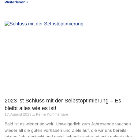
Weiterlesen »
2023 ist Schluss mit der Selbstoptimierung – Es
bleibt alles wie es ist!
17. August 2023
Keine Kommentare
Bald ist es wieder so weit. Unweigerlich zum Jahresende tauchen
wieder all die guten Vorhaben und Ziele auf, die wir uns bereits
letztes Jahr gesteckt und meist schnell wieder ad acta gelegt oder