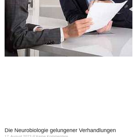
Die Neurobiologie gelungener Verhandlungen
17. August 2023
Keine Kommentare