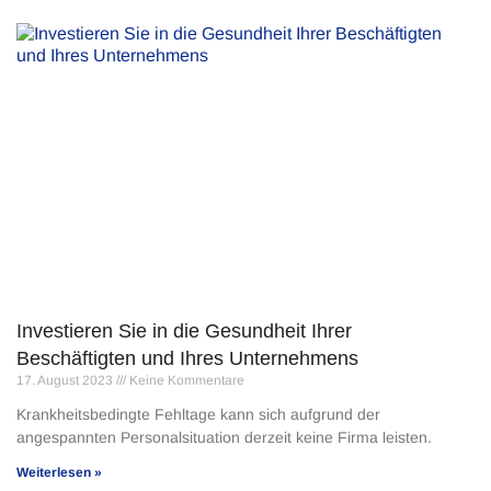
Investieren Sie in die Gesundheit Ihrer
Beschäftigten und Ihres Unternehmens
17. August 2023
Keine Kommentare
Krankheitsbedingte Fehltage kann sich aufgrund der
angespannten Personalsituation derzeit keine Firma leisten.
Weiterlesen »