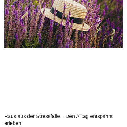
Raus aus der Stressfalle – Den Alltag entspannt
erleben