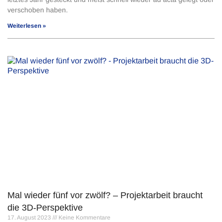
verschoben haben.
Weiterlesen »
Mal wieder fünf vor zwölf? – Projektarbeit braucht
die 3D-Perspektive
17. August 2023
Keine Kommentare