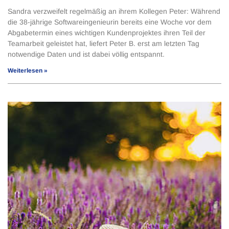
Sandra verzweifelt regelmäßig an ihrem Kollegen Peter: Während
die 38-jährige Softwareingenieurin bereits eine Woche vor dem
Abgabetermin eines wichtigen Kundenprojektes ihren Teil der
Teamarbeit geleistet hat, liefert Peter B. erst am letzten Tag
notwendige Daten und ist dabei völlig entspannt.
Weiterlesen »