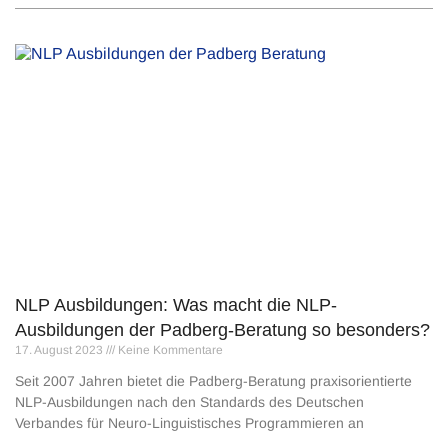
NLP Ausbildungen: Was macht die NLP-
Ausbildungen der Padberg-Beratung so besonders?
17. August 2023
Keine Kommentare
Seit 2007 Jahren bietet die Padberg-Beratung praxisorientierte
NLP-Ausbildungen nach den Standards des Deutschen
Verbandes für Neuro-Linguistisches Programmieren an