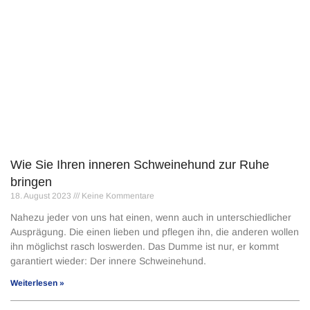
Wie Sie Ihren inneren Schweinehund zur Ruhe
bringen
18. August 2023
Keine Kommentare
Nahezu jeder von uns hat einen, wenn auch in unterschiedlicher
Ausprägung. Die einen lieben und pflegen ihn, die anderen wollen
ihn möglichst rasch loswerden. Das Dumme ist nur, er kommt
garantiert wieder: Der innere Schweinehund.
Weiterlesen »