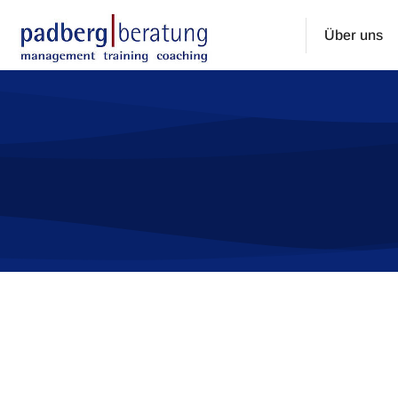
Über uns
Sie befinden sich hier: