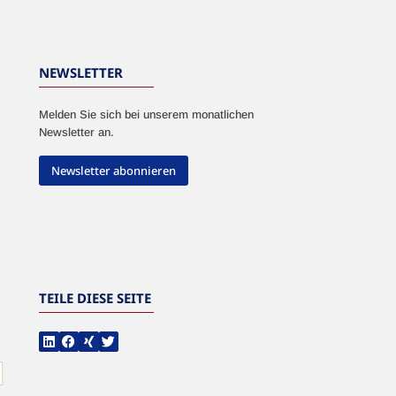
NEWSLETTER
Melden Sie sich bei unserem monatlichen
Newsletter an.
Newsletter abonnieren
TEILE DIESE SEITE