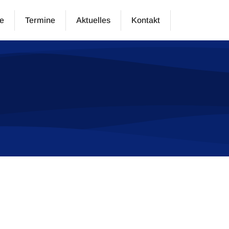
e
Termine
Aktuelles
Kontakt