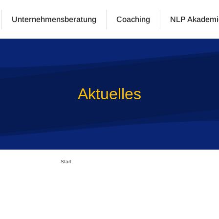
Unternehmensberatung
Coaching
NLP Akademi
Aktuelles
Start