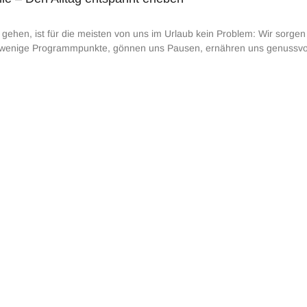
gehen, ist für die meisten von uns im Urlaub kein Problem: Wir sorgen 
wenige Programmpunkte, gönnen uns Pausen, ernähren uns genussvoll