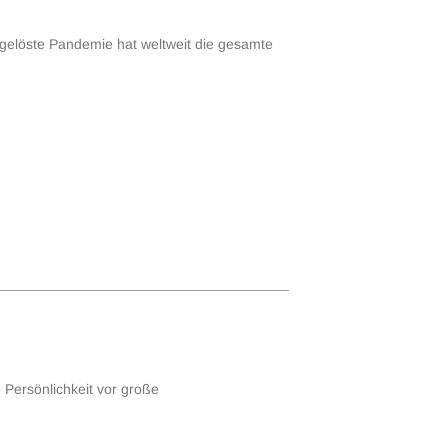
sgelöste Pandemie hat weltweit die gesamte
 Persönlichkeit vor große