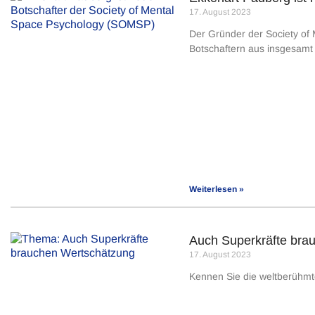
17. August 2023
Der Gründer der Society of
Botschaftern aus insgesamt
Weiterlesen »
Auch Superkräfte bra
17. August 2023
Kennen Sie die weltberühmte