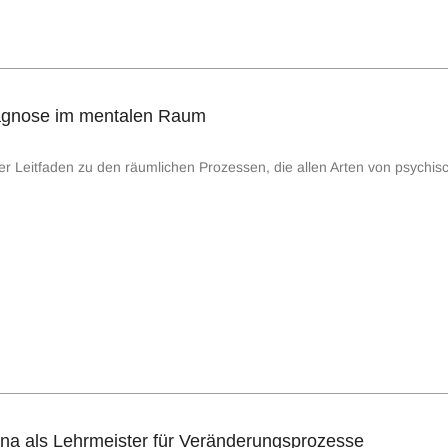
gnose im mentalen Raum
ierter Leitfaden zu den räumlichen Prozessen, die allen Arten von psy
na als Lehrmeister für Veränderungsprozesse