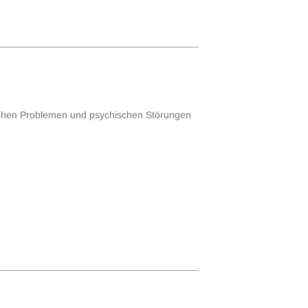
chischen Problemen und psychischen Störungen