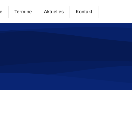
e
Termine
Aktuelles
Kontakt