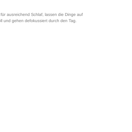
für ausreichend Schlaf, lassen die Dinge auf
 und gehen defokussiert durch den Tag.