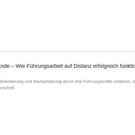
de – Wie Führungsarbeit auf Distanz erfolgreich funktio
 Orientierung und Wertschätzung durch ihre Führungskräfte erfahren, si
schrift.