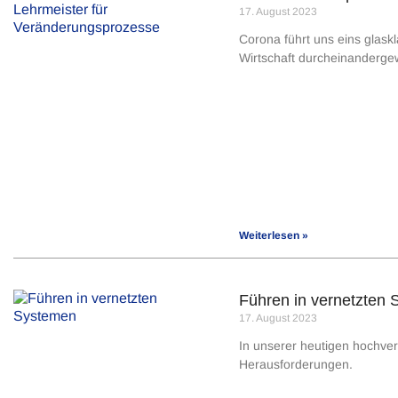
17. August 2023
Corona führt uns eins glask
Wirtschaft durcheinanderge
Weiterlesen »
Führen in vernetzten
17. August 2023
In unserer heutigen hochvern
Herausforderungen.