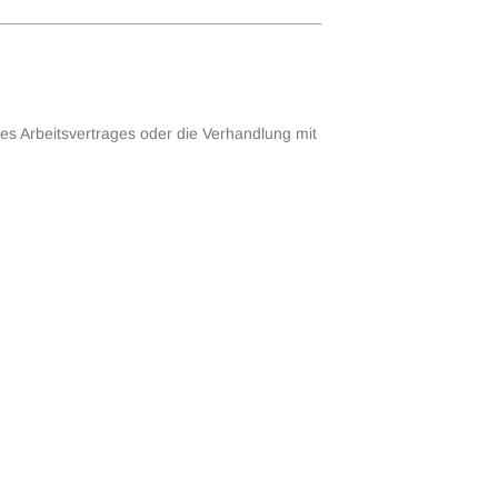
s Arbeitsver­trages oder die Verhandlung mit