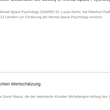
 Mental Space Psychology (SOMSP) Dr. Lucas Derks, hat Ekkehart Padbe
 22 Ländern zur Förderung der Mental Space Psychology ernannt.
uchen Wertschätzung
 David-Statue, die der italienische Künstler Michelangelo Anfang des 