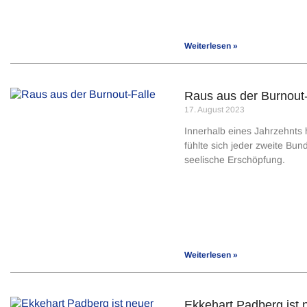
Weiterlesen »
Raus aus der Burnout-
17. August 2023
Innerhalb eines Jahrzehnts 
fühlte sich jeder zweite Bun
seelische Erschöpfung.
Weiterlesen »
Ekkehart Padberg ist 