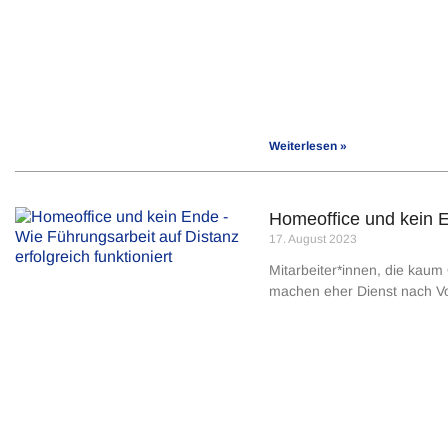
Weiterlesen »
Homeoffice und kein En
17. August 2023
Mitarbeiter*innen, die kaum
machen eher Dienst nach Vor