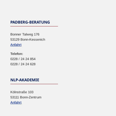
NEWSLETTER
PADBERG-BERATUNG
Bonner Talweg 176
53129 Bonn-Kessenich
Anfahrt
Telefon:
0228 / 24 24 854
0228 / 24 24 628
NLP-AKADEMIE
Kölnstraße 103
53111 Bonn-Zentrum
Anfahrt