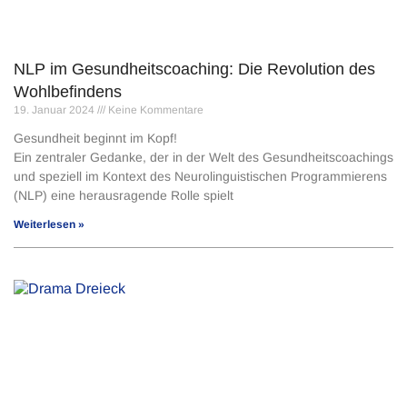
NLP im Gesundheitscoaching: Die Revolution des
Wohlbefindens
19. Januar 2024
Keine Kommentare
Gesundheit beginnt im Kopf!
Ein zentraler Gedanke, der in der Welt des Gesundheitscoachings
und speziell im Kontext des Neurolinguistischen Programmierens
(NLP) eine herausragende Rolle spielt
Weiterlesen »