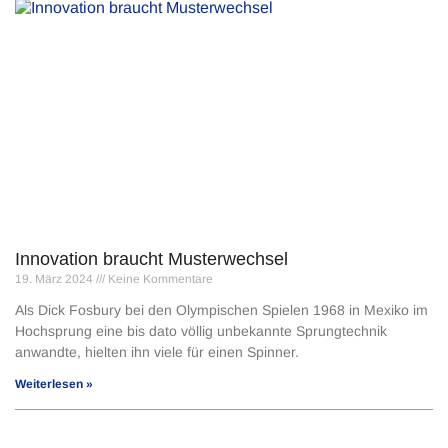
Innovation braucht Musterwechsel
19. März 2024
Keine Kommentare
Als Dick Fosbury bei den Olympischen Spielen 1968 in Mexiko im
Hochsprung eine bis dato völlig unbekannte Sprungtechnik
anwandte, hielten ihn viele für einen Spinner.
Weiterlesen »