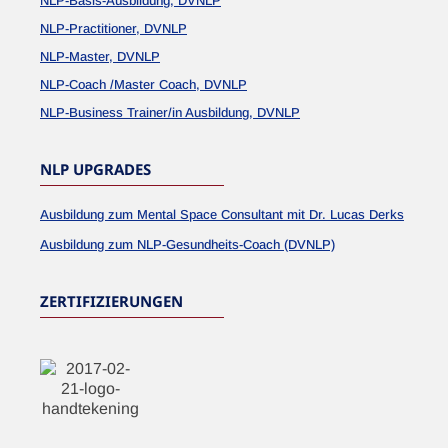
NLP-Basis-Ausbildung, DVNLP
NLP-Practitioner, DVNLP
NLP-Master, DVNLP
NLP-Coach /Master Coach, DVNLP
NLP-Business Trainer/in Ausbildung, DVNLP
NLP UPGRADES
Ausbildung zum Mental Space Consultant mit Dr. Lucas Derks
Ausbildung zum NLP-Gesundheits-Coach (DVNLP)
ZERTIFIZIERUNGEN