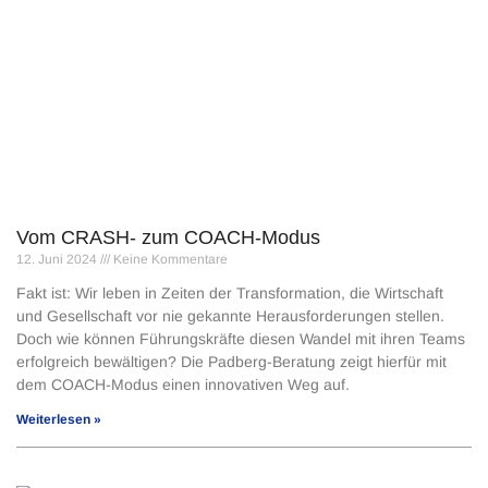
Vom CRASH- zum COACH-Modus
12. Juni 2024
Keine Kommentare
Fakt ist: Wir leben in Zeiten der Transformation, die Wirtschaft
und Gesellschaft vor nie gekannte Herausforderungen stellen.
Doch wie können Führungskräfte diesen Wandel mit ihren Teams
erfolgreich bewältigen? Die Padberg-Beratung zeigt hierfür mit
dem COACH-Modus einen innovativen Weg auf.
Weiterlesen »