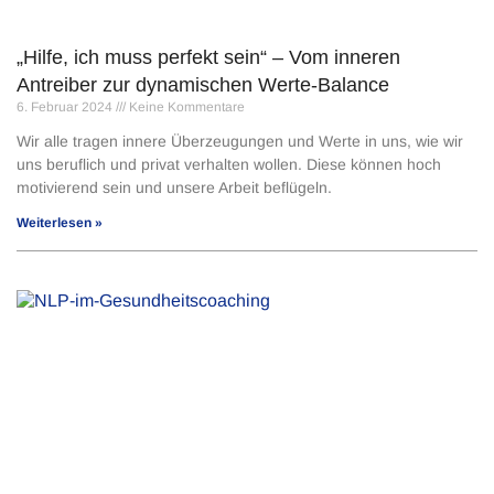
„Hilfe, ich muss perfekt sein“ – Vom inneren
Antreiber zur dynamischen Werte-Balance
6. Februar 2024
Keine Kommentare
Wir alle tragen innere Überzeugungen und Werte in uns, wie wir
uns beruflich und privat verhalten wollen. Diese können hoch
motivierend sein und unsere Arbeit beflügeln.
Weiterlesen »