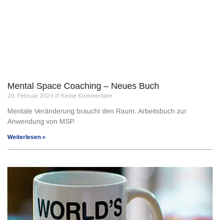
Mental Space Coaching – Neues Buch
20. Februar 2024
Keine Kommentare
Mentale Veränderung braucht den Raum. Arbeitsbuch zur
Anwendung von MSP.
Weiterlesen »