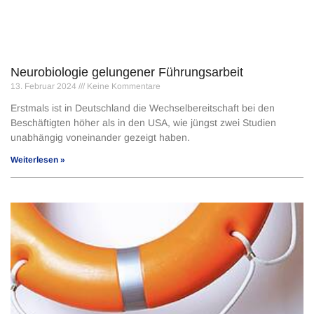
Neurobiologie gelungener Führungsarbeit
13. Februar 2024
Keine Kommentare
Erstmals ist in Deutschland die Wechselbereitschaft bei den
Beschäftigten höher als in den USA, wie jüngst zwei Studien
unabhängig voneinander gezeigt haben.
Weiterlesen »