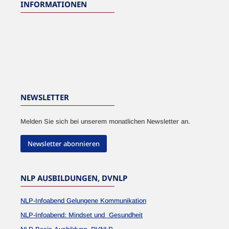
INFORMATIONEN
NEWSLETTER
Melden Sie sich bei unserem monatlichen Newsletter an.
Newsletter abonnieren
NLP AUSBILDUNGEN, DVNLP
NLP-Infoabend Gelungene Kommunikation
NLP-Infoabend: Mindset und Gesundheit