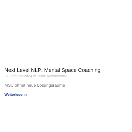
Next Level NLP: Mental Space Coaching
27. Februar 2024
Keine Kommentare
MSC öffnet neue Lösungsräume
Weiterlesen »