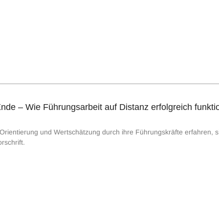
de – Wie Führungsarbeit auf Distanz erfolgreich funktio
 Orientierung und Wertschätzung durch ihre Führungskräfte erfahren, si
schrift.