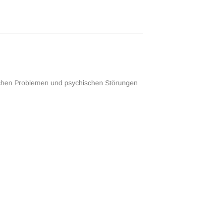
chischen Problemen und psychischen Störungen