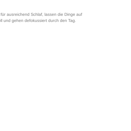
für ausreichend Schlaf, lassen die Dinge auf
 und gehen defokussiert durch den Tag.