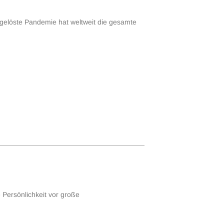
sgelöste Pandemie hat weltweit die gesamte
 Persönlichkeit vor große