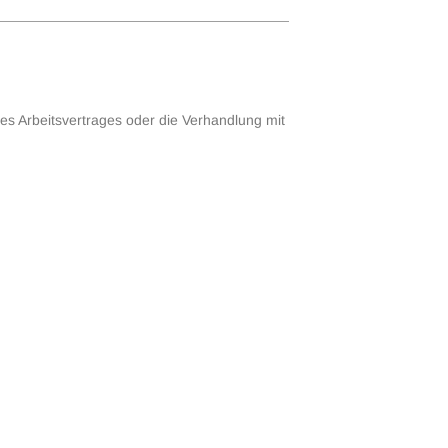
s Arbeitsver­trages oder die Verhandlung mit