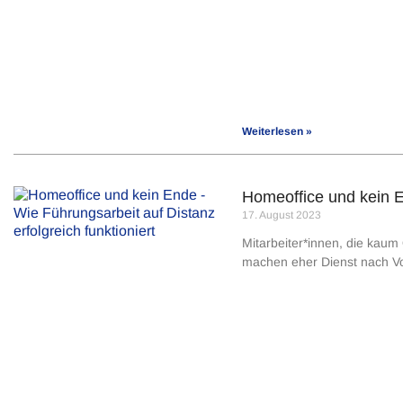
Weiterlesen »
Homeoffice und kein En
17. August 2023
Mitarbeiter*innen, die kaum
machen eher Dienst nach Vor