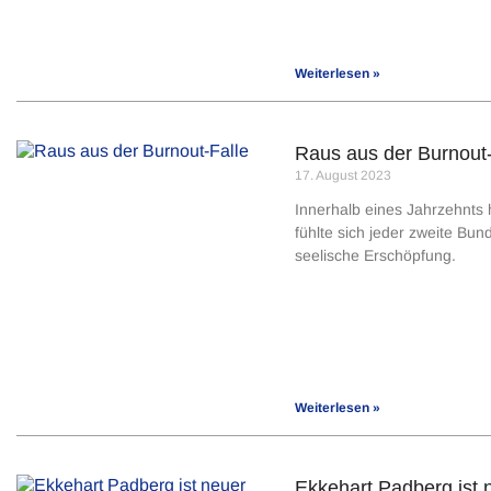
Weiterlesen »
Raus aus der Burnout-
17. August 2023
Innerhalb eines Jahrzehnts 
fühlte sich jeder zweite Bun
seelische Erschöpfung.
Weiterlesen »
Ekkehart Padberg ist 