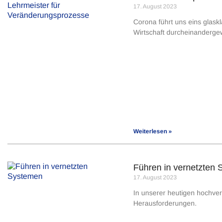
17. August 2023
Corona führt uns eins glask
Wirtschaft durcheinanderge
Weiterlesen »
Führen in vernetzten
17. August 2023
In unserer heutigen hochvern
Herausforderungen.