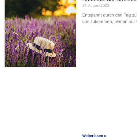
17. August 2023
Entspannt durch den Tag zu 
uns zukommen, planen nur 
Weiterlesen »