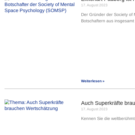
17. August 2023
Der Gründer der Society of
Botschaftern aus insgesamt
Weiterlesen »
Auch Superkräfte bra
17. August 2023
Kennen Sie die weltberühmte