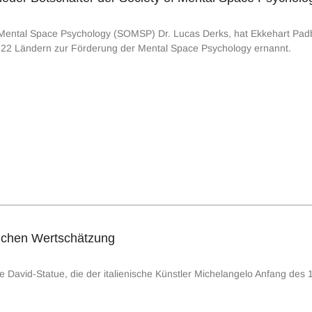
 Mental Space Psychology (SOMSP) Dr. Lucas Derks, hat Ekkehart Padbe
 22 Ländern zur Förderung der Mental Space Psychology ernannt.
uchen Wertschätzung
 David-Statue, die der italienische Künstler Michelangelo Anfang des 