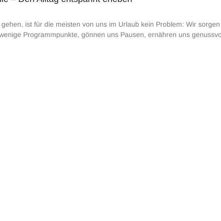
gehen, ist für die meisten von uns im Urlaub kein Problem: Wir sorgen 
wenige Programmpunkte, gönnen uns Pausen, ernähren uns genussvoll