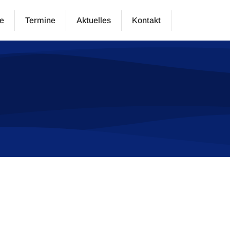
e
Termine
Aktuelles
Kontakt