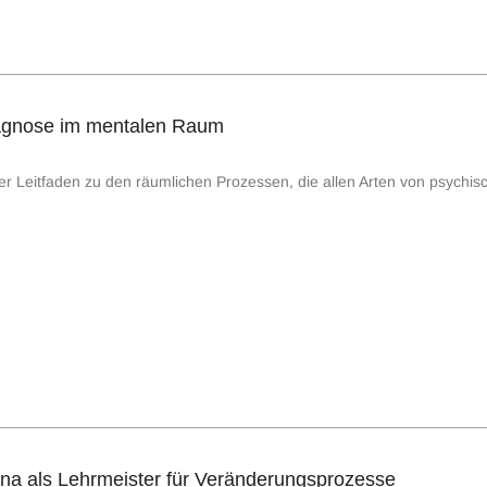
gnose im mentalen Raum
ierter Leitfaden zu den räumlichen Prozessen, die allen Arten von psy
na als Lehrmeister für Veränderungsprozesse