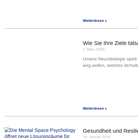
Weiterlesen »
Wie Sie Ihre Ziele tat
2. März 2026
Unsere Neurobiologie spielt 
weg wollen, welches Verhalt
Weiterlesen »
Gesundheit und Resili
24. Januar 2026