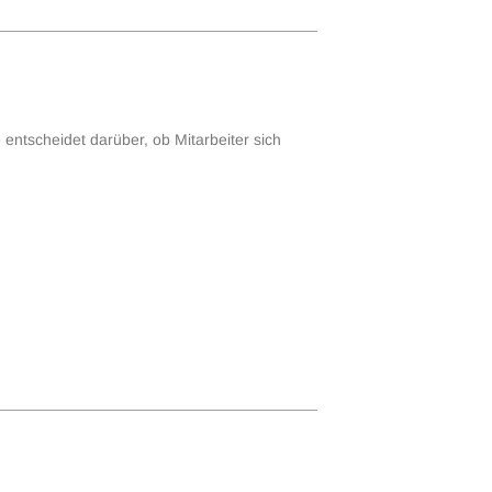
 entscheidet darüber, ob Mitarbeiter sich