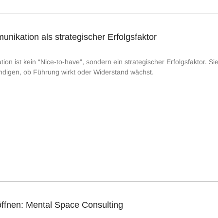
ikation als strategischer Erfolgsfaktor
 ist kein “Nice-to-have”, sondern ein strategischer Erfolgsfaktor. Sie
ündigen, ob Führung wirkt oder Widerstand wächst.
fnen: Mental Space Consulting