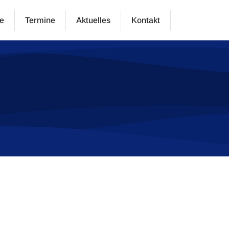
e
Termine
Aktuelles
Kontakt