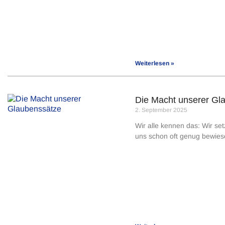
Weiterlesen »
Die Macht unserer Gl
2. September 2025
Wir alle kennen das: Wir setz
uns schon oft genug bewiese