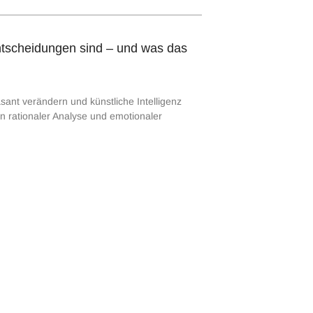
ntscheidungen sind – und was das
sant verändern und künstliche Intelligenz
n rationaler Analyse und emotionaler