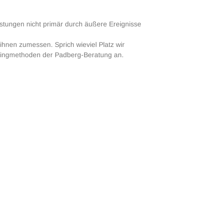
tungen nicht primär durch äußere Ereignisse
ihnen zumessen. Sprich wieviel Platz wir
hingmethoden der Padberg-Beratung an.