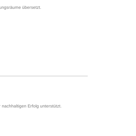
rungsräume übersetzt.
nachhaltigen Erfolg unterstützt.