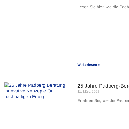
Lesen Sie hier, wie die Pa
Weiterlesen »
25 Jahre Padberg-Bera
11. März 2025
Erfahren Sie, wie die Padbe