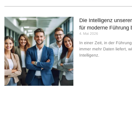
Die Intelligenz unser
für moderne Führung 
4. Mai 2026
In einer Zeit, in der Führun
immer mehr Daten liefert, w
Intelligenz.