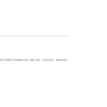
t selten halten wir das für „normal“, weil wir