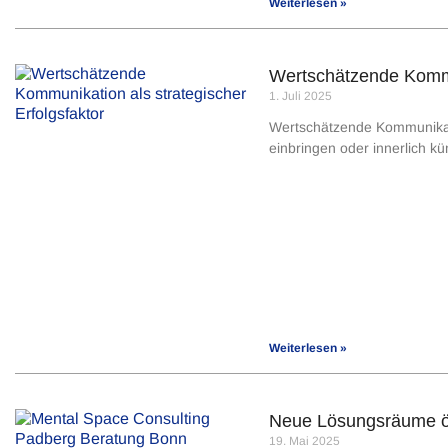
Weiterlesen »
Wertschätzende Kommun
1. Juli 2025
Wertschätzende Kommunikation
einbringen oder innerlich k
Weiterlesen »
Neue Lösungsräume öf
19. Mai 2025