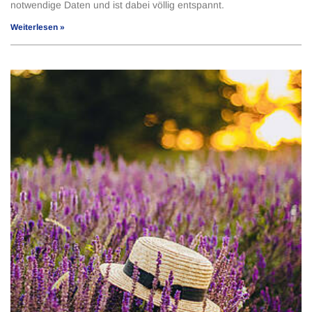
notwendige Daten und ist dabei völlig entspannt.
Weiterlesen »