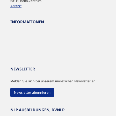
53111 Bonn-Zentrum
Anfahrt
INFORMATIONEN
NEWSLETTER
Melden Sie sich bei unserem monatlichen Newsletter an.
Newsletter abonnieren
NLP AUSBILDUNGEN, DVNLP