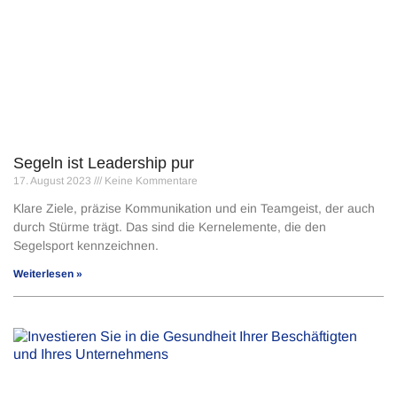
Segeln ist Leadership pur
17. August 2023
Keine Kommentare
Klare Ziele, präzise Kommunikation und ein Teamgeist, der auch
durch Stürme trägt. Das sind die Kernelemente, die den
Segelsport kennzeichnen.
Weiterlesen »