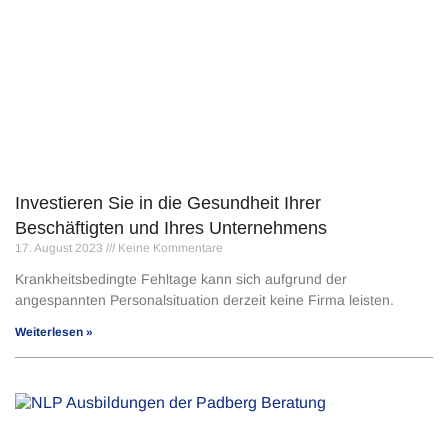
Investieren Sie in die Gesundheit Ihrer
Beschäftigten und Ihres Unternehmens
17. August 2023
Keine Kommentare
Krankheitsbedingte Fehltage kann sich aufgrund der
angespannten Personalsituation derzeit keine Firma leisten.
Weiterlesen »