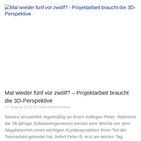
Mal wieder fünf vor zwölf? – Projektarbeit braucht
die 3D-Perspektive
17. August 2023
Keine Kommentare
Sandra verzweifelt regelmäßig an ihrem Kollegen Peter: Während
die 38-jährige Softwareingenieurin bereits eine Woche vor dem
Abgabetermin eines wichtigen Kundenprojektes ihren Teil der
Teamarbeit geleistet hat, liefert Peter B. erst am letzten Tag