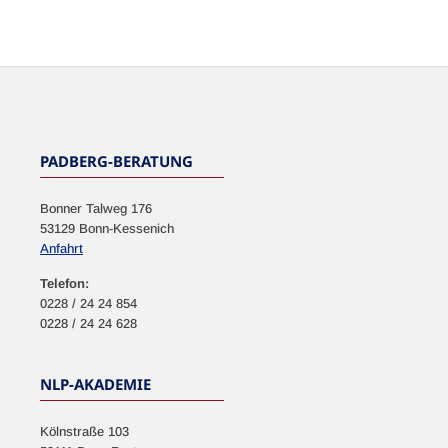
NEWSLETTER
PADBERG-BERATUNG
Bonner Talweg 176
53129 Bonn-Kessenich
Anfahrt
Telefon:
0228 / 24 24 854
0228 / 24 24 628
NLP-AKADEMIE
Kölnstraße 103