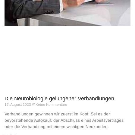
Die Neurobiologie gelungener Verhandlungen
17. August 2023
Keine Kommentare
Verhandlungen gewinnen wir zuerst im Kopf: Sei es der
bevorstehende Autokauf, der Abschluss eines Arbeitsver­trages
oder die Verhandlung mit einem wichti­gen Neukunden.