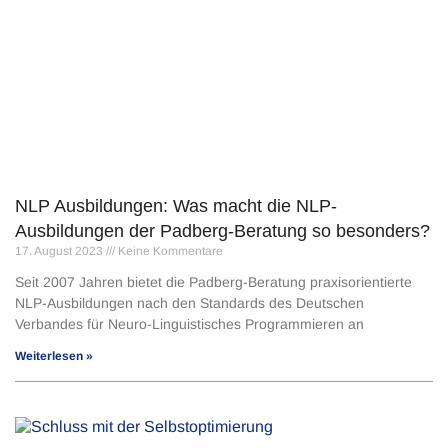
NLP Ausbildungen: Was macht die NLP-
Ausbildungen der Padberg-Beratung so besonders?
17. August 2023
Keine Kommentare
Seit 2007 Jahren bietet die Padberg-Beratung praxisorientierte
NLP-Ausbildungen nach den Standards des Deutschen
Verbandes für Neuro-Linguistisches Programmieren an
Weiterlesen »