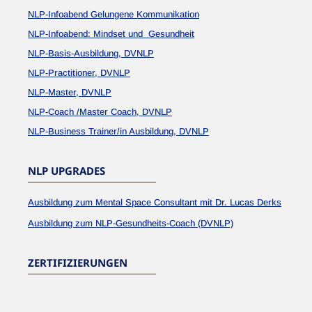
NLP-Infoabend Gelungene Kommunikation
NLP-Infoabend: Mindset und Gesundheit
NLP-Basis-Ausbildung, DVNLP
NLP-Practitioner, DVNLP
NLP-Master, DVNLP
NLP-Coach /Master Coach, DVNLP
NLP-Business Trainer/in Ausbildung, DVNLP
NLP UPGRADES
Ausbildung zum Mental Space Consultant mit Dr. Lucas Derks
Ausbildung zum NLP-Gesundheits-Coach (DVNLP)
ZERTIFIZIERUNGEN