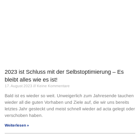
2023 ist Schluss mit der Selbstoptimierung – Es
bleibt alles wie es ist!
17. August 2023
Keine Kommentare
Bald ist es wieder so weit. Unweigerlich zum Jahresende tauchen
wieder all die guten Vorhaben und Ziele auf, die wir uns bereits
letztes Jahr gesteckt und meist schnell wieder ad acta gelegt oder
verschoben haben.
Weiterlesen »