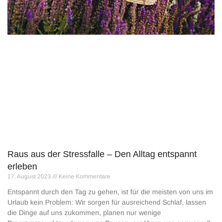
Raus aus der Stressfalle – Den Alltag entspannt
erleben
17. August 2023
Keine Kommentare
Entspannt durch den Tag zu gehen, ist für die meisten von uns im
Urlaub kein Problem: Wir sorgen für ausreichend Schlaf, lassen
die Dinge auf uns zukommen, planen nur wenige