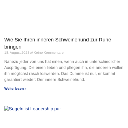
Wie Sie Ihren inneren Schweinehund zur Ruhe
bringen
18. August 2023
Keine Kommentare
Nahezu jeder von uns hat einen, wenn auch in unterschiedlicher
Ausprägung. Die einen lieben und pflegen ihn, die anderen wollen
ihn möglichst rasch loswerden. Das Dumme ist nur, er kommt
garantiert wieder: Der innere Schweinehund.
Weiterlesen »