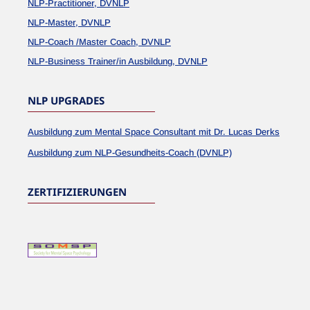
NLP-Practitioner, DVNLP
NLP-Master, DVNLP
NLP-Coach /Master Coach, DVNLP
NLP-Business Trainer/in Ausbildung, DVNLP
NLP UPGRADES
Ausbildung zum Mental Space Consultant mit Dr. Lucas Derks
Ausbildung zum NLP-Gesundheits-Coach (DVNLP)
ZERTIFIZIERUNGEN