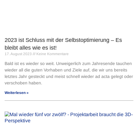
2023 ist Schluss mit der Selbstoptimierung – Es
bleibt alles wie es ist!
17. August 2023
Keine Kommentare
Bald ist es wieder so weit. Unweigerlich zum Jahresende tauchen
wieder all die guten Vorhaben und Ziele auf, die wir uns bereits
letztes Jahr gesteckt und meist schnell wieder ad acta gelegt oder
verschoben haben.
Weiterlesen »