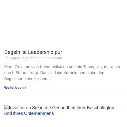
Segeln ist Leadership pur
17. August 2023
Keine Kommentare
Klare Ziele, präzise Kommunikation und ein Teamgeist, der auch
durch Stürme trägt. Das sind die Kernelemente, die den
Segelsport kennzeichnen.
Weiterlesen »