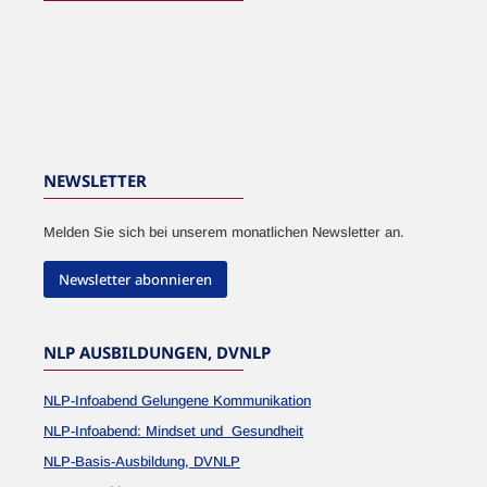
NEWSLETTER
Melden Sie sich bei unserem monatlichen Newsletter an.
Newsletter abonnieren
NLP AUSBILDUNGEN, DVNLP
NLP-Infoabend Gelungene Kommunikation
NLP-Infoabend: Mindset und Gesundheit
NLP-Basis-Ausbildung, DVNLP