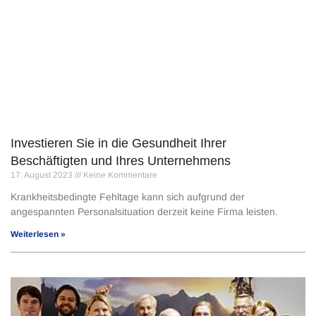
Investieren Sie in die Gesundheit Ihrer
Beschäftigten und Ihres Unternehmens
17. August 2023
Keine Kommentare
Krankheitsbedingte Fehltage kann sich aufgrund der
angespannten Personalsituation derzeit keine Firma leisten.
Weiterlesen »