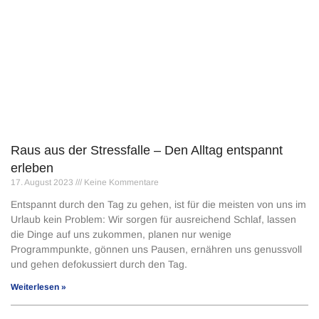
Raus aus der Stressfalle – Den Alltag entspannt
erleben
17. August 2023
Keine Kommentare
Entspannt durch den Tag zu gehen, ist für die meisten von uns im
Urlaub kein Problem: Wir sorgen für ausreichend Schlaf, lassen
die Dinge auf uns zukommen, planen nur wenige
Programmpunkte, gönnen uns Pausen, ernähren uns genussvoll
und gehen defokussiert durch den Tag.
Weiterlesen »