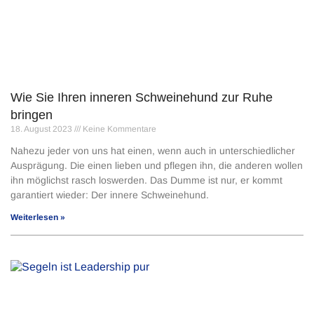
Wie Sie Ihren inneren Schweinehund zur Ruhe
bringen
18. August 2023
Keine Kommentare
Nahezu jeder von uns hat einen, wenn auch in unterschiedlicher
Ausprägung. Die einen lieben und pflegen ihn, die anderen wollen
ihn möglichst rasch loswerden. Das Dumme ist nur, er kommt
garantiert wieder: Der innere Schweinehund.
Weiterlesen »