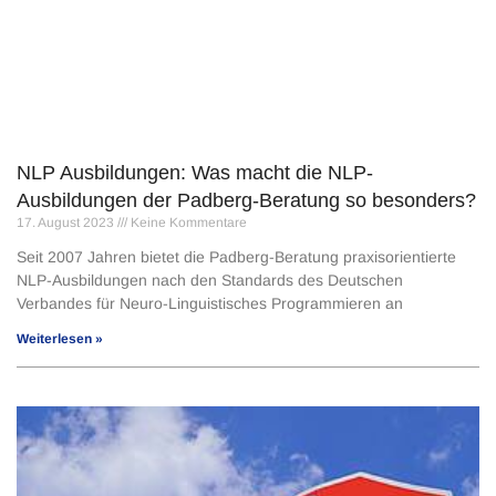
NLP Ausbildungen: Was macht die NLP-
Ausbildungen der Padberg-Beratung so besonders?
17. August 2023
Keine Kommentare
Seit 2007 Jahren bietet die Padberg-Beratung praxisorientierte
NLP-Ausbildungen nach den Standards des Deutschen
Verbandes für Neuro-Linguistisches Programmieren an
Weiterlesen »