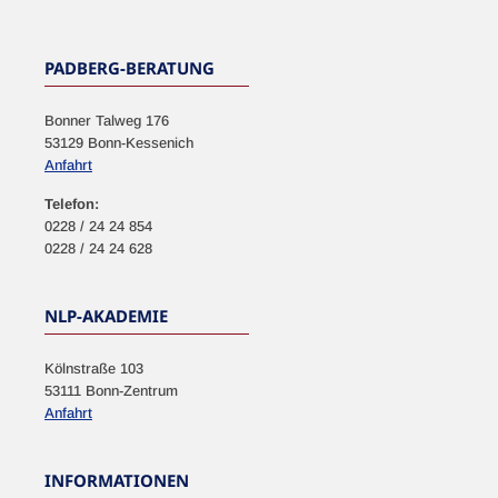
PADBERG-BERATUNG
Bonner Talweg 176
53129 Bonn-Kessenich
Anfahrt
Telefon:
0228 / 24 24 854
0228 / 24 24 628
NLP-AKADEMIE
Kölnstraße 103
53111 Bonn-Zentrum
Anfahrt
INFORMATIONEN