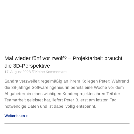
Mal wieder fünf vor zwölf? – Projektarbeit braucht
die 3D-Perspektive
17. August 2023
Keine Kommentare
Sandra verzweifelt regelmäßig an ihrem Kollegen Peter: Während
die 38-jährige Softwareingenieurin bereits eine Woche vor dem
Abgabetermin eines wichtigen Kundenprojektes ihren Teil der
Teamarbeit geleistet hat, liefert Peter B. erst am letzten Tag
notwendige Daten und ist dabei völlig entspannt.
Weiterlesen »