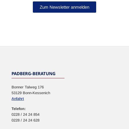
Zum Newsletter anmelden
NEWSLETTER
PADBERG-BERATUNG
Bonner Talweg 176
53129 Bonn-Kessenich
Anfahrt
Telefon:
0228 / 24 24 854
0228 / 24 24 628