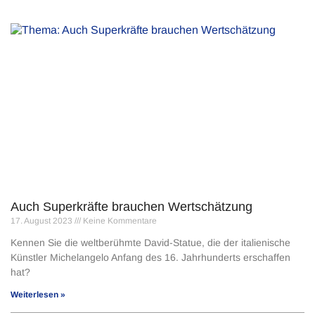
Auch Superkräfte brauchen Wertschätzung
17. August 2023
Keine Kommentare
Kennen Sie die weltberühmte David-Statue, die der italienische
Künstler Michelangelo Anfang des 16. Jahrhunderts erschaffen
hat?
Weiterlesen »