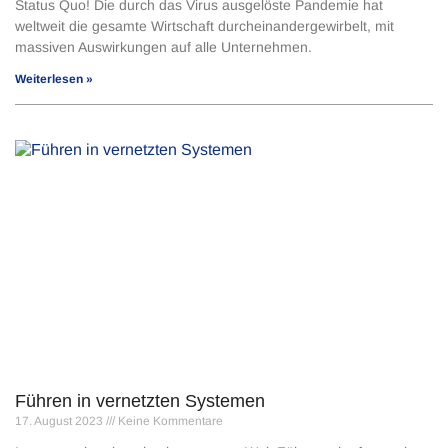
Status Quo! Die durch das Virus ausgelöste Pandemie hat
weltweit die gesamte Wirtschaft durcheinandergewirbelt, mit
massiven Auswirkungen auf alle Unternehmen.
Weiterlesen »
Führen in vernetzten Systemen
17. August 2023
Keine Kommentare