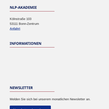
NLP-AKADEMIE
Kölnstraße 103
53111 Bonn-Zentrum
Anfahrt
INFORMATIONEN
NEWSLETTER
Melden Sie sich bei unserem monatlichen Newsletter an.