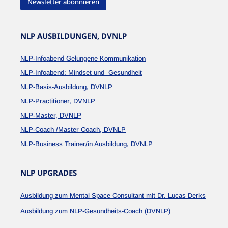
Newsletter abonnieren
NLP AUSBILDUNGEN, DVNLP
NLP-Infoabend Gelungene Kommunikation
NLP-Infoabend: Mindset und Gesundheit
NLP-Basis-Ausbildung, DVNLP
NLP-Practitioner, DVNLP
NLP-Master, DVNLP
NLP-Coach /Master Coach, DVNLP
NLP-Business Trainer/in Ausbildung, DVNLP
NLP UPGRADES
Ausbildung zum Mental Space Consultant mit Dr. Lucas Derks
Ausbildung zum NLP-Gesundheits-Coach (DVNLP)