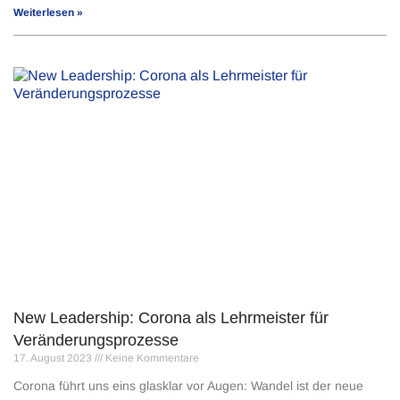
Weiterlesen »
New Leadership: Corona als Lehrmeister für
Veränderungsprozesse
17. August 2023
Keine Kommentare
Corona führt uns eins glasklar vor Augen: Wandel ist der neue