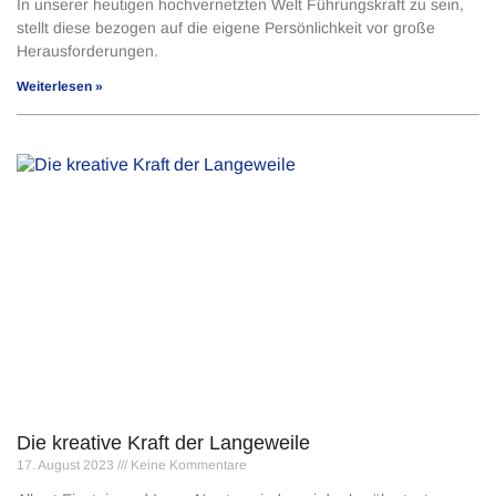
In unserer heutigen hochvernetzten Welt Führungskraft zu sein,
stellt diese bezogen auf die eigene Persönlichkeit vor große
Herausforderungen.
Weiterlesen »
Die kreative Kraft der Langeweile
17. August 2023
Keine Kommentare