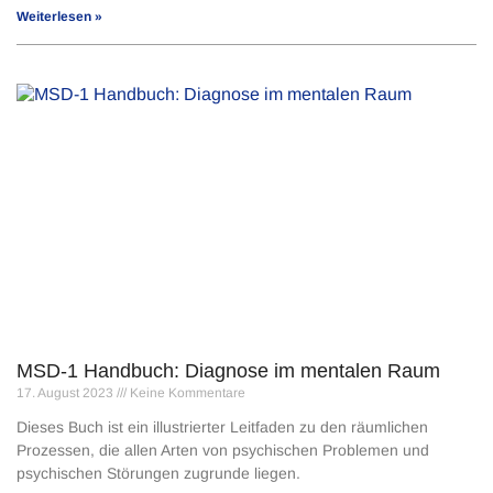
Weiterlesen »
MSD-1 Handbuch: Diagnose im mentalen Raum
17. August 2023
Keine Kommentare
Dieses Buch ist ein illustrierter Leitfaden zu den räumlichen
Prozessen, die allen Arten von psychischen Problemen und
psychischen Störungen zugrunde liegen.