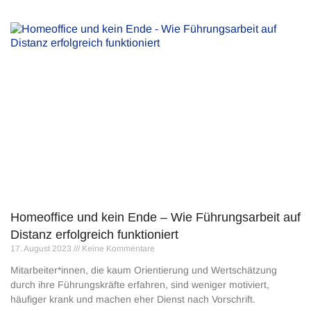
Homeoffice und kein Ende – Wie Führungsarbeit auf
Distanz erfolgreich funktioniert
17. August 2023
Keine Kommentare
Mitarbeiter*innen, die kaum Orientierung und Wertschätzung
durch ihre Führungskräfte erfahren, sind weniger motiviert,
häufiger krank und machen eher Dienst nach Vorschrift.