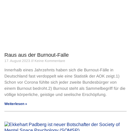
Raus aus der Burnout-Falle
17. August 2023
Keine Kommentare
Innerhalb eines Jahrzehnts haben sich die Burnout-Fälle in
Deutschland fast verdoppelt wie eine Statistik der AOK zeigt.1)
Schon vor Corona fühlte sich jeder zweite Bundesbürger von
einem Burnout bedroht.2) Burnout steht als Sammelbegriff für die
völlige körperliche, geistige und seelische Erschöpfung.
Weiterlesen »