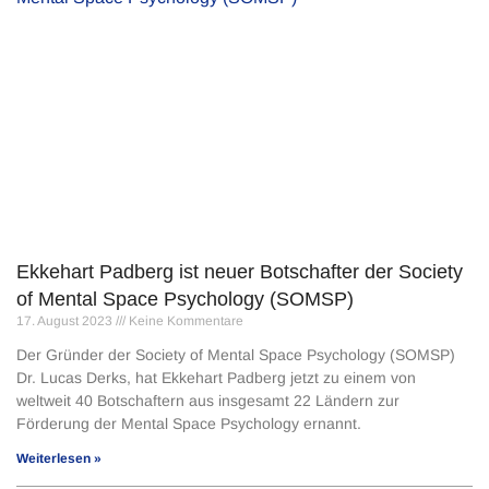
Ekkehart Padberg ist neuer Botschafter der Society
of Mental Space Psychology (SOMSP)
17. August 2023
Keine Kommentare
Der Gründer der Society of Mental Space Psychology (SOMSP)
Dr. Lucas Derks, hat Ekkehart Padberg jetzt zu einem von
weltweit 40 Botschaftern aus insgesamt 22 Ländern zur
Förderung der Mental Space Psychology ernannt.
Weiterlesen »