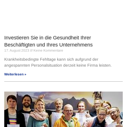
Investieren Sie in die Gesundheit Ihrer
Beschäftigten und Ihres Unternehmens
17. August 2023
Keine Kommentare
Krankheitsbedingte Fehltage kann sich aufgrund der
angespannten Personalsituation derzeit keine Firma leisten.
Weiterlesen »