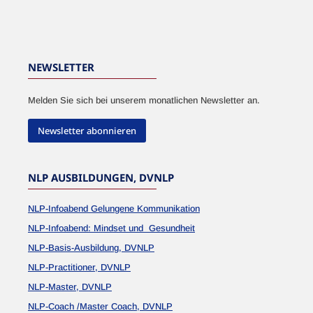
NEWSLETTER
Melden Sie sich bei unserem monatlichen Newsletter an.
Newsletter abonnieren
NLP AUSBILDUNGEN, DVNLP
NLP-Infoabend Gelungene Kommunikation
NLP-Infoabend: Mindset und Gesundheit
NLP-Basis-Ausbildung, DVNLP
NLP-Practitioner, DVNLP
NLP-Master, DVNLP
NLP-Coach /Master Coach, DVNLP