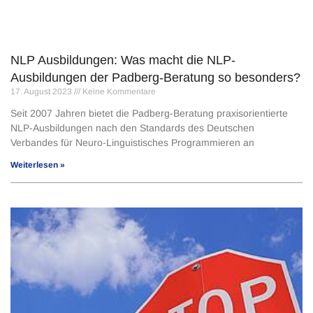
NLP Ausbildungen: Was macht die NLP-
Ausbildungen der Padberg-Beratung so besonders?
17. August 2023
Keine Kommentare
Seit 2007 Jahren bietet die Padberg-Beratung praxisorientierte
NLP-Ausbildungen nach den Standards des Deutschen
Verbandes für Neuro-Linguistisches Programmieren an
Weiterlesen »