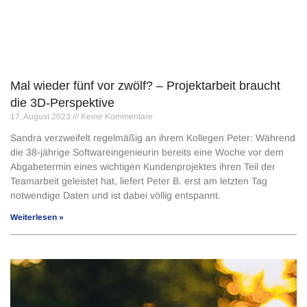
Mal wieder fünf vor zwölf? – Projektarbeit braucht
die 3D-Perspektive
17. August 2023
Keine Kommentare
Sandra verzweifelt regelmäßig an ihrem Kollegen Peter: Während
die 38-jährige Softwareingenieurin bereits eine Woche vor dem
Abgabetermin eines wichtigen Kundenprojektes ihren Teil der
Teamarbeit geleistet hat, liefert Peter B. erst am letzten Tag
notwendige Daten und ist dabei völlig entspannt.
Weiterlesen »