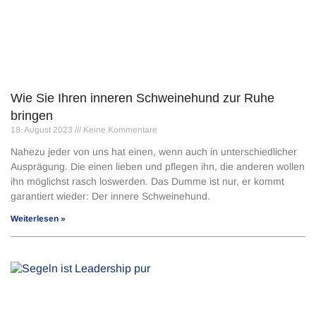
Wie Sie Ihren inneren Schweinehund zur Ruhe
bringen
18. August 2023
Keine Kommentare
Nahezu jeder von uns hat einen, wenn auch in unterschiedlicher
Ausprägung. Die einen lieben und pflegen ihn, die anderen wollen
ihn möglichst rasch loswerden. Das Dumme ist nur, er kommt
garantiert wieder: Der innere Schweinehund.
Weiterlesen »