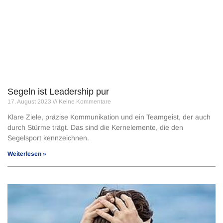
Segeln ist Leadership pur
17. August 2023
Keine Kommentare
Klare Ziele, präzise Kommunikation und ein Teamgeist, der auch
durch Stürme trägt. Das sind die Kernelemente, die den
Segelsport kennzeichnen.
Weiterlesen »