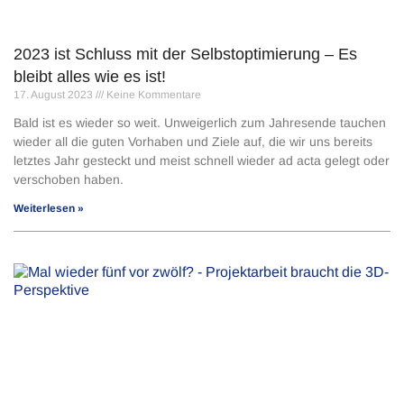
2023 ist Schluss mit der Selbstoptimierung – Es
bleibt alles wie es ist!
17. August 2023
Keine Kommentare
Bald ist es wieder so weit. Unweigerlich zum Jahresende tauchen
wieder all die guten Vorhaben und Ziele auf, die wir uns bereits
letztes Jahr gesteckt und meist schnell wieder ad acta gelegt oder
verschoben haben.
Weiterlesen »