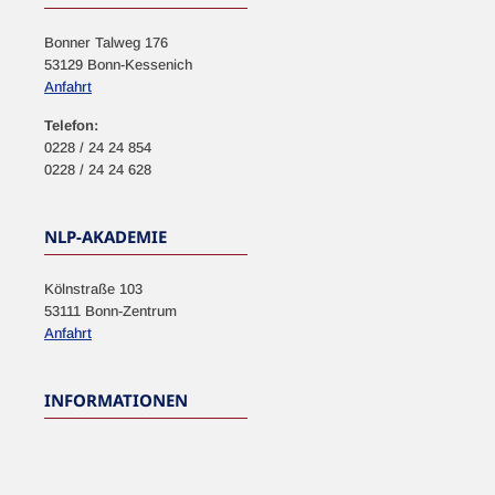
Bonner Talweg 176
53129 Bonn-Kessenich
Anfahrt
Telefon:
0228 / 24 24 854
0228 / 24 24 628
NLP-AKADEMIE
Kölnstraße 103
53111 Bonn-Zentrum
Anfahrt
INFORMATIONEN