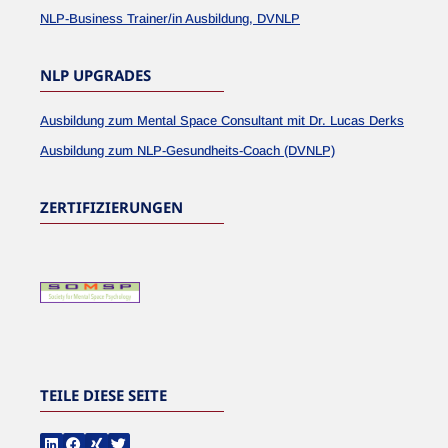
NLP-Business Trainer/in Ausbildung, DVNLP
NLP UPGRADES
Ausbildung zum Mental Space Consultant mit Dr. Lucas Derks
Ausbildung zum NLP-Gesundheits-Coach (DVNLP)
ZERTIFIZIERUNGEN
TEILE DIESE SEITE