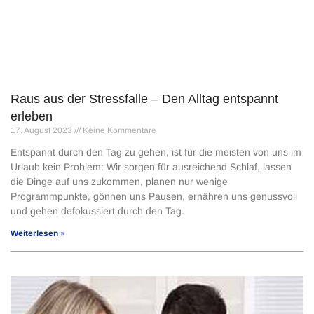
Raus aus der Stressfalle – Den Alltag entspannt
erleben
17. August 2023
Keine Kommentare
Entspannt durch den Tag zu gehen, ist für die meisten von uns im
Urlaub kein Problem: Wir sorgen für ausreichend Schlaf, lassen
die Dinge auf uns zukommen, planen nur wenige
Programmpunkte, gönnen uns Pausen, ernähren uns genussvoll
und gehen defokussiert durch den Tag.
Weiterlesen »