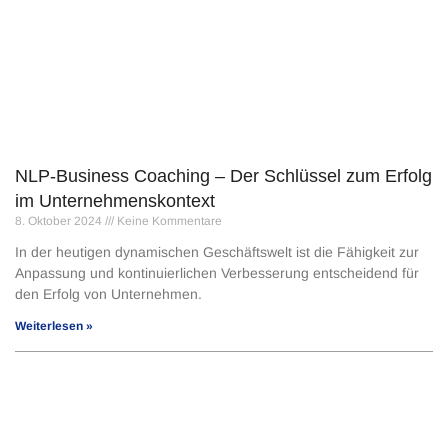
NLP-Business Coaching – Der Schlüssel zum Erfolg
im Unternehmenskontext
8. Oktober 2024
Keine Kommentare
In der heutigen dynamischen Geschäftswelt ist die Fähigkeit zur
Anpassung und kontinuierlichen Verbesserung entscheidend für
den Erfolg von Unternehmen.
Weiterlesen »