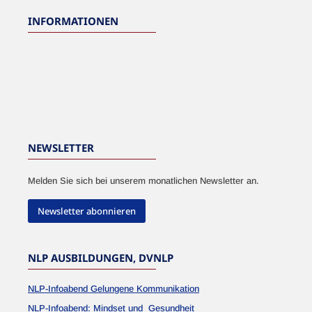
INFORMATIONEN
NEWSLETTER
Melden Sie sich bei unserem monatlichen Newsletter an.
Newsletter abonnieren
NLP AUSBILDUNGEN, DVNLP
NLP-Infoabend Gelungene Kommunikation
NLP-Infoabend: Mindset und Gesundheit