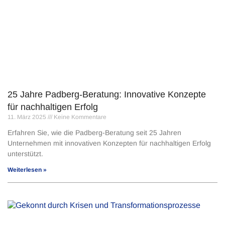
25 Jahre Padberg-Beratung: Innovative Konzepte
für nachhaltigen Erfolg
11. März 2025
Keine Kommentare
Erfahren Sie, wie die Padberg-Beratung seit 25 Jahren
Unternehmen mit innovativen Konzepten für nachhaltigen Erfolg
unterstützt.
Weiterlesen »