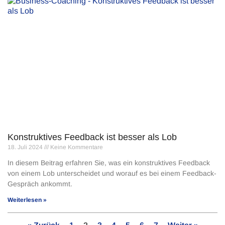
Konstruktives Feedback ist besser als Lob
18. Juli 2024
Keine Kommentare
In diesem Beitrag erfahren Sie, was ein konstruktives Feedback
von einem Lob unterscheidet und worauf es bei einem Feedback-
Gespräch ankommt.
Weiterlesen »