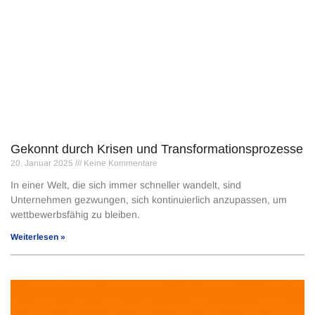
Gekonnt durch Krisen und Transformationsprozesse
20. Januar 2025
Keine Kommentare
In einer Welt, die sich immer schneller wandelt, sind
Unternehmen gezwungen, sich kontinuierlich anzupassen, um
wettbewerbsfähig zu bleiben.
Weiterlesen »