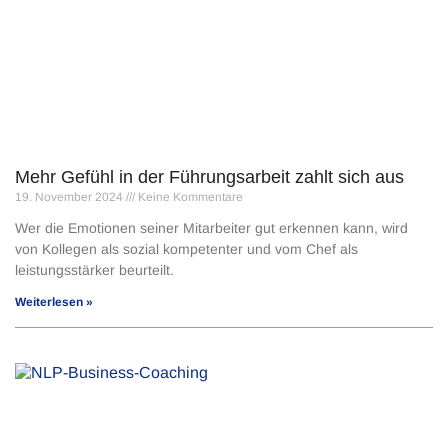
Mehr Gefühl in der Führungsarbeit zahlt sich aus
19. November 2024
Keine Kommentare
Wer die Emotionen seiner Mitarbeiter gut erkennen kann, wird
von Kollegen als sozial kompetenter und vom Chef als
leistungsstärker beur­teilt.
Weiterlesen »