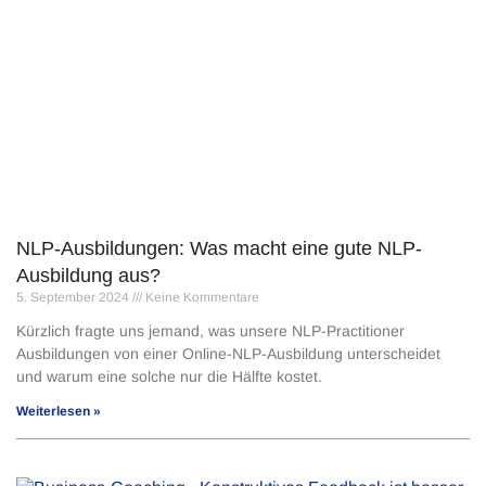
NLP-Ausbildungen: Was macht eine gute NLP-
Ausbildung aus?
5. September 2024
Keine Kommentare
Kürzlich fragte uns jemand, was unsere NLP-Practitioner
Ausbildungen von einer Online-NLP-Ausbildung unterscheidet
und warum eine solche nur die Hälfte kostet.
Weiterlesen »