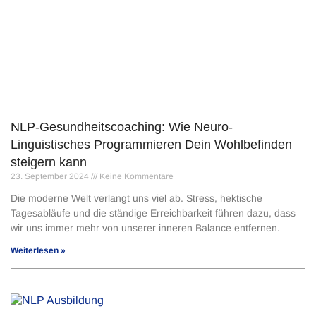
NLP-Gesundheitscoaching: Wie Neuro-
Linguistisches Programmieren Dein Wohlbefinden
steigern kann
23. September 2024
Keine Kommentare
Die moderne Welt verlangt uns viel ab. Stress, hektische
Tagesabläufe und die ständige Erreichbarkeit führen dazu, dass
wir uns immer mehr von unserer inneren Balance entfernen.
Weiterlesen »