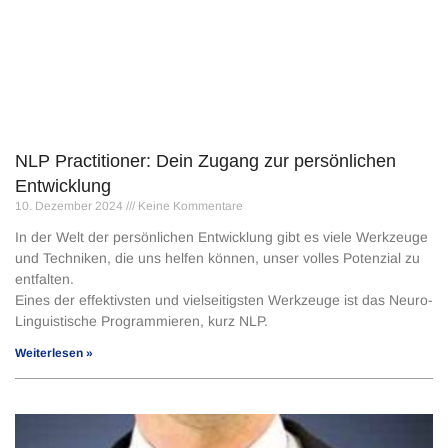
NLP Practitioner: Dein Zugang zur persönlichen
Entwicklung
10. Dezember 2024
Keine Kommentare
In der Welt der persönlichen Entwicklung gibt es viele Werkzeuge
und Techniken, die uns helfen können, unser volles Potenzial zu
entfalten.
Eines der effektivsten und vielseitigsten Werkzeuge ist das Neuro-
Linguistische Programmieren, kurz NLP.
Weiterlesen »