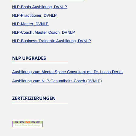
NLP-Basis-Ausbildung, DVNLP
NLP-Practitioner, DVNLP
NLP-Master, DVNLP
NLP-Coach /Master Coach, DVNLP
NLP-Business Trainer/in Ausbildung, DVNLP
NLP UPGRADES
Ausbildung zum Mental Space Consultant mit Dr. Lucas Derks
Ausbildung zum NLP-Gesundheits-Coach (DVNLP)
ZERTIFIZIERUNGEN