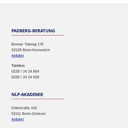
NEWSLETTER
PADBERG-BERATUNG
Bonner Talweg 176
53129 Bonn-Kessenich
Anfahrt
Telefon:
0228 / 24 24 854
0228 / 24 24 628
NLP-AKADEMIE
Kölnstraße 103
53111 Bonn-Zentrum
Anfahrt