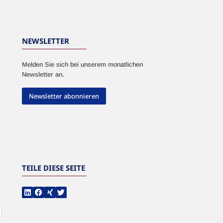
NEWSLETTER
Melden Sie sich bei unserem monatlichen
Newsletter an.
Newsletter abonnieren
TEILE DIESE SEITE