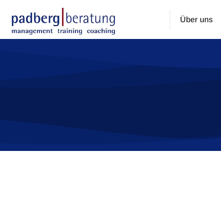
Über uns
Sie befinden sich hier: