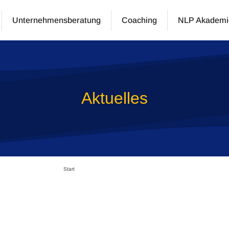
Unternehmensberatung
Coaching
NLP Akademi
Aktuelles
Start