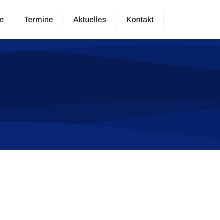
e
Termine
Aktuelles
Kontakt