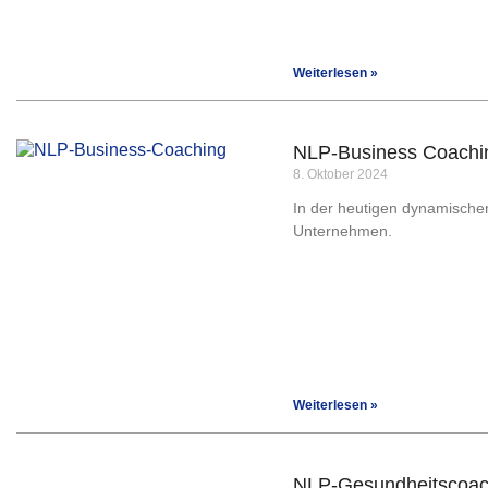
Weiterlesen »
NLP-Business Coachin
8. Oktober 2024
In der heutigen dynamischen
Unternehmen.
Weiterlesen »
NLP-Gesundheitscoach