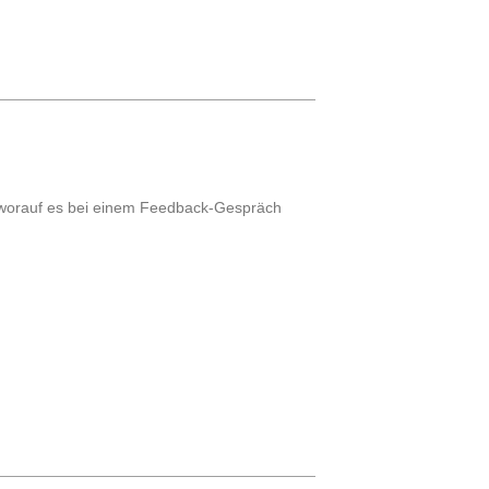
d worauf es bei einem Feedback-Gespräch