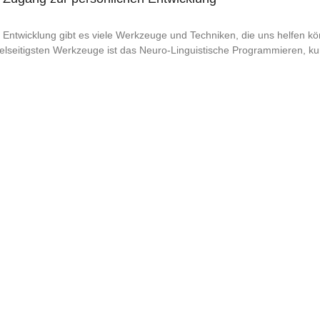
 Entwicklung gibt es viele Werkzeuge und Techniken, die uns helfen kön
vielseitigsten Werkzeuge ist das Neuro-Linguistische Programmieren, ku