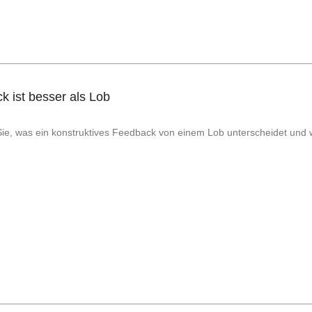
k ist besser als Lob
 Sie, was ein konstruktives Feedback von einem Lob unterscheidet un