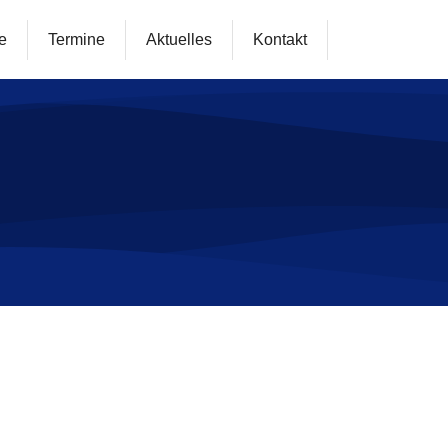
e
Termine
Aktuelles
Kontakt