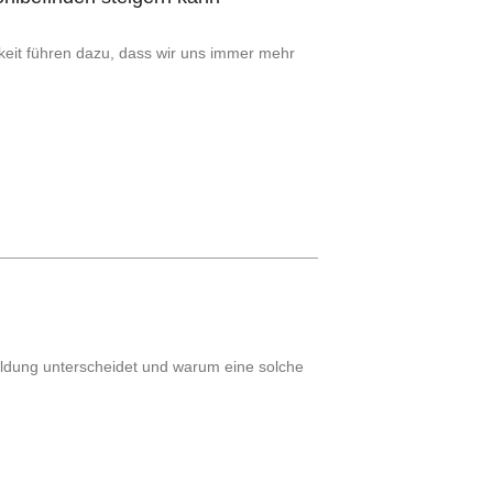
rkeit führen dazu, dass wir uns immer mehr
ildung unterscheidet und warum eine solche