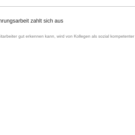
rungsarbeit zahlt sich aus
arbeiter gut erkennen kann, wird von Kollegen als sozial kompetenter u