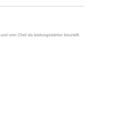
nd vom Chef als leistungsstärker beur­teilt.