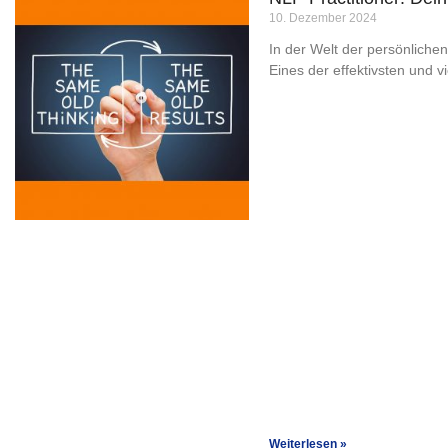
10. Dezember 2024
In der Welt der persönlichen
Eines der effektivsten und 
Weiterlesen »