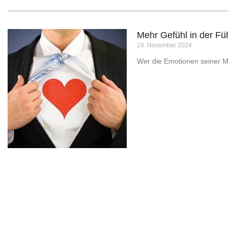
Mehr Gefühl in der Füh
19. November 2024
Wer die Emotionen seiner Mit