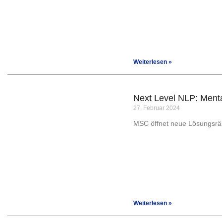
Weiterlesen »
Next Level NLP: Ment
27. Februar 2024
MSC öffnet neue Lösungsr
Weiterlesen »