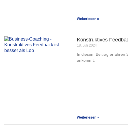
Weiterlesen »
Konstruktives Feedbac
18. Juli 2024
In diesem Beitrag erfahren
ankommt.
Weiterlesen »