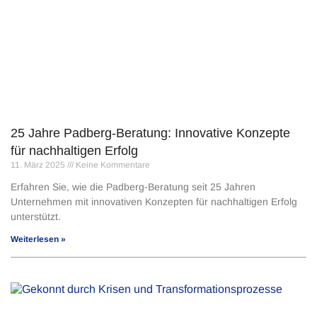
25 Jahre Padberg-Beratung: Innovative Konzepte
für nachhaltigen Erfolg
11. März 2025
Keine Kommentare
Erfahren Sie, wie die Padberg-Beratung seit 25 Jahren
Unternehmen mit innovativen Konzepten für nachhaltigen Erfolg
unterstützt.
Weiterlesen »