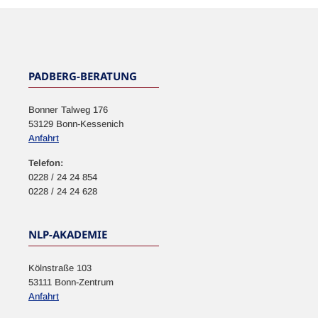
NEWSLETTER
PADBERG-BERATUNG
Bonner Talweg 176
53129 Bonn-Kessenich
Anfahrt
Telefon:
0228 / 24 24 854
0228 / 24 24 628
NLP-AKADEMIE
Kölnstraße 103
53111 Bonn-Zentrum
Anfahrt