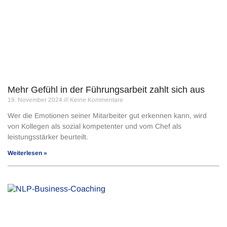
Mehr Gefühl in der Führungsarbeit zahlt sich aus
19. November 2024
Keine Kommentare
Wer die Emotionen seiner Mitarbeiter gut erkennen kann, wird
von Kollegen als sozial kompetenter und vom Chef als
leistungsstärker beur­teilt.
Weiterlesen »