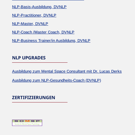
NLP-Basis-Ausbildung, DVNLP
NLP-Practitioner, DVNLP
NLP-Master, DVNLP
NLP-Coach /Master Coach, DVNLP
NLP-Business Trainer/in Ausbildung, DVNLP
NLP UPGRADES
Ausbildung zum Mental Space Consultant mit Dr. Lucas Derks
Ausbildung zum NLP-Gesundheits-Coach (DVNLP)
ZERTIFIZIERUNGEN