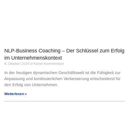
NLP-Business Coaching – Der Schlüssel zum Erfolg
im Unternehmenskontext
8. Oktober 2024
Keine Kommentare
In der heutigen dynamischen Geschäftswelt ist die Fähigkeit zur
Anpassung und kontinuierlichen Verbesserung entscheidend für
den Erfolg von Unternehmen.
Weiterlesen »