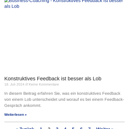
Konstruktives Feedback ist besser als Lob
18. Juli 2024
Keine Kommentare
In diesem Beitrag erfahren Sie, was ein konstruktives Feedback
von einem Lob unterscheidet und worauf es bei einem Feedback-
Gespräch ankommt.
Weiterlesen »