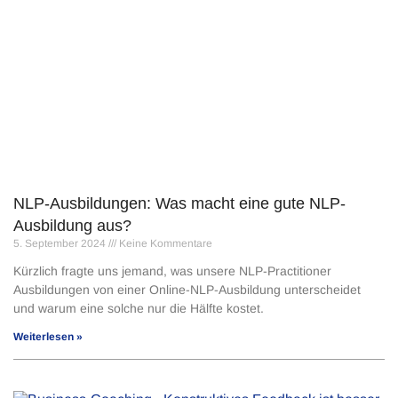
NLP-Ausbildungen: Was macht eine gute NLP-
Ausbildung aus?
5. September 2024
Keine Kommentare
Kürzlich fragte uns jemand, was unsere NLP-Practitioner
Ausbildungen von einer Online-NLP-Ausbildung unterscheidet
und warum eine solche nur die Hälfte kostet.
Weiterlesen »