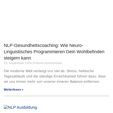
NLP-Gesundheitscoaching: Wie Neuro-
Linguistisches Programmieren Dein Wohlbefinden
steigern kann
23. September 2024
Keine Kommentare
Die moderne Welt verlangt uns viel ab. Stress, hektische
Tagesabläufe und die ständige Erreichbarkeit führen dazu, dass
wir uns immer mehr von unserer inneren Balance entfernen.
Weiterlesen »