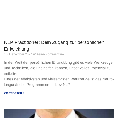
NLP Practitioner: Dein Zugang zur persönlichen
Entwicklung
10. Dezember 2024
Keine Kommentare
In der Welt der persönlichen Entwicklung gibt es viele Werkzeuge
und Techniken, die uns helfen können, unser volles Potenzial zu
entfalten.
Eines der effektivsten und vielseitigsten Werkzeuge ist das Neuro-
Linguistische Programmieren, kurz NLP.
Weiterlesen »