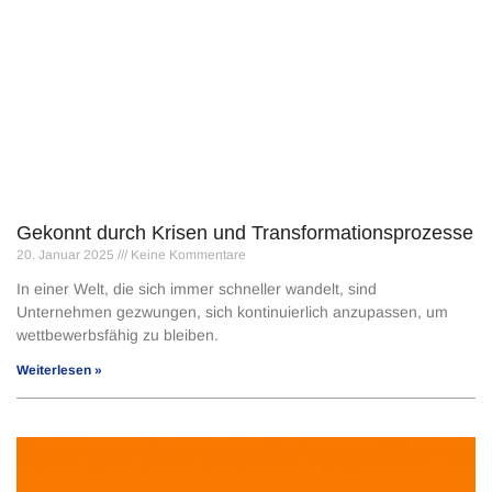
Gekonnt durch Krisen und Transformationsprozesse
20. Januar 2025
Keine Kommentare
In einer Welt, die sich immer schneller wandelt, sind
Unternehmen gezwungen, sich kontinuierlich anzupassen, um
wettbewerbsfähig zu bleiben.
Weiterlesen »