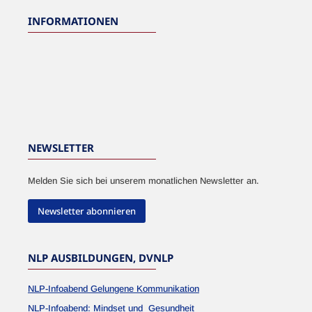
INFORMATIONEN
NEWSLETTER
Melden Sie sich bei unserem monatlichen Newsletter an.
Newsletter abonnieren
NLP AUSBILDUNGEN, DVNLP
NLP-Infoabend Gelungene Kommunikation
NLP-Infoabend: Mindset und Gesundheit