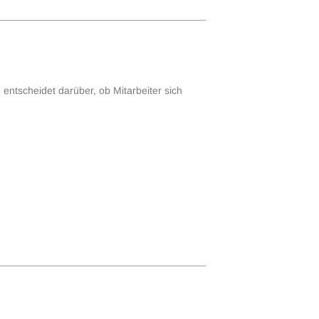
 entscheidet darüber, ob Mitarbeiter sich