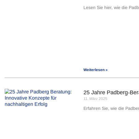
Lesen Sie hier, wie die Pa
Weiterlesen »
25 Jahre Padberg-Bera
11. März 2025
Erfahren Sie, wie die Padbe