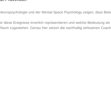
Neuropsychologie und der Mental Space Psychology zeigen, dass Belas
ir diese Ereignisse innerlich repräsentieren und welche Bedeutung wir 
 Raum zugestehen. Genau hier setzen die nachhaltig wirksamen Coac