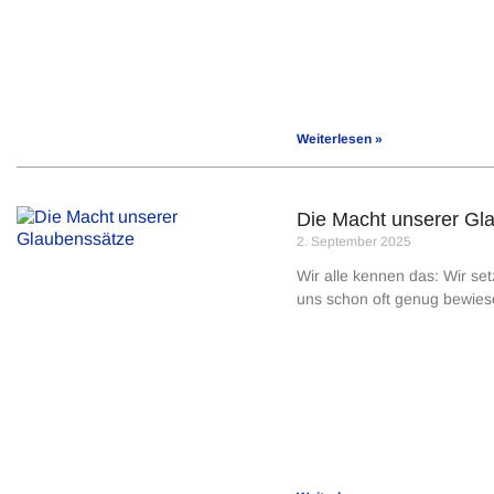
Weiterlesen »
Die Macht unserer Gl
2. September 2025
Wir alle kennen das: Wir setz
uns schon oft genug bewiese