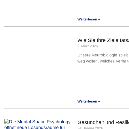
Weiterlesen »
Wie Sie Ihre Ziele tat
2. März 2026
Unsere Neurobiologie spielt 
weg wollen, welches Verhalt
Weiterlesen »
Gesundheit und Resili
24. Januar 2026