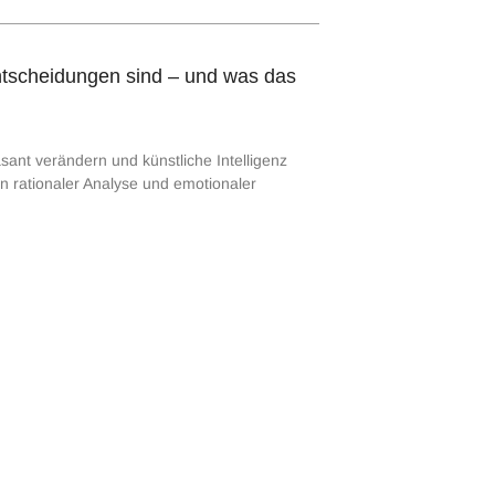
ntscheidungen sind – und was das
sant verändern und künstliche Intelligenz
n rationaler Analyse und emotionaler