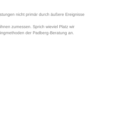
tungen nicht primär durch äußere Ereignisse
ihnen zumessen. Sprich wieviel Platz wir
hingmethoden der Padberg-Beratung an.