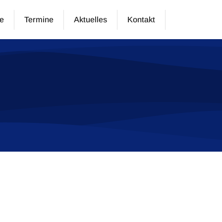
e
Termine
Aktuelles
Kontakt