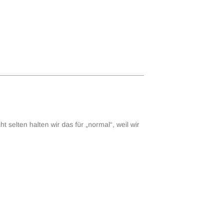
t selten halten wir das für „normal“, weil wir