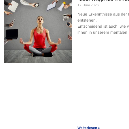
17. Juni 2026
Neue Erkenntnisse aus der 
entstehen.
Entscheidend ist auch, wie w
ihnen in unserem mentalen
Weiterlesen »