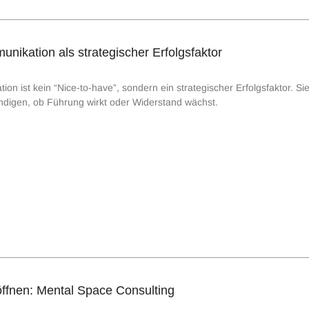
ikation als strategischer Erfolgsfaktor
 ist kein “Nice-to-have”, sondern ein strategischer Erfolgsfaktor. Sie
ündigen, ob Führung wirkt oder Widerstand wächst.
fnen: Mental Space Consulting