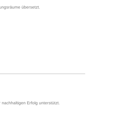
rungsräume übersetzt.
nachhaltigen Erfolg unterstützt.