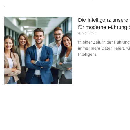
Die Intelligenz unser
für moderne Führung 
4. Mai 2026
In einer Zeit, in der Führun
immer mehr Daten liefert, w
Intelligenz.