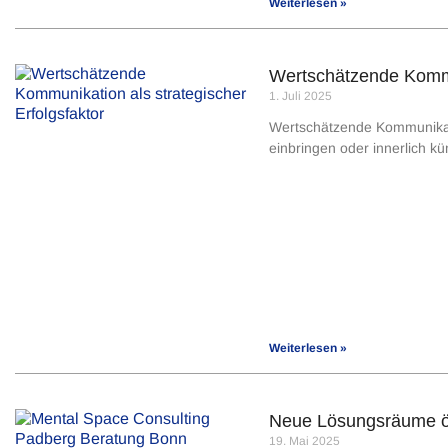
Weiterlesen »
Wertschätzende Kommun
1. Juli 2025
Wertschätzende Kommunikation
einbringen oder innerlich k
Weiterlesen »
Neue Lösungsräume öf
19. Mai 2025