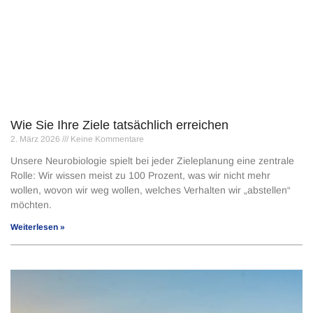
Wie Sie Ihre Ziele tatsächlich erreichen
2. März 2026
Keine Kommentare
Unsere Neurobiologie spielt bei jeder Zieleplanung eine zentrale
Rolle: Wir wissen meist zu 100 Prozent, was wir nicht mehr
wollen, wovon wir weg wollen, welches Verhalten wir „abstellen“
möchten.
Weiterlesen »