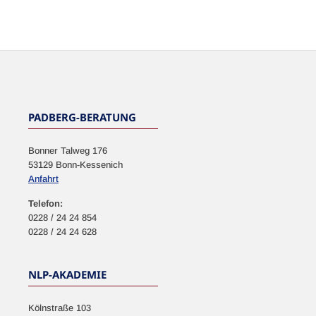
NEWSLETTER
PADBERG-BERATUNG
Bonner Talweg 176
53129 Bonn-Kessenich
Anfahrt
Telefon:
0228 / 24 24 854
0228 / 24 24 628
NLP-AKADEMIE
Kölnstraße 103