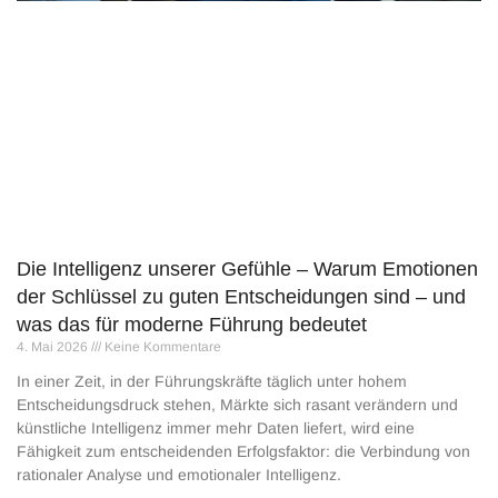
Die Intelligenz unserer Gefühle – Warum Emotionen
der Schlüssel zu guten Entscheidungen sind – und
was das für moderne Führung bedeutet
4. Mai 2026
Keine Kommentare
In einer Zeit, in der Führungskräfte täglich unter hohem
Entscheidungsdruck stehen, Märkte sich rasant verändern und
künstliche Intelligenz immer mehr Daten liefert, wird eine
Fähigkeit zum entscheidenden Erfolgsfaktor: die Verbindung von
rationaler Analyse und emotionaler Intelligenz.