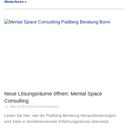
Weiterlesen »
Neue Lösungsräume öffnen: Mental Space
Consulting
19. Mai 2025
Keine Kommentare
Lesen Sie hier, wie die Padberg-Beratung Herausforderungen
und Ziele in dreidimensionale Erfahrungsräume übersetzt.