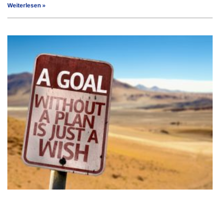
Weiterlesen »