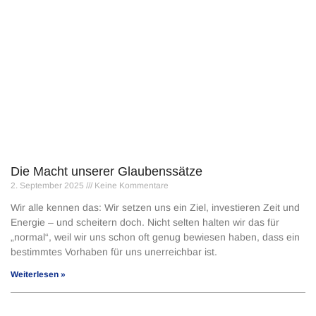
Die Macht unserer Glaubenssätze
2. September 2025
Keine Kommentare
Wir alle kennen das: Wir setzen uns ein Ziel, investieren Zeit und
Energie – und scheitern doch. Nicht selten halten wir das für
„normal“, weil wir uns schon oft genug bewiesen haben, dass ein
bestimmtes Vorhaben für uns unerreichbar ist.
Weiterlesen »