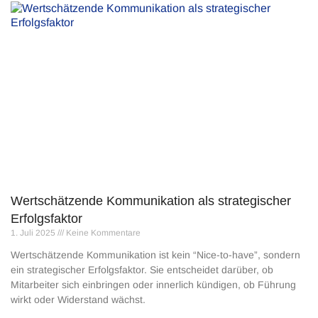
Wertschätzende Kommunikation als strategischer
Erfolgsfaktor
1. Juli 2025
Keine Kommentare
Wertschätzende Kommunikation ist kein “Nice-to-have”, sondern
ein strategischer Erfolgsfaktor. Sie entscheidet darüber, ob
Mitarbeiter sich einbringen oder innerlich kündigen, ob Führung
wirkt oder Widerstand wächst.