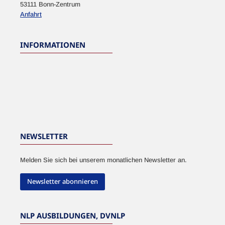
53111 Bonn-Zentrum
Anfahrt
INFORMATIONEN
NEWSLETTER
Melden Sie sich bei unserem monatlichen Newsletter an.
Newsletter abonnieren
NLP AUSBILDUNGEN, DVNLP