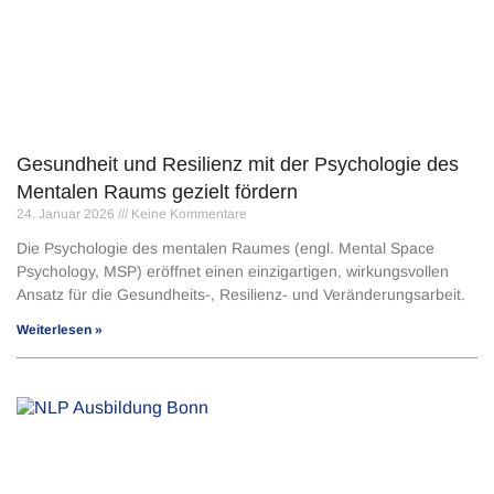
Gesundheit und Resilienz mit der Psychologie des
Mentalen Raums gezielt fördern
24. Januar 2026
Keine Kommentare
Die Psychologie des mentalen Raumes (engl. Mental Space
Psychology, MSP) eröffnet einen einzigartigen, wirkungsvollen
Ansatz für die Gesundheits-, Resilienz- und Veränderungsarbeit.
Weiterlesen »