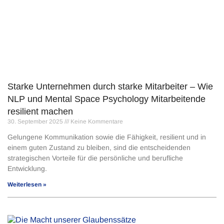
Starke Unternehmen durch starke Mitarbeiter – Wie
NLP und Mental Space Psychology Mitarbeitende
resilient machen
30. September 2025
Keine Kommentare
Gelungene Kommunikation sowie die Fähigkeit, resilient und in
einem guten Zustand zu bleiben, sind die entscheidenden
strategischen Vorteile für die persönliche und berufliche
Entwicklung.
Weiterlesen »