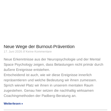
Neue Wege der Burnout-Prävention
17. Juni 2026
Keine Kommentare
Neue Erkenntnisse aus der Neuropsychologie und der Mental
Space Psychology zeigen, dass Belastungen nicht primär durch
äußere Ereignisse entstehen.
Entscheidend ist auch, wie wir diese Ereignisse innerlich
repräsentieren und welche Bedeutung wir ihnen zumessen.
Sprich wieviel Platz wir ihnen in unserem mentalen Raum
zugestehen. Genau hier setzen die nachhaltig wirksamen
Coachingmethoden der Padberg-Beratung an.
Weiterlesen »