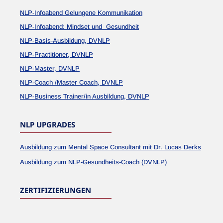
NLP-Infoabend Gelungene Kommunikation
NLP-Infoabend: Mindset und Gesundheit
NLP-Basis-Ausbildung, DVNLP
NLP-Practitioner, DVNLP
NLP-Master, DVNLP
NLP-Coach /Master Coach, DVNLP
NLP-Business Trainer/in Ausbildung, DVNLP
NLP UPGRADES
Ausbildung zum Mental Space Consultant mit Dr. Lucas Derks
Ausbildung zum NLP-Gesundheits-Coach (DVNLP)
ZERTIFIZIERUNGEN