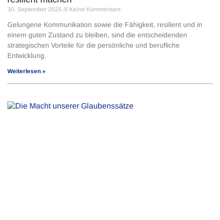
30. September 2025
Keine Kommentare
Gelungene Kommunikation sowie die Fähigkeit, resilient und in
einem guten Zustand zu bleiben, sind die entscheidenden
strategischen Vorteile für die persönliche und berufliche
Entwicklung.
Weiterlesen »