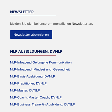
NEWSLETTER
Melden Sie sich bei unserem monatlichen Newsletter an.
Newsletter abonnieren
NLP AUSBILDUNGEN, DVNLP
NLP-Infoabend Gelungene Kommunikation
NLP-Infoabend: Mindset und Gesundheit
NLP-Basis-Ausbildung, DVNLP
NLP-Practitioner, DVNLP
NLP-Master, DVNLP
NLP-Coach /Master Coach, DVNLP
NLP-Business Trainer/in Ausbildung, DVNLP