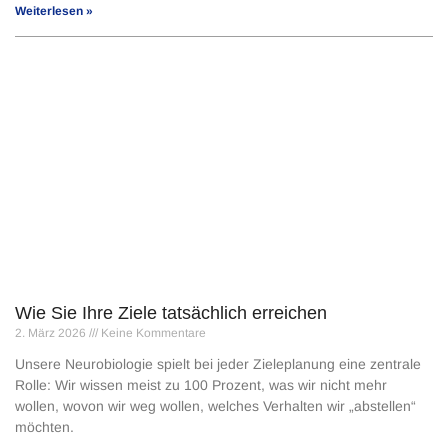
Weiterlesen »
Wie Sie Ihre Ziele tatsächlich erreichen
2. März 2026
Keine Kommentare
Unsere Neurobiologie spielt bei jeder Zieleplanung eine zentrale
Rolle: Wir wissen meist zu 100 Prozent, was wir nicht mehr
wollen, wovon wir weg wollen, welches Verhalten wir „abstellen“
möchten.