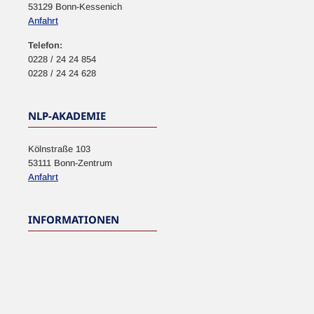
53129 Bonn-Kessenich
Anfahrt
Telefon:
0228 / 24 24 854
0228 / 24 24 628
NLP-AKADEMIE
Kölnstraße 103
53111 Bonn-Zentrum
Anfahrt
INFORMATIONEN