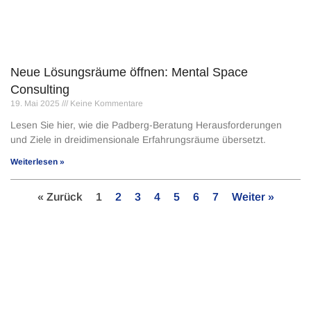
Neue Lösungsräume öffnen: Mental Space
Consulting
19. Mai 2025
Keine Kommentare
Lesen Sie hier, wie die Padberg-Beratung Herausforderungen
und Ziele in dreidimensionale Erfahrungsräume übersetzt.
Weiterlesen »
« Zurück
1
2
3
4
5
6
7
Weiter »