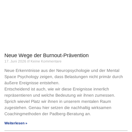
Neue Wege der Burnout-Prävention
17. Juni 2026
Keine Kommentare
Neue Erkenntnisse aus der Neuropsychologie und der Mental
Space Psychology zeigen, dass Belastungen nicht primär durch
äußere Ereignisse entstehen.
Entscheidend ist auch, wie wir diese Ereignisse innerlich
repräsentieren und welche Bedeutung wir ihnen zumessen.
Sprich wieviel Platz wir ihnen in unserem mentalen Raum
zugestehen. Genau hier setzen die nachhaltig wirksamen
Coachingmethoden der Padberg-Beratung an.
Weiterlesen »