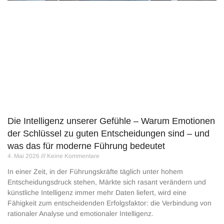
Die Intelligenz unserer Gefühle – Warum Emotionen
der Schlüssel zu guten Entscheidungen sind – und
was das für moderne Führung bedeutet
4. Mai 2026
Keine Kommentare
In einer Zeit, in der Führungskräfte täglich unter hohem
Entscheidungsdruck stehen, Märkte sich rasant verändern und
künstliche Intelligenz immer mehr Daten liefert, wird eine
Fähigkeit zum entscheidenden Erfolgsfaktor: die Verbindung von
rationaler Analyse und emotionaler Intelligenz.