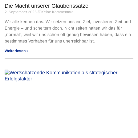
Die Macht unserer Glaubenssätze
2. September 2025
Keine Kommentare
Wir alle kennen das: Wir setzen uns ein Ziel, investieren Zeit und
Energie – und scheitern doch. Nicht selten halten wir das für
„normal“, weil wir uns schon oft genug bewiesen haben, dass ein
bestimmtes Vorhaben für uns unerreichbar ist.
Weiterlesen »