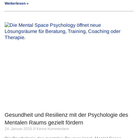
Weiterlesen »
Gesundheit und Resilienz mit der Psychologie des
Mentalen Raums gezielt fördern
24. Januar 2026
Keine Kommentare