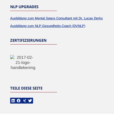
NLP UPGRADES
Ausbildung zum Mental Space Consultant mit Dr. Lucas Derks
Ausbildung zum NLP-Gesundheits-Coach (DVNLP)
ZERTIFIZIERUNGEN
TEILE DIESE SEITE