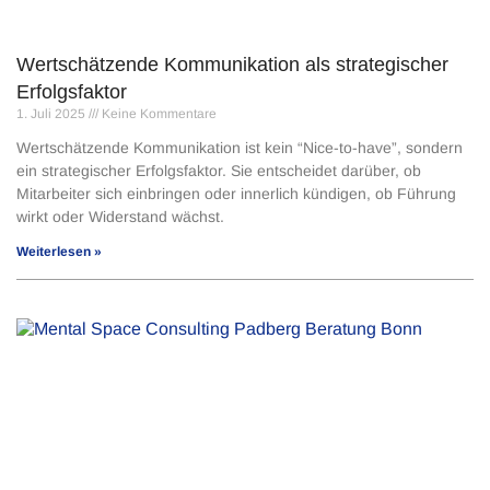
Wertschätzende Kommunikation als strategischer
Erfolgsfaktor
1. Juli 2025
Keine Kommentare
Wertschätzende Kommunikation ist kein “Nice-to-have”, sondern
ein strategischer Erfolgsfaktor. Sie entscheidet darüber, ob
Mitarbeiter sich einbringen oder innerlich kündigen, ob Führung
wirkt oder Widerstand wächst.
Weiterlesen »