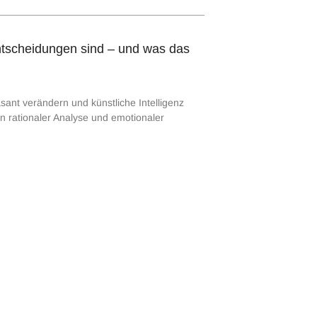
ntscheidungen sind – und was das
sant verändern und künstliche Intelligenz
n rationaler Analyse und emotionaler