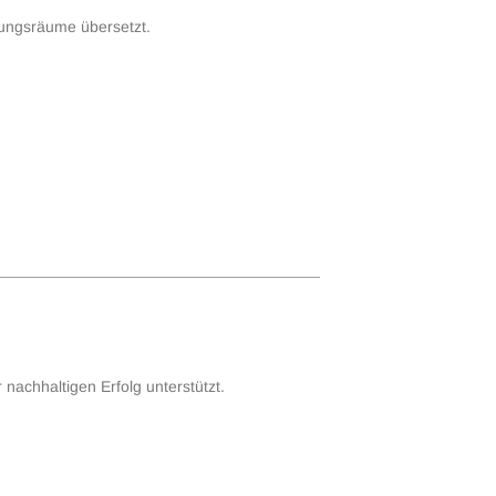
rungsräume übersetzt.
nachhaltigen Erfolg unterstützt.