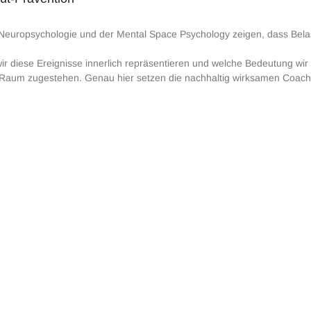
Neuropsychologie und der Mental Space Psychology zeigen, dass Belas
ir diese Ereignisse innerlich repräsentieren und welche Bedeutung wir 
 Raum zugestehen. Genau hier setzen die nachhaltig wirksamen Coac