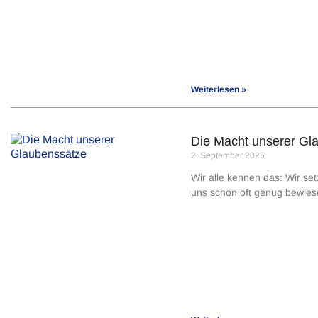
Weiterlesen »
Die Macht unserer Gl
2. September 2025
Wir alle kennen das: Wir setz
uns schon oft genug bewiese