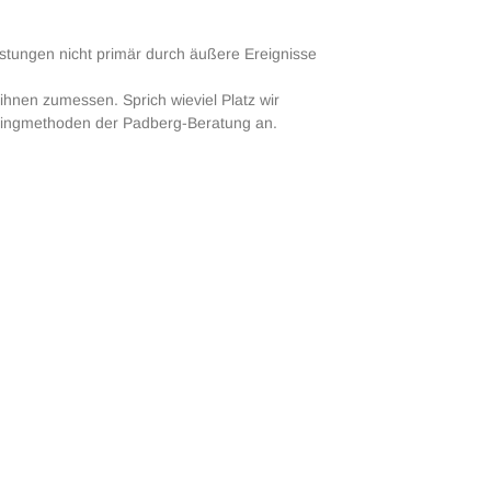
tungen nicht primär durch äußere Ereignisse
ihnen zumessen. Sprich wieviel Platz wir
hingmethoden der Padberg-Beratung an.