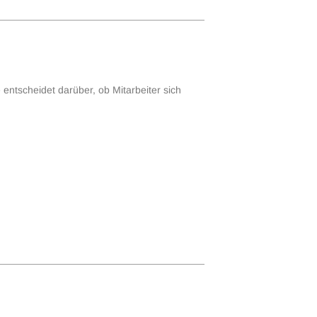
 entscheidet darüber, ob Mitarbeiter sich