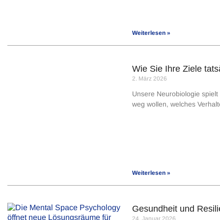
Weiterlesen »
Wie Sie Ihre Ziele tat
2. März 2026
Unsere Neurobiologie spielt 
weg wollen, welches Verhalt
Weiterlesen »
Gesundheit und Resili
24. Januar 2026