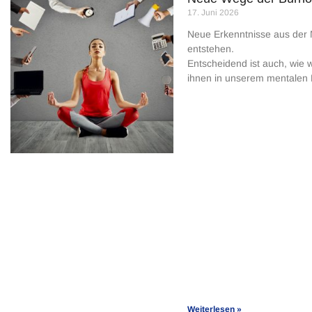
17. Juni 2026
Neue Erkenntnisse aus der 
entstehen.
Entscheidend ist auch, wie w
ihnen in unserem mentalen
Weiterlesen »