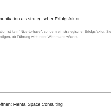
ikation als strategischer Erfolgsfaktor
 ist kein “Nice-to-have”, sondern ein strategischer Erfolgsfaktor. Sie
ündigen, ob Führung wirkt oder Widerstand wächst.
fnen: Mental Space Consulting