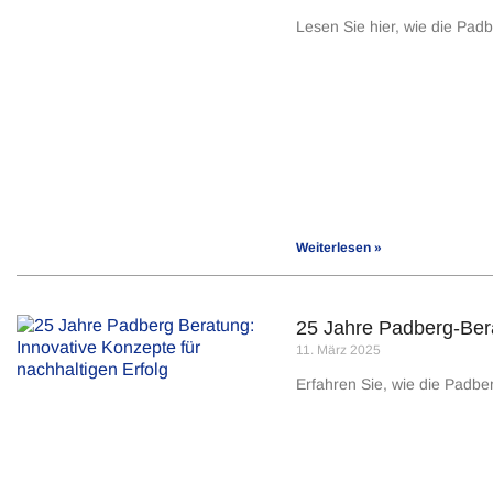
Lesen Sie hier, wie die Pa
Weiterlesen »
25 Jahre Padberg-Bera
11. März 2025
Erfahren Sie, wie die Padbe