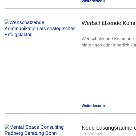
Weiterlesen »
Wertschätzende Kommun
1. Juli 2025
Wertschätzende Kommunikation
einbringen oder innerlich k
Weiterlesen »
Neue Lösungsräume öf
19. Mai 2025