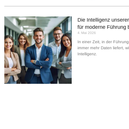
Die Intelligenz unser
für moderne Führung 
4. Mai 2026
In einer Zeit, in der Führun
immer mehr Daten liefert, w
Intelligenz.