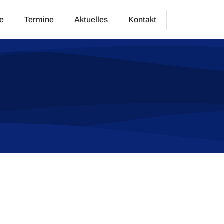
e
Termine
Aktuelles
Kontakt