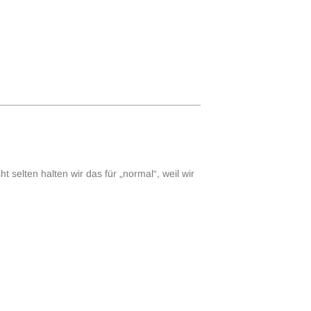
t selten halten wir das für „normal“, weil wir