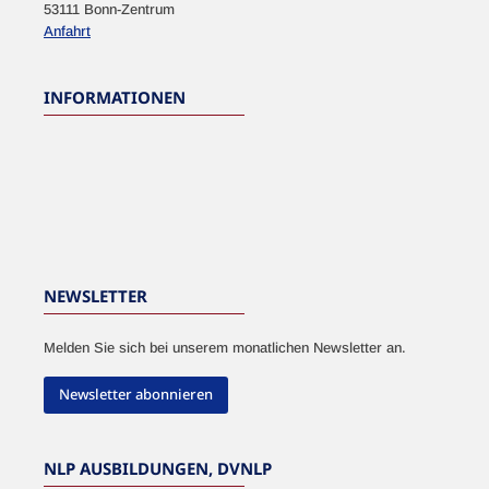
53111 Bonn-Zentrum
Anfahrt
INFORMATIONEN
NEWSLETTER
Melden Sie sich bei unserem monatlichen Newsletter an.
Newsletter abonnieren
NLP AUSBILDUNGEN, DVNLP