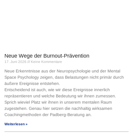
Neue Wege der Burnout-Prävention
17. Juni 2026
Keine Kommentare
Neue Erkenntnisse aus der Neuropsychologie und der Mental
Space Psychology zeigen, dass Belastungen nicht primär durch
äußere Ereignisse entstehen.
Entscheidend ist auch, wie wir diese Ereignisse innerlich
repräsentieren und welche Bedeutung wir ihnen zumessen.
Sprich wieviel Platz wir ihnen in unserem mentalen Raum
zugestehen. Genau hier setzen die nachhaltig wirksamen
Coachingmethoden der Padberg-Beratung an.
Weiterlesen »