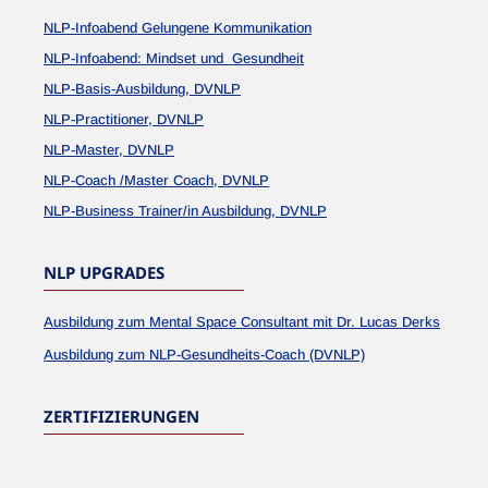
NLP-Infoabend Gelungene Kommunikation
NLP-Infoabend: Mindset und Gesundheit
NLP-Basis-Ausbildung, DVNLP
NLP-Practitioner, DVNLP
NLP-Master, DVNLP
NLP-Coach /Master Coach, DVNLP
NLP-Business Trainer/in Ausbildung, DVNLP
NLP UPGRADES
Ausbildung zum Mental Space Consultant mit Dr. Lucas Derks
Ausbildung zum NLP-Gesundheits-Coach (DVNLP)
ZERTIFIZIERUNGEN