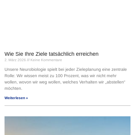
Wie Sie Ihre Ziele tatsächlich erreichen
2. März 2026
Keine Kommentare
Unsere Neurobiologie spielt bei jeder Zieleplanung eine zentrale
Rolle: Wir wissen meist zu 100 Prozent, was wir nicht mehr
wollen, wovon wir weg wollen, welches Verhalten wir „abstellen“
möchten.
Weiterlesen »