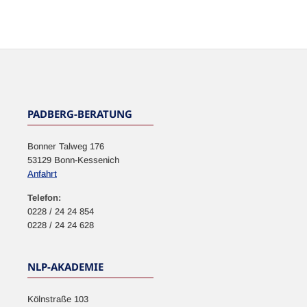
NEWSLETTER
PADBERG-BERATUNG
Bonner Talweg 176
53129 Bonn-Kessenich
Anfahrt
Telefon:
0228 / 24 24 854
0228 / 24 24 628
NLP-AKADEMIE
Kölnstraße 103