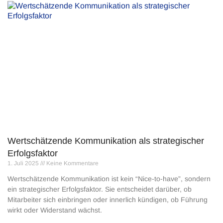
Wertschätzende Kommunikation als strategischer
Erfolgsfaktor
1. Juli 2025
Keine Kommentare
Wertschätzende Kommunikation ist kein “Nice-to-have”, sondern
ein strategischer Erfolgsfaktor. Sie entscheidet darüber, ob
Mitarbeiter sich einbringen oder innerlich kündigen, ob Führung
wirkt oder Widerstand wächst.