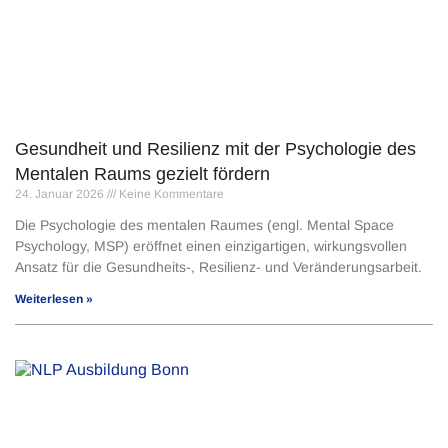
Gesundheit und Resilienz mit der Psychologie des
Mentalen Raums gezielt fördern
24. Januar 2026
Keine Kommentare
Die Psychologie des mentalen Raumes (engl. Mental Space
Psychology, MSP) eröffnet einen einzigartigen, wirkungsvollen
Ansatz für die Gesundheits-, Resilienz- und Veränderungsarbeit.
Weiterlesen »