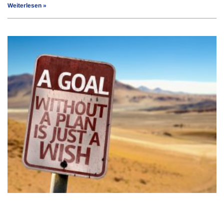
Weiterlesen »