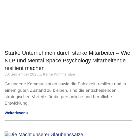
Starke Unternehmen durch starke Mitarbeiter – Wie
NLP und Mental Space Psychology Mitarbeitende
resilient machen
30. September 2025
Keine Kommentare
Gelungene Kommunikation sowie die Fähigkeit, resilient und in
einem guten Zustand zu bleiben, sind die entscheidenden
strategischen Vorteile für die persönliche und berufliche
Entwicklung.
Weiterlesen »