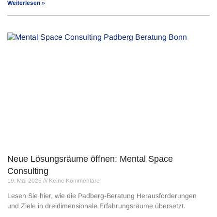
Weiterlesen »
Neue Lösungsräume öffnen: Mental Space
Consulting
19. Mai 2025
Keine Kommentare
Lesen Sie hier, wie die Padberg-Beratung Herausforderungen
und Ziele in dreidimensionale Erfahrungsräume übersetzt.