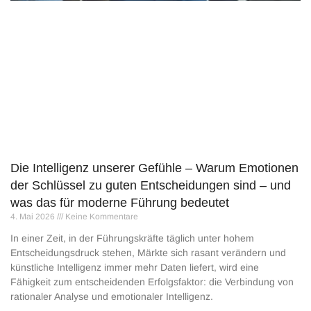
Die Intelligenz unserer Gefühle – Warum Emotionen
der Schlüssel zu guten Entscheidungen sind – und
was das für moderne Führung bedeutet
4. Mai 2026
Keine Kommentare
In einer Zeit, in der Führungskräfte täglich unter hohem
Entscheidungsdruck stehen, Märkte sich rasant verändern und
künstliche Intelligenz immer mehr Daten liefert, wird eine
Fähigkeit zum entscheidenden Erfolgsfaktor: die Verbindung von
rationaler Analyse und emotionaler Intelligenz.