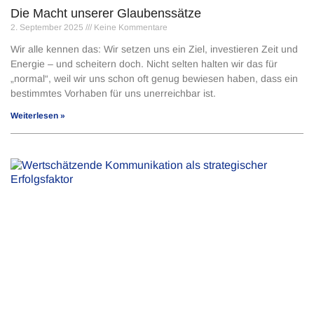
Die Macht unserer Glaubenssätze
2. September 2025
Keine Kommentare
Wir alle kennen das: Wir setzen uns ein Ziel, investieren Zeit und
Energie – und scheitern doch. Nicht selten halten wir das für
„normal“, weil wir uns schon oft genug bewiesen haben, dass ein
bestimmtes Vorhaben für uns unerreichbar ist.
Weiterlesen »