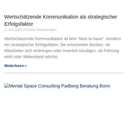
Wertschätzende Kommunikation als strategischer
Erfolgsfaktor
1. Juli 2025
Keine Kommentare
Wertschätzende Kommunikation ist kein “Nice-to-have”, sondern
ein strategischer Erfolgsfaktor. Sie entscheidet darüber, ob
Mitarbeiter sich einbringen oder innerlich kündigen, ob Führung
wirkt oder Widerstand wächst.
Weiterlesen »