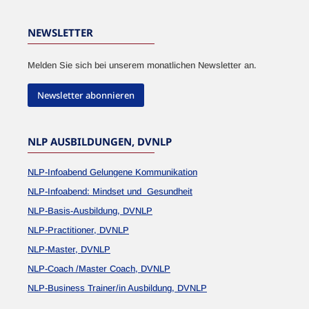
NEWSLETTER
Melden Sie sich bei unserem monatlichen Newsletter an.
Newsletter abonnieren
NLP AUSBILDUNGEN, DVNLP
NLP-Infoabend Gelungene Kommunikation
NLP-Infoabend: Mindset und Gesundheit
NLP-Basis-Ausbildung, DVNLP
NLP-Practitioner, DVNLP
NLP-Master, DVNLP
NLP-Coach /Master Coach, DVNLP
NLP-Business Trainer/in Ausbildung, DVNLP