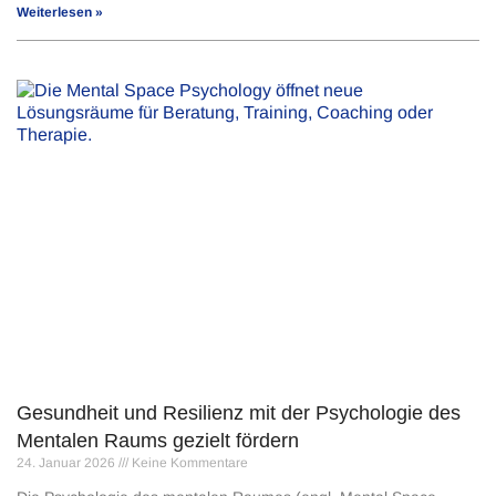
Weiterlesen »
Gesundheit und Resilienz mit der Psychologie des
Mentalen Raums gezielt fördern
24. Januar 2026
Keine Kommentare