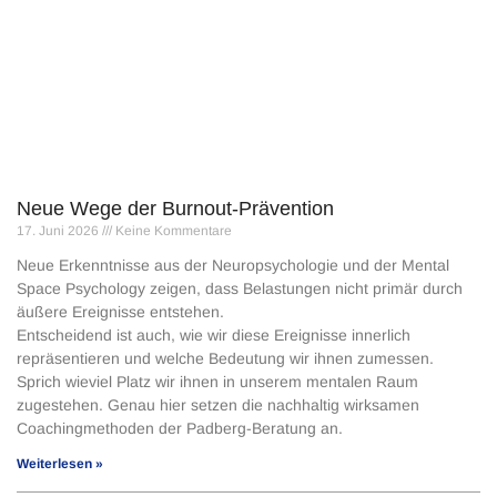
Neue Wege der Burnout-Prävention
17. Juni 2026
Keine Kommentare
Neue Erkenntnisse aus der Neuropsychologie und der Mental
Space Psychology zeigen, dass Belastungen nicht primär durch
äußere Ereignisse entstehen.
Entscheidend ist auch, wie wir diese Ereignisse innerlich
repräsentieren und welche Bedeutung wir ihnen zumessen.
Sprich wieviel Platz wir ihnen in unserem mentalen Raum
zugestehen. Genau hier setzen die nachhaltig wirksamen
Coachingmethoden der Padberg-Beratung an.
Weiterlesen »