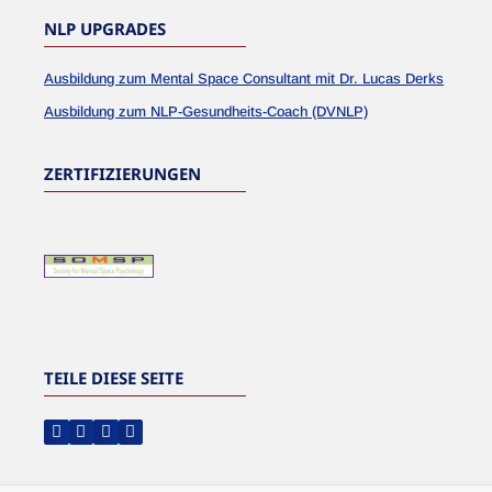
NLP UPGRADES
Ausbildung zum Mental Space Consultant mit Dr. Lucas Derks
Ausbildung zum NLP-Gesundheits-Coach (DVNLP)
ZERTIFIZIERUNGEN
TEILE DIESE SEITE