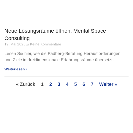
Neue Lösungsräume öffnen: Mental Space
Consulting
19. Mai 2025
Keine Kommentare
Lesen Sie hier, wie die Padberg-Beratung Herausforderungen
und Ziele in dreidimensionale Erfahrungsräume übersetzt.
Weiterlesen »
« Zurück
1
2
3
4
5
6
7
Weiter »