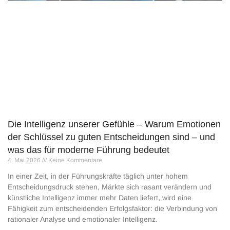
Die Intelligenz unserer Gefühle – Warum Emotionen
der Schlüssel zu guten Entscheidungen sind – und
was das für moderne Führung bedeutet
4. Mai 2026
Keine Kommentare
In einer Zeit, in der Führungskräfte täglich unter hohem
Entscheidungsdruck stehen, Märkte sich rasant verändern und
künstliche Intelligenz immer mehr Daten liefert, wird eine
Fähigkeit zum entscheidenden Erfolgsfaktor: die Verbindung von
rationaler Analyse und emotionaler Intelligenz.