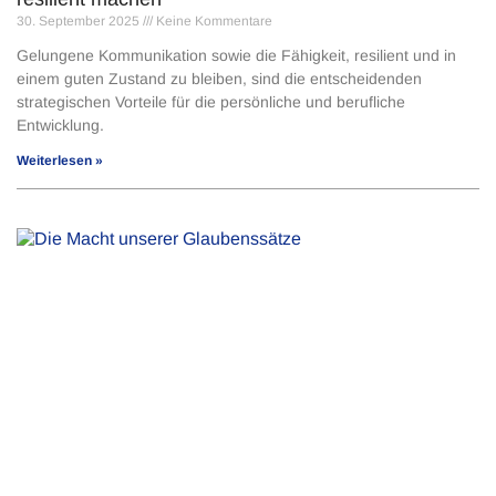
30. September 2025
Keine Kommentare
Gelungene Kommunikation sowie die Fähigkeit, resilient und in
einem guten Zustand zu bleiben, sind die entscheidenden
strategischen Vorteile für die persönliche und berufliche
Entwicklung.
Weiterlesen »