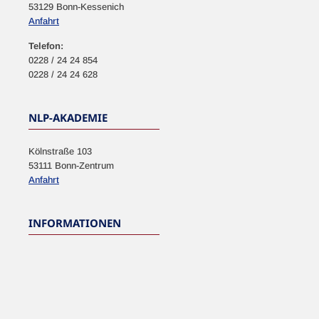
53129 Bonn-Kessenich
Anfahrt
Telefon:
0228 / 24 24 854
0228 / 24 24 628
NLP-AKADEMIE
Kölnstraße 103
53111 Bonn-Zentrum
Anfahrt
INFORMATIONEN