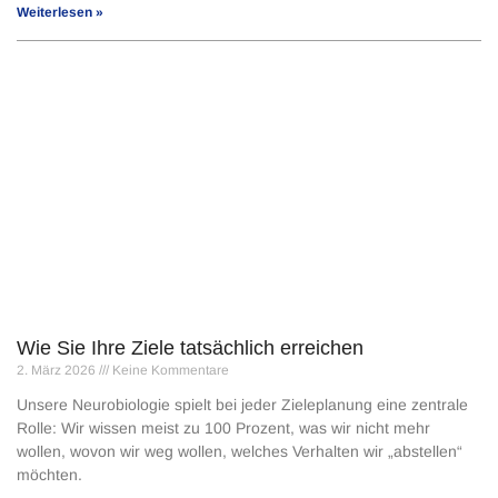
Weiterlesen »
Wie Sie Ihre Ziele tatsächlich erreichen
2. März 2026
Keine Kommentare
Unsere Neurobiologie spielt bei jeder Zieleplanung eine zentrale
Rolle: Wir wissen meist zu 100 Prozent, was wir nicht mehr
wollen, wovon wir weg wollen, welches Verhalten wir „abstellen“
möchten.