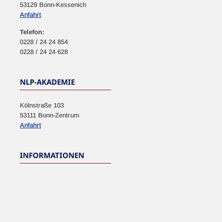
53129 Bonn-Kessenich
Anfahrt
Telefon:
0228 / 24 24 854
0228 / 24 24 628
NLP-AKADEMIE
Kölnstraße 103
53111 Bonn-Zentrum
Anfahrt
INFORMATIONEN