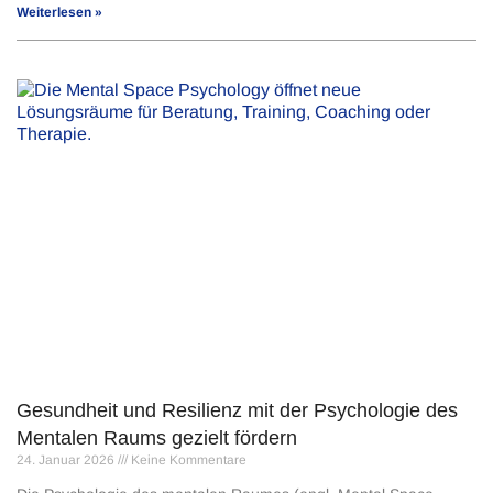
Weiterlesen »
Gesundheit und Resilienz mit der Psychologie des
Mentalen Raums gezielt fördern
24. Januar 2026
Keine Kommentare