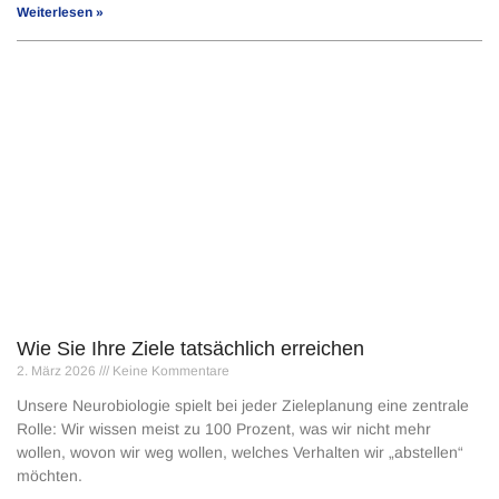
Weiterlesen »
Wie Sie Ihre Ziele tatsächlich erreichen
2. März 2026
Keine Kommentare
Unsere Neurobiologie spielt bei jeder Zieleplanung eine zentrale
Rolle: Wir wissen meist zu 100 Prozent, was wir nicht mehr
wollen, wovon wir weg wollen, welches Verhalten wir „abstellen“
möchten.