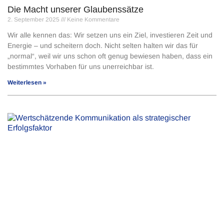
Die Macht unserer Glaubenssätze
2. September 2025
Keine Kommentare
Wir alle kennen das: Wir setzen uns ein Ziel, investieren Zeit und
Energie – und scheitern doch. Nicht selten halten wir das für
„normal“, weil wir uns schon oft genug bewiesen haben, dass ein
bestimmtes Vorhaben für uns unerreichbar ist.
Weiterlesen »