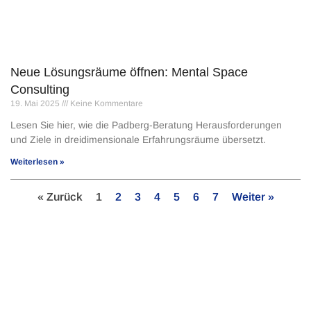
Neue Lösungsräume öffnen: Mental Space
Consulting
19. Mai 2025
Keine Kommentare
Lesen Sie hier, wie die Padberg-Beratung Herausforderungen
und Ziele in dreidimensionale Erfahrungsräume übersetzt.
Weiterlesen »
« Zurück
1
2
3
4
5
6
7
Weiter »