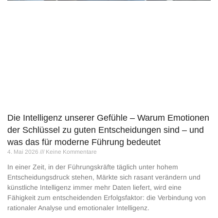
Die Intelligenz unserer Gefühle – Warum Emotionen
der Schlüssel zu guten Entscheidungen sind – und
was das für moderne Führung bedeutet
4. Mai 2026
Keine Kommentare
In einer Zeit, in der Führungskräfte täglich unter hohem
Entscheidungsdruck stehen, Märkte sich rasant verändern und
künstliche Intelligenz immer mehr Daten liefert, wird eine
Fähigkeit zum entscheidenden Erfolgsfaktor: die Verbindung von
rationaler Analyse und emotionaler Intelligenz.