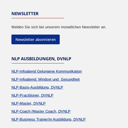
NEWSLETTER
Melden Sie sich bei unserem monatlichen Newsletter an.
Newsletter abonnieren
NLP AUSBILDUNGEN, DVNLP
NLP-Infoabend Gelungene Kommunikation
NLP-Infoabend: Mindset und Gesundheit
NLP-Basis-Ausbildung, DVNLP
NLP-Practitioner, DVNLP
NLP-Master, DVNLP
NLP-Coach /Master Coach, DVNLP
NLP-Business Trainer/in Ausbildung, DVNLP