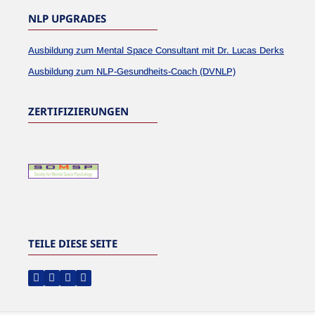
NLP UPGRADES
Ausbildung zum Mental Space Consultant mit Dr. Lucas Derks
Ausbildung zum NLP-Gesundheits-Coach (DVNLP)
ZERTIFIZIERUNGEN
TEILE DIESE SEITE