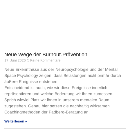
Neue Wege der Burnout-Prävention
17. Juni 2026
Keine Kommentare
Neue Erkenntnisse aus der Neuropsychologie und der Mental
Space Psychology zeigen, dass Belastungen nicht primär durch
äußere Ereignisse entstehen.
Entscheidend ist auch, wie wir diese Ereignisse innerlich
repräsentieren und welche Bedeutung wir ihnen zumessen.
Sprich wieviel Platz wir ihnen in unserem mentalen Raum
zugestehen. Genau hier setzen die nachhaltig wirksamen
Coachingmethoden der Padberg-Beratung an.
Weiterlesen »