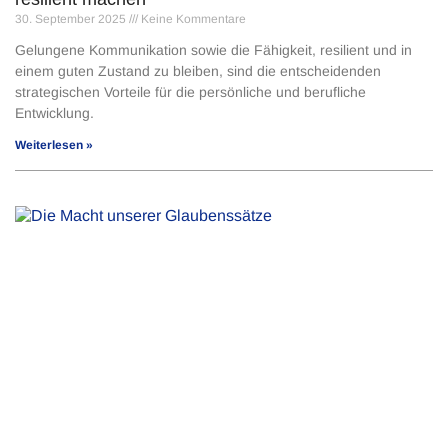
30. September 2025
Keine Kommentare
Gelungene Kommunikation sowie die Fähigkeit, resilient und in
einem guten Zustand zu bleiben, sind die entscheidenden
strategischen Vorteile für die persönliche und berufliche
Entwicklung.
Weiterlesen »