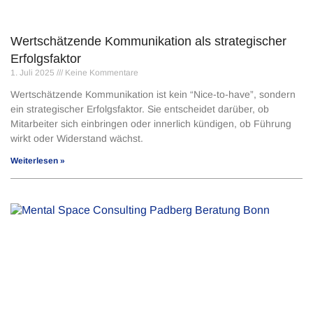
Wertschätzende Kommunikation als strategischer
Erfolgsfaktor
1. Juli 2025
Keine Kommentare
Wertschätzende Kommunikation ist kein “Nice-to-have”, sondern
ein strategischer Erfolgsfaktor. Sie entscheidet darüber, ob
Mitarbeiter sich einbringen oder innerlich kündigen, ob Führung
wirkt oder Widerstand wächst.
Weiterlesen »