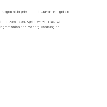
tungen nicht primär durch äußere Ereignisse
ihnen zumessen. Sprich wieviel Platz wir
hingmethoden der Padberg-Beratung an.