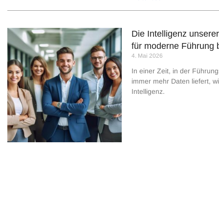
Die Intelligenz unser
für moderne Führung 
4. Mai 2026
In einer Zeit, in der Führun
immer mehr Daten liefert, w
Intelligenz.