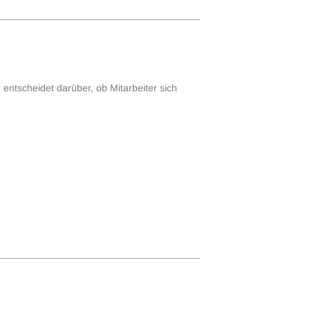
 entscheidet darüber, ob Mitarbeiter sich