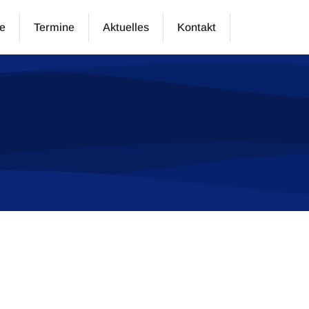
e
Termine
Aktuelles
Kontakt