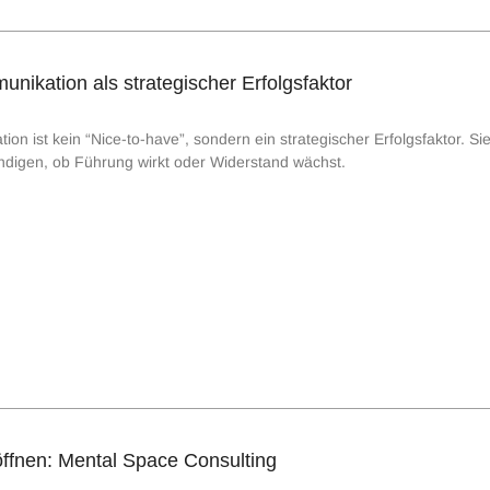
ikation als strategischer Erfolgsfaktor
 ist kein “Nice-to-have”, sondern ein strategischer Erfolgsfaktor. Sie
ündigen, ob Führung wirkt oder Widerstand wächst.
fnen: Mental Space Consulting