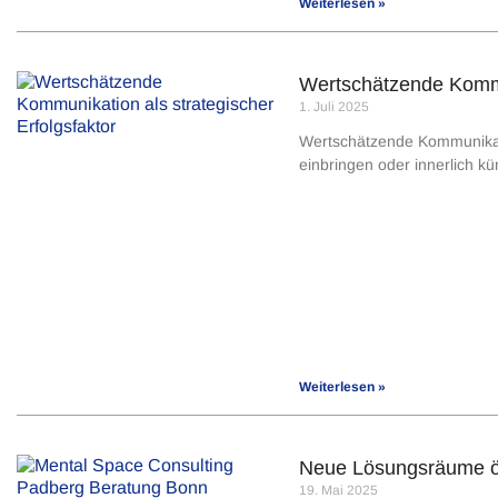
Weiterlesen »
Wertschätzende Kommun
1. Juli 2025
Wertschätzende Kommunikation
einbringen oder innerlich k
Weiterlesen »
Neue Lösungsräume öf
19. Mai 2025