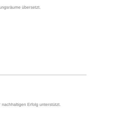
rungsräume übersetzt.
nachhaltigen Erfolg unterstützt.