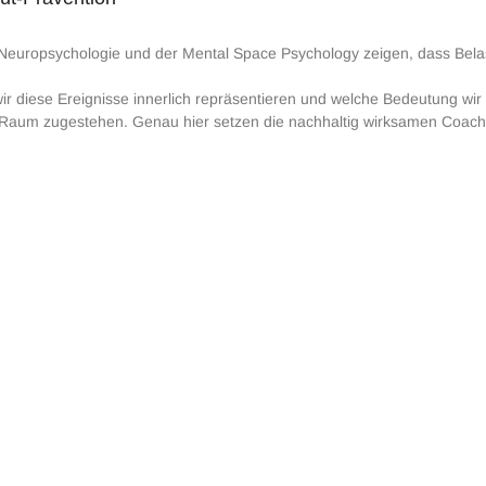
Neuropsychologie und der Mental Space Psychology zeigen, dass Belas
ir diese Ereignisse innerlich repräsentieren und welche Bedeutung wir 
 Raum zugestehen. Genau hier setzen die nachhaltig wirksamen Coac