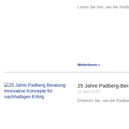
Lesen Sie hier, wie die Pa
Weiterlesen »
25 Jahre Padberg-Bera
11. März 2025
Erfahren Sie, wie die Padbe