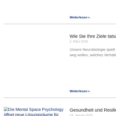
Weiterlesen »
Wie Sie Ihre Ziele tat
2. März 2026
Unsere Neurobiologie spielt 
weg wollen, welches Verhalt
Weiterlesen »
Gesundheit und Resili
24. Januar 2026