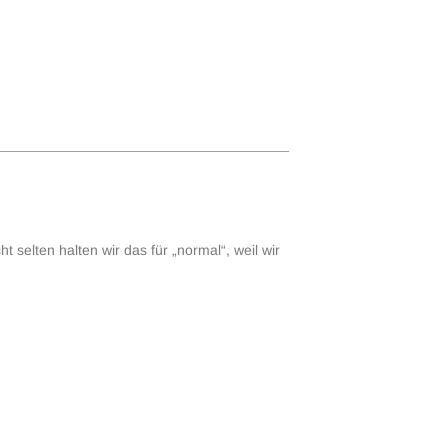
t selten halten wir das für „normal“, weil wir