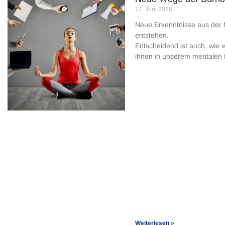
17. Juni 2026
Neue Erkenntnisse aus der 
entstehen.
Entscheidend ist auch, wie w
ihnen in unserem mentalen
Weiterlesen »