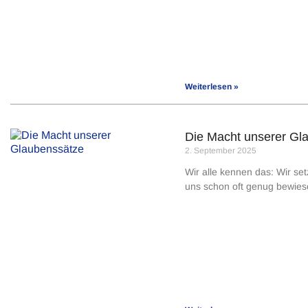
Weiterlesen »
Die Macht unserer Gl
2. September 2025
Wir alle kennen das: Wir setz
uns schon oft genug bewiese