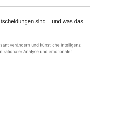
ntscheidungen sind – und was das
sant verändern und künstliche Intelligenz
n rationaler Analyse und emotionaler