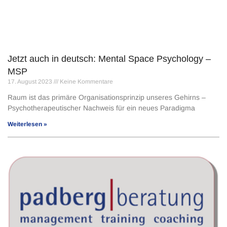
Jetzt auch in deutsch: Mental Space Psychology –
MSP
17. August 2023
Keine Kommentare
Raum ist das primäre Organisationsprinzip unseres Gehirns –
Psychotherapeutischer Nachweis für ein neues Paradigma
Weiterlesen »