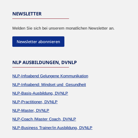
NEWSLETTER
Melden Sie sich bei unserem monatlichen Newsletter an.
Newsletter abonnieren
NLP AUSBILDUNGEN, DVNLP
NLP-Infoabend Gelungene Kommunikation
NLP-Infoabend: Mindset und Gesundheit
NLP-Basis-Ausbildung, DVNLP
NLP-Practitioner, DVNLP
NLP-Master, DVNLP
NLP-Coach /Master Coach, DVNLP
NLP-Business Trainer/in Ausbildung, DVNLP