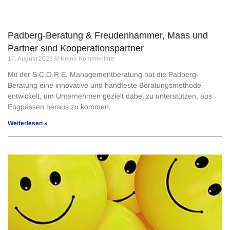
Padberg-Beratung & Freudenhammer, Maas und
Partner sind Kooperationspartner
17. August 2023
Keine Kommentare
Mit der S.C.O.R.E. Managementberatung hat die Padberg-
Beratung eine innovative und handfeste Beratungsmethode
entwickelt, um Unternehmen gezielt dabei zu unterstützen, aus
Engpässen heraus zu kommen.
Weiterlesen »