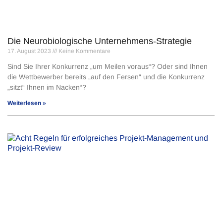
Die Neurobiologische Unternehmens-Strategie
17. August 2023
Keine Kommentare
Sind Sie Ihrer Konkurrenz „um Meilen voraus“? Oder sind Ihnen
die Wettbewerber bereits „auf den Fersen“ und die Konkurrenz
„sitzt“ Ihnen im Nacken“?
Weiterlesen »