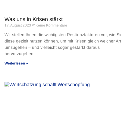
Was uns in Krisen stärkt
17. August 2023
Keine Kommentare
Wir stellen Ihnen die wichtigsten Resilienzfaktoren vor, wie Sie
diese gezielt nutzen können, um mit Krisen gleich welcher Art
umzugehen – und vielleicht sogar gestärkt daraus
hervorzugehen.
Weiterlesen »