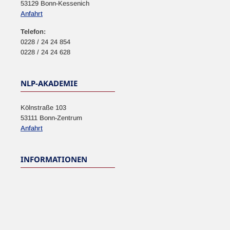
53129 Bonn-Kessenich
Anfahrt
Telefon:
0228 / 24 24 854
0228 / 24 24 628
NLP-AKADEMIE
Kölnstraße 103
53111 Bonn-Zentrum
Anfahrt
INFORMATIONEN