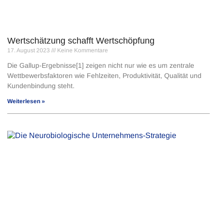
Wertschätzung schafft Wertschöpfung
17. August 2023
Keine Kommentare
Die Gallup-Ergebnisse[1] zeigen nicht nur wie es um zentrale
Wettbewerbsfaktoren wie Fehlzeiten, Produktivität, Qualität und
Kundenbindung steht.
Weiterlesen »