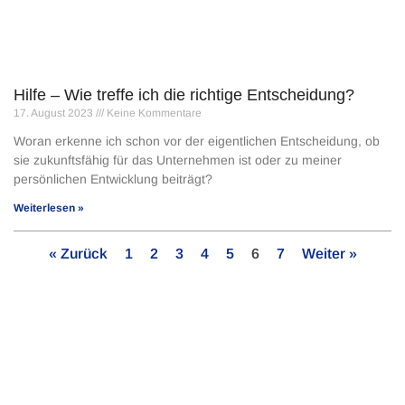
Hilfe – Wie treffe ich die richtige Entscheidung?
17. August 2023
Keine Kommentare
Woran erkenne ich schon vor der eigentlichen Entscheidung, ob
sie zukunftsfähig für das Unternehmen ist oder zu meiner
persönlichen Entwicklung beiträgt?
Weiterlesen »
« Zurück
1
2
3
4
5
6
7
Weiter »