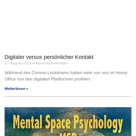
Digitaler versus persönlicher Kontakt
17. August 2023
Keine Kommentare
Während des Corona-Lockdowns haben viele von uns im Home-
Office von den digitalen Plattformen profitiert
Weiterlesen »