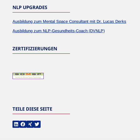
NLP UPGRADES
Ausbildung zum Mental Space Consultant mit Dr. Lucas Derks
Ausbildung zum NLP-Gesundheits-Coach (DVNLP)
ZERTIFIZIERUNGEN
TEILE DIESE SEITE