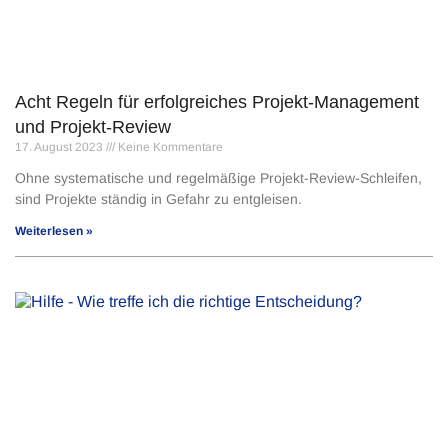
Acht Regeln für erfolgreiches Projekt-Management
und Projekt-Review
17. August 2023
Keine Kommentare
Ohne systematische und regelmäßige Projekt-Review-Schleifen,
sind Projekte ständig in Gefahr zu entgleisen.
Weiterlesen »