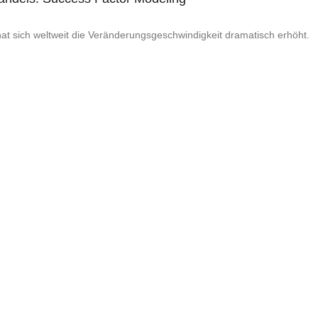
hat sich weltweit die Veränderungsgeschwindigkeit dramatisch erhöht.