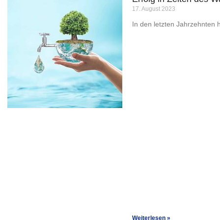
17. August 2023
In den letzten Jahrzehnten 
Weiterlesen »