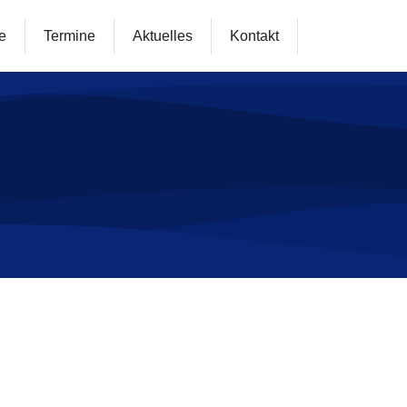
e
Termine
Aktuelles
Kontakt