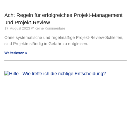
Acht Regeln für erfolgreiches Projekt-Management
und Projekt-Review
17. August 2023
Keine Kommentare
Ohne systematische und regelmäßige Projekt-Review-Schleifen,
sind Projekte ständig in Gefahr zu entgleisen.
Weiterlesen »