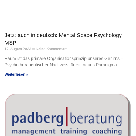
Jetzt auch in deutsch: Mental Space Psychology –
MSP
17. August 2023
Keine Kommentare
Raum ist das primäre Organisationsprinzip unseres Gehirns –
Psychotherapeutischer Nachweis für ein neues Paradigma
Weiterlesen »