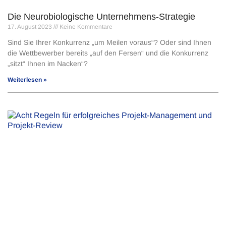
Die Neurobiologische Unternehmens-Strategie
17. August 2023
Keine Kommentare
Sind Sie Ihrer Konkurrenz „um Meilen voraus“? Oder sind Ihnen
die Wettbewerber bereits „auf den Fersen“ und die Konkurrenz
„sitzt“ Ihnen im Nacken“?
Weiterlesen »