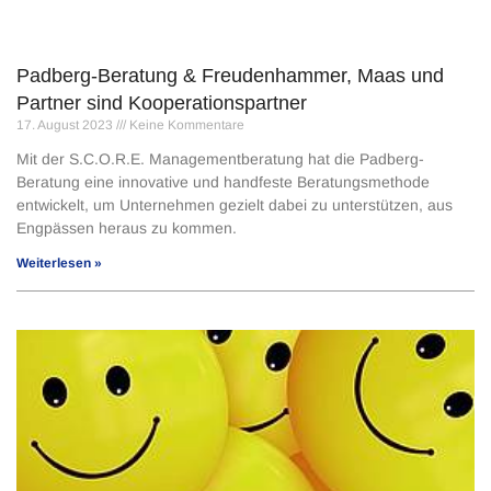
Padberg-Beratung & Freudenhammer, Maas und
Partner sind Kooperationspartner
17. August 2023
Keine Kommentare
Mit der S.C.O.R.E. Managementberatung hat die Padberg-
Beratung eine innovative und handfeste Beratungsmethode
entwickelt, um Unternehmen gezielt dabei zu unterstützen, aus
Engpässen heraus zu kommen.
Weiterlesen »