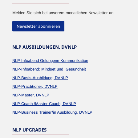
Melden Sie sich bei unserem monatlichen Newsletter an.
Newsletter abonnieren
NLP AUSBILDUNGEN, DVNLP
NLP-Infoabend Gelungene Kommunikation
NLP-Infoabend: Mindset und Gesundheit
NLP-Basis-Ausbildung, DVNLP
NLP-Practitioner, DVNLP
NLP-Master, DVNLP
NLP-Coach /Master Coach, DVNLP
NLP-Business Trainer/in Ausbildung, DVNLP
NLP UPGRADES