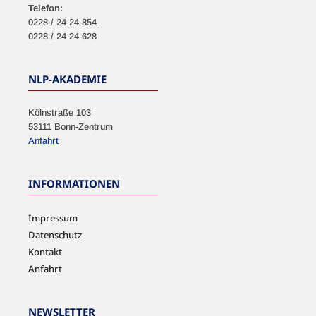
Telefon:
0228 / 24 24 854
0228 / 24 24 628
NLP-AKADEMIE
Kölnstraße 103
53111 Bonn-Zentrum
Anfahrt
INFORMATIONEN
Impressum
Datenschutz
Kontakt
Anfahrt
NEWSLETTER