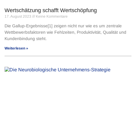
Wertschätzung schafft Wertschöpfung
17. August 2023
Keine Kommentare
Die Gallup-Ergebnisse[1] zeigen nicht nur wie es um zentrale
Wettbewerbsfaktoren wie Fehlzeiten, Produktivität, Qualität und
Kundenbindung steht.
Weiterlesen »