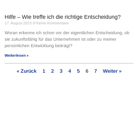
Hilfe – Wie treffe ich die richtige Entscheidung?
17. August 2023
Keine Kommentare
Woran erkenne ich schon vor der eigentlichen Entscheidung, ob
sie zukunftsfähig für das Unternehmen ist oder zu meiner
persönlichen Entwicklung beiträgt?
Weiterlesen »
« Zurück
1
2
3
4
5
6
7
Weiter »