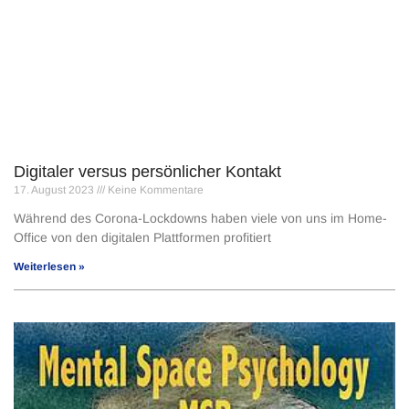
Digitaler versus persönlicher Kontakt
17. August 2023
Keine Kommentare
Während des Corona-Lockdowns haben viele von uns im Home-
Office von den digitalen Plattformen profitiert
Weiterlesen »