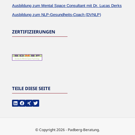
Ausbildung zum Mental Space Consultant mit Dr. Lucas Derks
Ausbildung zum NLP-Gesundheits-Coach (DVNLP)
ZERTIFIZIERUNGEN
TEILE DIESE SEITE
© Copyright 2026 - Padberg-Beratung.