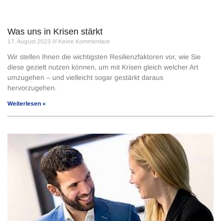
Was uns in Krisen stärkt
17. August 2023
Keine Kommentare
Wir stellen Ihnen die wichtigsten Resilienzfaktoren vor, wie Sie
diese gezielt nutzen können, um mit Krisen gleich welcher Art
umzugehen – und vielleicht sogar gestärkt daraus
hervorzugehen.
Weiterlesen »