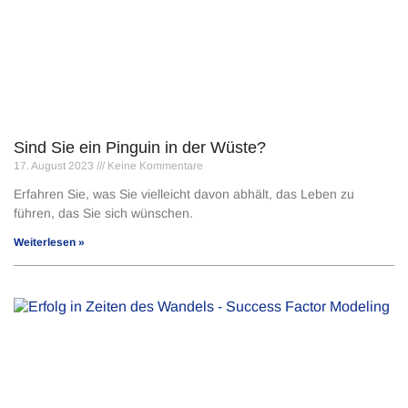
Sind Sie ein Pinguin in der Wüste?
17. August 2023
Keine Kommentare
Erfahren Sie, was Sie vielleicht davon abhält, das Leben zu
führen, das Sie sich wünschen.
Weiterlesen »