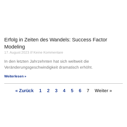
Erfolg in Zeiten des Wandels: Success Factor
Modeling
17. August 2023
Keine Kommentare
In den letzten Jahrzehnten hat sich weltweit die
Veränderungsgeschwindigkeit dramatisch erhöht.
Weiterlesen »
« Zurück
1
2
3
4
5
6
7
Weiter »