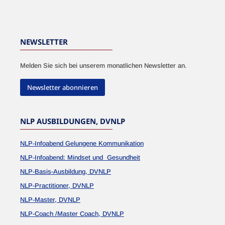
NEWSLETTER
Melden Sie sich bei unserem monatlichen Newsletter an.
Newsletter abonnieren
NLP AUSBILDUNGEN, DVNLP
NLP-Infoabend Gelungene Kommunikation
NLP-Infoabend: Mindset und Gesundheit
NLP-Basis-Ausbildung, DVNLP
NLP-Practitioner, DVNLP
NLP-Master, DVNLP
NLP-Coach /Master Coach, DVNLP