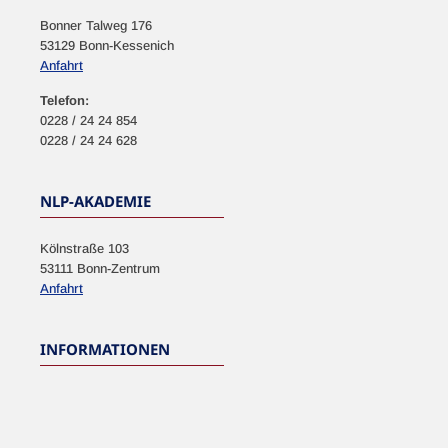
Bonner Talweg 176
53129 Bonn-Kessenich
Anfahrt
Telefon:
0228 / 24 24 854
0228 / 24 24 628
NLP-AKADEMIE
Kölnstraße 103
53111 Bonn-Zentrum
Anfahrt
INFORMATIONEN