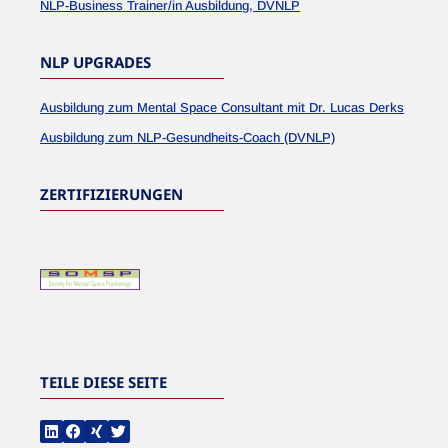
NLP-Business Trainer/in Ausbildung, DVNLP
NLP UPGRADES
Ausbildung zum Mental Space Consultant mit Dr. Lucas Derks
Ausbildung zum NLP-Gesundheits-Coach (DVNLP)
ZERTIFIZIERUNGEN
TEILE DIESE SEITE