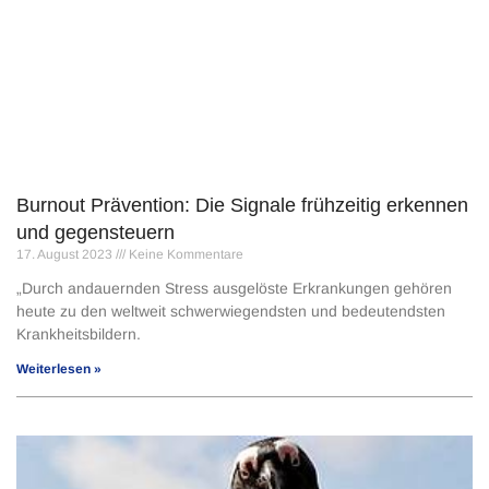
Burnout Prävention: Die Signale frühzeitig erkennen
und gegensteuern
17. August 2023
Keine Kommentare
„Durch andauernden Stress ausgelöste Erkrankungen gehören
heute zu den weltweit schwerwiegendsten und bedeutendsten
Krankheitsbildern.
Weiterlesen »