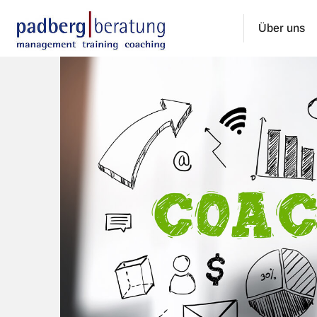
Über uns