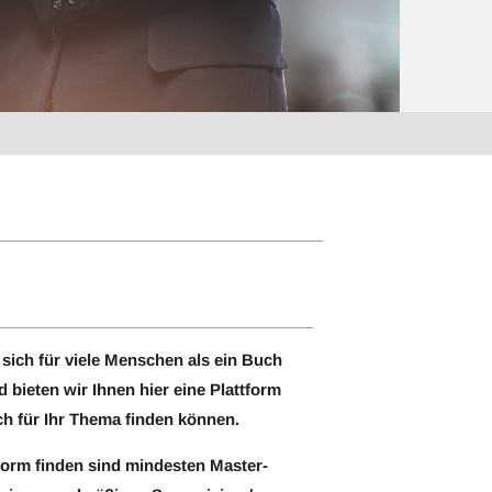
sich für viele Menschen als ein Buch
 bieten wir Ihnen hier eine Plattform
ch für Ihr Thema finden können.
tform finden sind mindesten Master-