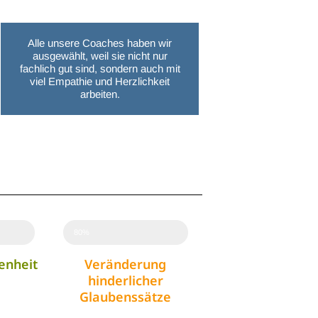
Alle unsere Coaches haben wir
ausgewählt, weil sie nicht nur
fachlich gut sind, sondern auch mit
viel Empathie und Herzlichkeit
arbeiten.
80%
enheit
Veränderung
hinderlicher
Glaubenssätze