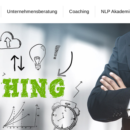
Unternehmensberatung
Coaching
NLP Akademi