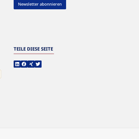
Newsletter abonnieren
TEILE DIESE SEITE