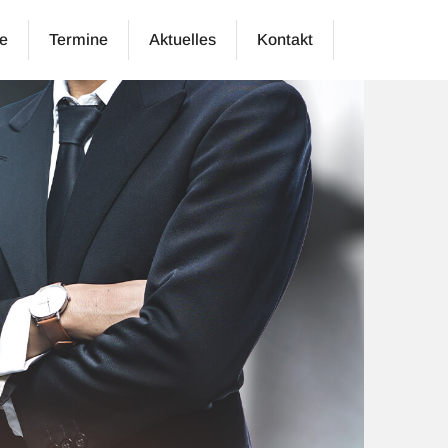
e
Termine
Aktuelles
Kontakt