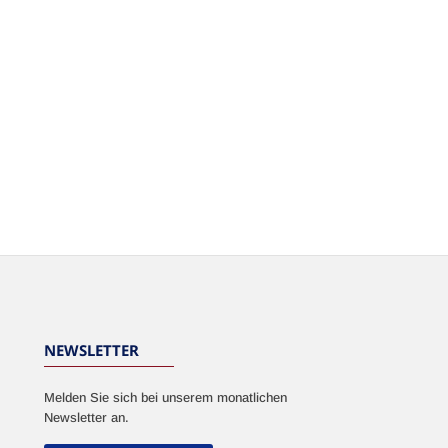
NEWSLETTER
Melden Sie sich bei unserem monatlichen
Newsletter an.