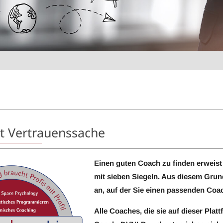
st Vertrauenssache
Einen guten Coach zu finden erweist 
mit sieben Siegeln. Aus diesem Grund
an, auf der Sie einen passenden Coa
Alle Coaches, die sie auf dieser Plat