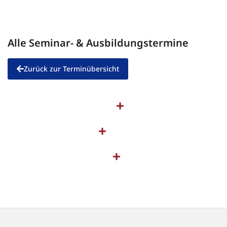
Alle Seminar- & Ausbildungstermine
Zurück zur Terminübersicht