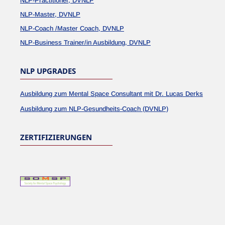
NLP-Practitioner, DVNLP
NLP-Master, DVNLP
NLP-Coach /Master Coach, DVNLP
NLP-Business Trainer/in Ausbildung, DVNLP
NLP UPGRADES
Ausbildung zum Mental Space Consultant mit Dr. Lucas Derks
Ausbildung zum NLP-Gesundheits-Coach (DVNLP)
ZERTIFIZIERUNGEN