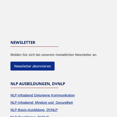
NEWSLETTER
Melden Sie sich bei unserem monatlichen Newsletter an.
Newsletter abonnieren
NLP AUSBILDUNGEN, DVNLP
NLP-Infoabend Gelungene Kommunikation
NLP-Infoabend: Mindset und Gesundheit
NLP-Basis-Ausbildung, DVNLP