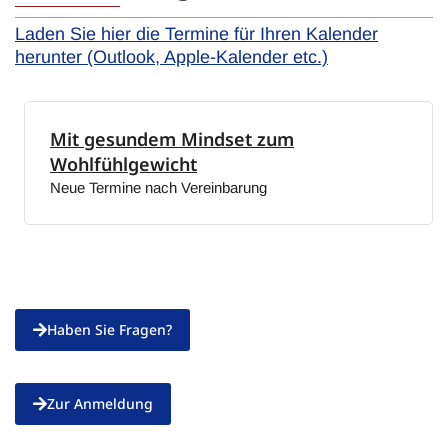
Laden Sie hier die Termine für Ihren Kalender
herunter (Outlook, Apple-Kalender etc.)
Mit gesundem Mindset zum
Wohlfühlgewicht
Neue Termine nach Vereinbarung
Haben Sie Fragen?
Zur Anmeldung