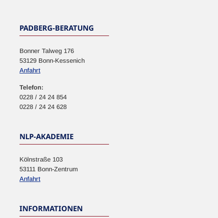
PADBERG-BERATUNG
Bonner Talweg 176
53129 Bonn-Kessenich
Anfahrt
Telefon:
0228 / 24 24 854
0228 / 24 24 628
NLP-AKADEMIE
Kölnstraße 103
53111 Bonn-Zentrum
Anfahrt
INFORMATIONEN